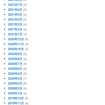
2021年7月
(3)
2021年6月
(3)
2021年5月
(5)
2021年4月
(3)
2021年3月
(3)
2021年2月
(4)
2021年1月
(3)
2020年12月
(6)
2020年11月
(4)
2020年10月
(5)
2020年9月
(5)
2020年8月
(4)
2020年7月
(5)
2020年6月
(6)
2020年5月
(5)
2020年4月
(7)
2020年3月
(5)
2020年2月
(5)
2020年1月
(4)
2019年12月
(5)
2019年11月
(4)