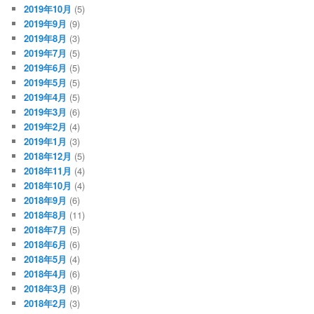
2019年10月
(5)
2019年9月
(9)
2019年8月
(3)
2019年7月
(5)
2019年6月
(5)
2019年5月
(5)
2019年4月
(5)
2019年3月
(6)
2019年2月
(4)
2019年1月
(3)
2018年12月
(5)
2018年11月
(4)
2018年10月
(4)
2018年9月
(6)
2018年8月
(11)
2018年7月
(5)
2018年6月
(6)
2018年5月
(4)
2018年4月
(6)
2018年3月
(8)
2018年2月
(3)