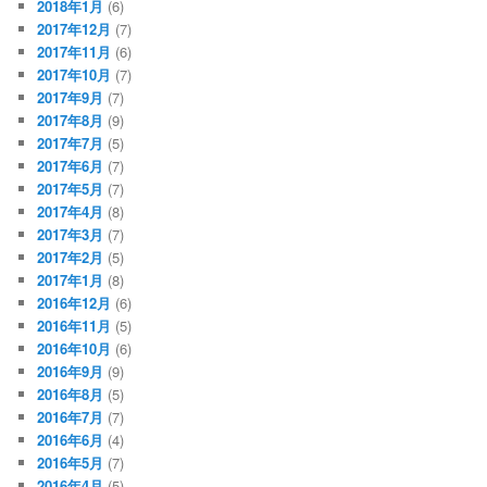
2018年1月
(6)
2017年12月
(7)
2017年11月
(6)
2017年10月
(7)
2017年9月
(7)
2017年8月
(9)
2017年7月
(5)
2017年6月
(7)
2017年5月
(7)
2017年4月
(8)
2017年3月
(7)
2017年2月
(5)
2017年1月
(8)
2016年12月
(6)
2016年11月
(5)
2016年10月
(6)
2016年9月
(9)
2016年8月
(5)
2016年7月
(7)
2016年6月
(4)
2016年5月
(7)
2016年4月
(5)