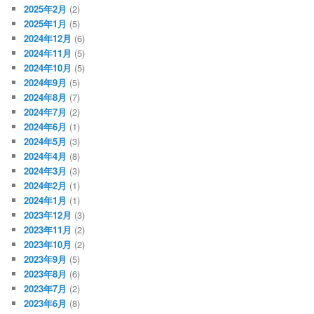
2025年2月
(2)
2025年1月
(5)
2024年12月
(6)
2024年11月
(5)
2024年10月
(5)
2024年9月
(5)
2024年8月
(7)
2024年7月
(2)
2024年6月
(1)
2024年5月
(3)
2024年4月
(8)
2024年3月
(3)
2024年2月
(1)
2024年1月
(1)
2023年12月
(3)
2023年11月
(2)
2023年10月
(2)
2023年9月
(5)
2023年8月
(6)
2023年7月
(2)
2023年6月
(8)