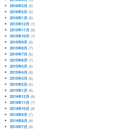
2016年3月
(5)
2016年2月
(5)
2016年1月
(6)
2015年12月
(7)
2015年11月
(6)
2015年10月
(7)
2015年9月
(6)
2015年8月
(7)
2015年7月
(6)
2015年6月
(7)
2015年5月
(6)
2015年4月
(6)
2015年3月
(6)
2015年2月
(5)
2015年1月
(8)
2014年12月
(6)
2014年11月
(7)
2014年10月
(6)
2014年9月
(7)
2014年8月
(9)
2014年7月
(9)