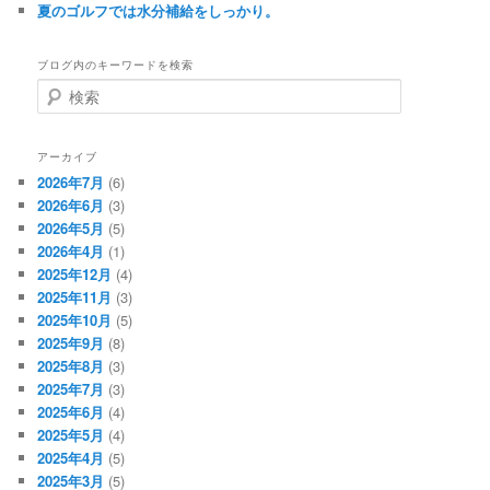
夏のゴルフでは水分補給をしっかり。
ブログ内のキーワードを検索
検
索
アーカイブ
2026年7月
(6)
2026年6月
(3)
2026年5月
(5)
2026年4月
(1)
2025年12月
(4)
2025年11月
(3)
2025年10月
(5)
2025年9月
(8)
2025年8月
(3)
2025年7月
(3)
2025年6月
(4)
2025年5月
(4)
2025年4月
(5)
2025年3月
(5)