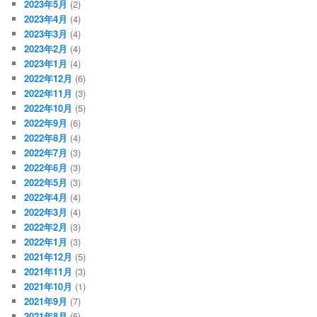
2023年5月
(2)
2023年4月
(4)
2023年3月
(4)
2023年2月
(4)
2023年1月
(4)
2022年12月
(6)
2022年11月
(3)
2022年10月
(5)
2022年9月
(6)
2022年8月
(4)
2022年7月
(3)
2022年6月
(3)
2022年5月
(3)
2022年4月
(4)
2022年3月
(4)
2022年2月
(3)
2022年1月
(3)
2021年12月
(5)
2021年11月
(3)
2021年10月
(1)
2021年9月
(7)
2021年8月
(5)