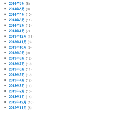
2014年6月
(8)
2014年5月
(8)
2014年4月
(10)
2014年3月
(11)
2014年2月
(13)
2014年1月
(7)
2013年12月
(11)
2013年11月
(8)
2013年10月
(9)
2013年9月
(9)
2013年8月
(12)
2013年7月
(10)
2013年6月
(11)
2013年5月
(12)
2013年4月
(12)
2013年3月
(11)
2013年2月
(10)
2013年1月
(14)
2012年12月
(16)
2012年11月
(6)