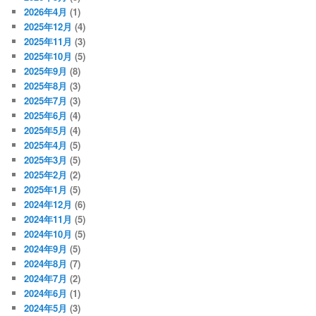
2026年4月
(1)
2025年12月
(4)
2025年11月
(3)
2025年10月
(5)
2025年9月
(8)
2025年8月
(3)
2025年7月
(3)
2025年6月
(4)
2025年5月
(4)
2025年4月
(5)
2025年3月
(5)
2025年2月
(2)
2025年1月
(5)
2024年12月
(6)
2024年11月
(5)
2024年10月
(5)
2024年9月
(5)
2024年8月
(7)
2024年7月
(2)
2024年6月
(1)
2024年5月
(3)