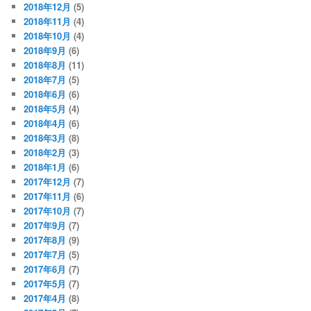
2018年12月
(5)
2018年11月
(4)
2018年10月
(4)
2018年9月
(6)
2018年8月
(11)
2018年7月
(5)
2018年6月
(6)
2018年5月
(4)
2018年4月
(6)
2018年3月
(8)
2018年2月
(3)
2018年1月
(6)
2017年12月
(7)
2017年11月
(6)
2017年10月
(7)
2017年9月
(7)
2017年8月
(9)
2017年7月
(5)
2017年6月
(7)
2017年5月
(7)
2017年4月
(8)