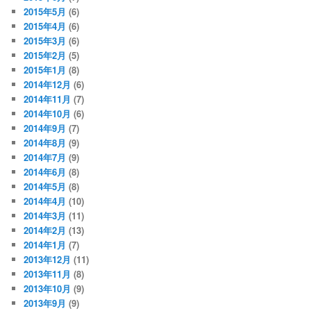
2015年5月
(6)
2015年4月
(6)
2015年3月
(6)
2015年2月
(5)
2015年1月
(8)
2014年12月
(6)
2014年11月
(7)
2014年10月
(6)
2014年9月
(7)
2014年8月
(9)
2014年7月
(9)
2014年6月
(8)
2014年5月
(8)
2014年4月
(10)
2014年3月
(11)
2014年2月
(13)
2014年1月
(7)
2013年12月
(11)
2013年11月
(8)
2013年10月
(9)
2013年9月
(9)