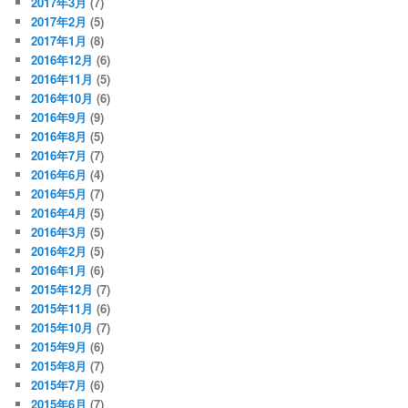
2017年3月
(7)
2017年2月
(5)
2017年1月
(8)
2016年12月
(6)
2016年11月
(5)
2016年10月
(6)
2016年9月
(9)
2016年8月
(5)
2016年7月
(7)
2016年6月
(4)
2016年5月
(7)
2016年4月
(5)
2016年3月
(5)
2016年2月
(5)
2016年1月
(6)
2015年12月
(7)
2015年11月
(6)
2015年10月
(7)
2015年9月
(6)
2015年8月
(7)
2015年7月
(6)
2015年6月
(7)