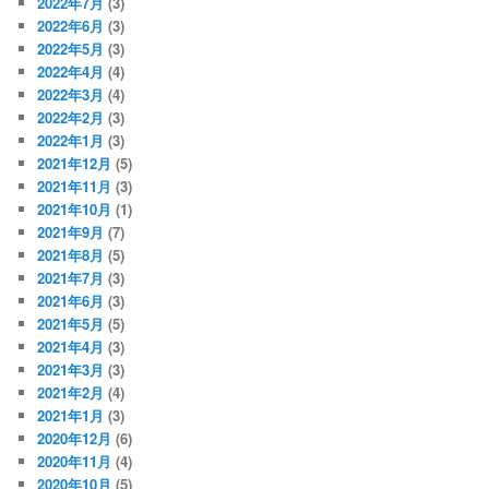
2022年7月
(3)
2022年6月
(3)
2022年5月
(3)
2022年4月
(4)
2022年3月
(4)
2022年2月
(3)
2022年1月
(3)
2021年12月
(5)
2021年11月
(3)
2021年10月
(1)
2021年9月
(7)
2021年8月
(5)
2021年7月
(3)
2021年6月
(3)
2021年5月
(5)
2021年4月
(3)
2021年3月
(3)
2021年2月
(4)
2021年1月
(3)
2020年12月
(6)
2020年11月
(4)
2020年10月
(5)