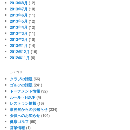
2013年8月
(12)
2013年7月
(10)
2013年6月
(11)
2013年5月
(12)
2013年4月
(12)
2013年3月
(11)
2013年2月
(10)
2013年1月
(14)
2012年12月
(16)
2012年11月
(6)
カテゴリー
クラブの話題
(66)
ゴルフの話題
(241)
トーナメント情報
(92)
ルール・HDCP
(4)
レストラン情報
(16)
事務局からのお知らせ
(234)
会員へのお知らせ
(104)
健康ゴルフ
(60)
営業情報
(1)