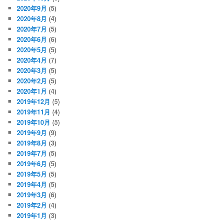
2020年9月
(5)
2020年8月
(4)
2020年7月
(5)
2020年6月
(6)
2020年5月
(5)
2020年4月
(7)
2020年3月
(5)
2020年2月
(5)
2020年1月
(4)
2019年12月
(5)
2019年11月
(4)
2019年10月
(5)
2019年9月
(9)
2019年8月
(3)
2019年7月
(5)
2019年6月
(5)
2019年5月
(5)
2019年4月
(5)
2019年3月
(6)
2019年2月
(4)
2019年1月
(3)