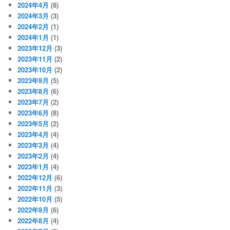
2024年4月
(8)
2024年3月
(3)
2024年2月
(1)
2024年1月
(1)
2023年12月
(3)
2023年11月
(2)
2023年10月
(2)
2023年9月
(5)
2023年8月
(6)
2023年7月
(2)
2023年6月
(8)
2023年5月
(2)
2023年4月
(4)
2023年3月
(4)
2023年2月
(4)
2023年1月
(4)
2022年12月
(6)
2022年11月
(3)
2022年10月
(5)
2022年9月
(6)
2022年8月
(4)