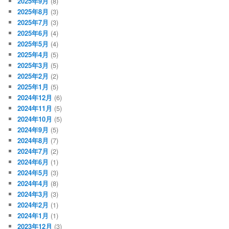
2025年9月
(8)
2025年8月
(3)
2025年7月
(3)
2025年6月
(4)
2025年5月
(4)
2025年4月
(5)
2025年3月
(5)
2025年2月
(2)
2025年1月
(5)
2024年12月
(6)
2024年11月
(5)
2024年10月
(5)
2024年9月
(5)
2024年8月
(7)
2024年7月
(2)
2024年6月
(1)
2024年5月
(3)
2024年4月
(8)
2024年3月
(3)
2024年2月
(1)
2024年1月
(1)
2023年12月
(3)