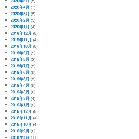
2020年5月
(5)
2020年4月
(7)
2020年3月
(5)
2020年2月
(5)
2020年1月
(4)
2019年12月
(5)
2019年11月
(4)
2019年10月
(5)
2019年9月
(9)
2019年8月
(3)
2019年7月
(5)
2019年6月
(5)
2019年5月
(5)
2019年4月
(5)
2019年3月
(6)
2019年2月
(4)
2019年1月
(3)
2018年12月
(5)
2018年11月
(4)
2018年10月
(4)
2018年9月
(6)
2018年8月
(11)