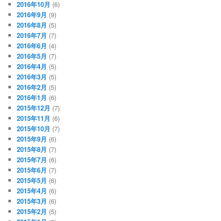
2016年10月
(6)
2016年9月
(9)
2016年8月
(5)
2016年7月
(7)
2016年6月
(4)
2016年5月
(7)
2016年4月
(5)
2016年3月
(5)
2016年2月
(5)
2016年1月
(6)
2015年12月
(7)
2015年11月
(6)
2015年10月
(7)
2015年9月
(6)
2015年8月
(7)
2015年7月
(6)
2015年6月
(7)
2015年5月
(6)
2015年4月
(6)
2015年3月
(6)
2015年2月
(5)