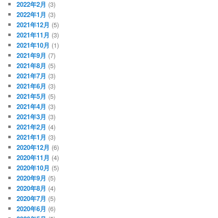
2022年2月
(3)
2022年1月
(3)
2021年12月
(5)
2021年11月
(3)
2021年10月
(1)
2021年9月
(7)
2021年8月
(5)
2021年7月
(3)
2021年6月
(3)
2021年5月
(5)
2021年4月
(3)
2021年3月
(3)
2021年2月
(4)
2021年1月
(3)
2020年12月
(6)
2020年11月
(4)
2020年10月
(5)
2020年9月
(5)
2020年8月
(4)
2020年7月
(5)
2020年6月
(6)