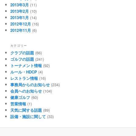
2013年3月
(11)
2013年2月
(10)
2013年1月
(14)
2012年12月
(16)
2012年11月
(6)
カテゴリー
クラブの話題
(66)
ゴルフの話題
(241)
トーナメント情報
(92)
ルール・HDCP
(4)
レストラン情報
(16)
事務局からのお知らせ
(234)
会員へのお知らせ
(104)
健康ゴルフ
(60)
営業情報
(1)
天気に関する話題
(89)
設備・施設に関して
(33)