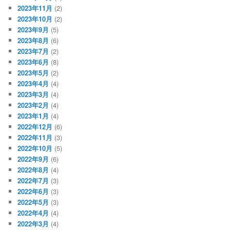
2023年11月
(2)
2023年10月
(2)
2023年9月
(5)
2023年8月
(6)
2023年7月
(2)
2023年6月
(8)
2023年5月
(2)
2023年4月
(4)
2023年3月
(4)
2023年2月
(4)
2023年1月
(4)
2022年12月
(6)
2022年11月
(3)
2022年10月
(5)
2022年9月
(6)
2022年8月
(4)
2022年7月
(3)
2022年6月
(3)
2022年5月
(3)
2022年4月
(4)
2022年3月
(4)