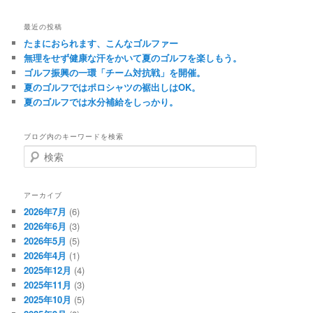
最近の投稿
たまにおられます、こんなゴルファー
無理をせず健康な汗をかいて夏のゴルフを楽しもう。
ゴルフ振興の一環「チーム対抗戦」を開催。
夏のゴルフではポロシャツの裾出しはOK。
夏のゴルフでは水分補給をしっかり。
ブログ内のキーワードを検索
検
索
アーカイブ
2026年7月
(6)
2026年6月
(3)
2026年5月
(5)
2026年4月
(1)
2025年12月
(4)
2025年11月
(3)
2025年10月
(5)