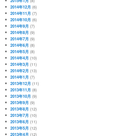
2015年1月
(8)
2014年12月
(6)
2014年11月
(7)
2014年10月
(6)
2014年9月
(7)
2014年8月
(9)
2014年7月
(9)
2014年6月
(8)
2014年5月
(8)
2014年4月
(10)
2014年3月
(11)
2014年2月
(13)
2014年1月
(7)
2013年12月
(11)
2013年11月
(8)
2013年10月
(9)
2013年9月
(9)
2013年8月
(12)
2013年7月
(10)
2013年6月
(11)
2013年5月
(12)
2013年4月
(12)