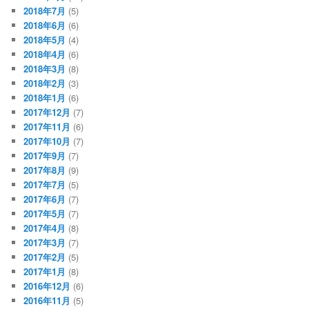
2018年7月
(5)
2018年6月
(6)
2018年5月
(4)
2018年4月
(6)
2018年3月
(8)
2018年2月
(3)
2018年1月
(6)
2017年12月
(7)
2017年11月
(6)
2017年10月
(7)
2017年9月
(7)
2017年8月
(9)
2017年7月
(5)
2017年6月
(7)
2017年5月
(7)
2017年4月
(8)
2017年3月
(7)
2017年2月
(5)
2017年1月
(8)
2016年12月
(6)
2016年11月
(5)