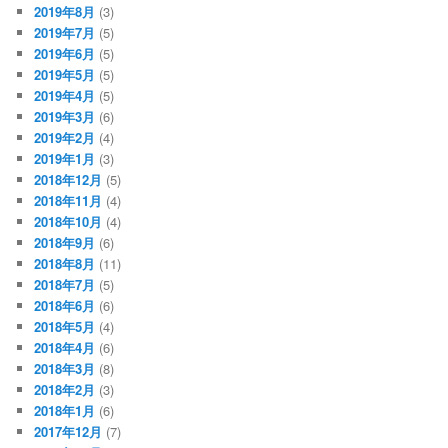
2019年8月
(3)
2019年7月
(5)
2019年6月
(5)
2019年5月
(5)
2019年4月
(5)
2019年3月
(6)
2019年2月
(4)
2019年1月
(3)
2018年12月
(5)
2018年11月
(4)
2018年10月
(4)
2018年9月
(6)
2018年8月
(11)
2018年7月
(5)
2018年6月
(6)
2018年5月
(4)
2018年4月
(6)
2018年3月
(8)
2018年2月
(3)
2018年1月
(6)
2017年12月
(7)