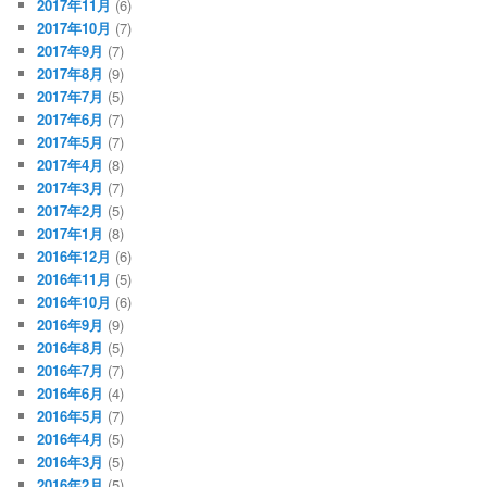
2017年11月
(6)
2017年10月
(7)
2017年9月
(7)
2017年8月
(9)
2017年7月
(5)
2017年6月
(7)
2017年5月
(7)
2017年4月
(8)
2017年3月
(7)
2017年2月
(5)
2017年1月
(8)
2016年12月
(6)
2016年11月
(5)
2016年10月
(6)
2016年9月
(9)
2016年8月
(5)
2016年7月
(7)
2016年6月
(4)
2016年5月
(7)
2016年4月
(5)
2016年3月
(5)
2016年2月
(5)