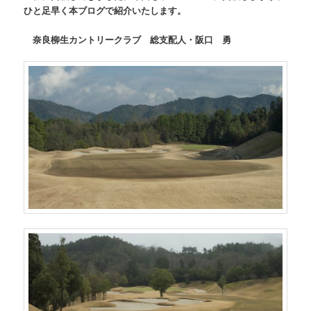
ひと足早く本ブログで紹介いたします。
奈良柳生カントリークラブ 総支配人・阪口 勇