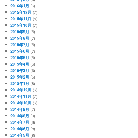
2016年1月
(6)
2015年12月
(7)
2015年11月
(6)
2015年10月
(7)
2015年9月
(6)
2015年8月
(7)
2015年7月
(6)
2015年6月
(7)
2015年5月
(6)
2015年4月
(6)
2015年3月
(6)
2015年2月
(5)
2015年1月
(8)
2014年12月
(6)
2014年11月
(7)
2014年10月
(6)
2014年9月
(7)
2014年8月
(9)
2014年7月
(9)
2014年6月
(8)
2014年5月
(8)