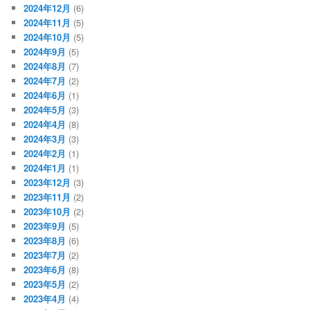
2024年12月
(6)
2024年11月
(5)
2024年10月
(5)
2024年9月
(5)
2024年8月
(7)
2024年7月
(2)
2024年6月
(1)
2024年5月
(3)
2024年4月
(8)
2024年3月
(3)
2024年2月
(1)
2024年1月
(1)
2023年12月
(3)
2023年11月
(2)
2023年10月
(2)
2023年9月
(5)
2023年8月
(6)
2023年7月
(2)
2023年6月
(8)
2023年5月
(2)
2023年4月
(4)