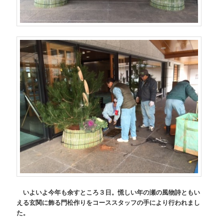
いよいよ今年も余すところ３日。慌しい年の瀬の風物詩ともい
える玄関に飾る門松作りをコーススタッフの手により行われまし
た。