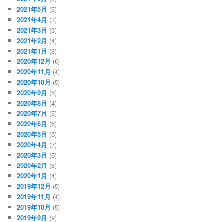
2021年5月
(5)
2021年4月
(3)
2021年3月
(3)
2021年2月
(4)
2021年1月
(3)
2020年12月
(6)
2020年11月
(4)
2020年10月
(5)
2020年9月
(5)
2020年8月
(4)
2020年7月
(5)
2020年6月
(6)
2020年5月
(5)
2020年4月
(7)
2020年3月
(5)
2020年2月
(5)
2020年1月
(4)
2019年12月
(5)
2019年11月
(4)
2019年10月
(5)
2019年9月
(9)