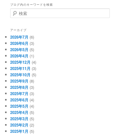
ブログ内のキーワードを検索
検
索
アーカイブ
2026年7月
(6)
2026年6月
(3)
2026年5月
(5)
2026年4月
(1)
2025年12月
(4)
2025年11月
(3)
2025年10月
(5)
2025年9月
(8)
2025年8月
(3)
2025年7月
(3)
2025年6月
(4)
2025年5月
(4)
2025年4月
(5)
2025年3月
(5)
2025年2月
(2)
2025年1月
(5)