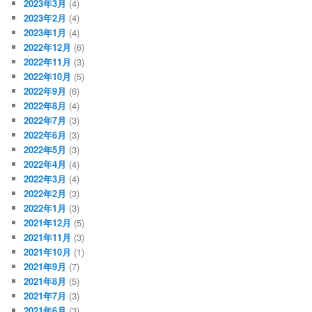
2023年3月
(4)
2023年2月
(4)
2023年1月
(4)
2022年12月
(6)
2022年11月
(3)
2022年10月
(5)
2022年9月
(6)
2022年8月
(4)
2022年7月
(3)
2022年6月
(3)
2022年5月
(3)
2022年4月
(4)
2022年3月
(4)
2022年2月
(3)
2022年1月
(3)
2021年12月
(5)
2021年11月
(3)
2021年10月
(1)
2021年9月
(7)
2021年8月
(5)
2021年7月
(3)
2021年6月
(3)