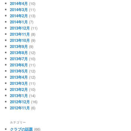
2014年4月
(10)
2014年3月
(11)
2014年2月
(13)
2014年1月
(7)
2013年12月
(11)
2013年11月
(8)
2013年10月
(9)
2013年9月
(9)
2013年8月
(12)
2013年7月
(10)
2013年6月
(11)
2013年5月
(12)
2013年4月
(12)
2013年3月
(11)
2013年2月
(10)
2013年1月
(14)
2012年12月
(16)
2012年11月
(6)
カテゴリー
クラブの話題
(66)