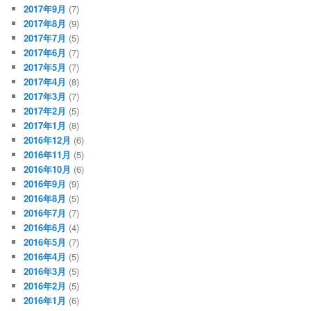
2017年9月
(7)
2017年8月
(9)
2017年7月
(5)
2017年6月
(7)
2017年5月
(7)
2017年4月
(8)
2017年3月
(7)
2017年2月
(5)
2017年1月
(8)
2016年12月
(6)
2016年11月
(5)
2016年10月
(6)
2016年9月
(9)
2016年8月
(5)
2016年7月
(7)
2016年6月
(4)
2016年5月
(7)
2016年4月
(5)
2016年3月
(5)
2016年2月
(5)
2016年1月
(6)