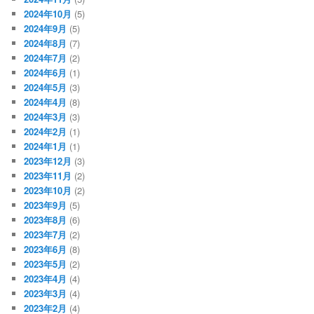
2024年10月
(5)
2024年9月
(5)
2024年8月
(7)
2024年7月
(2)
2024年6月
(1)
2024年5月
(3)
2024年4月
(8)
2024年3月
(3)
2024年2月
(1)
2024年1月
(1)
2023年12月
(3)
2023年11月
(2)
2023年10月
(2)
2023年9月
(5)
2023年8月
(6)
2023年7月
(2)
2023年6月
(8)
2023年5月
(2)
2023年4月
(4)
2023年3月
(4)
2023年2月
(4)