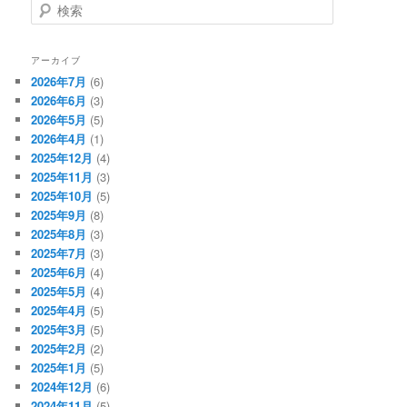
検
索
アーカイブ
2026年7月
(6)
2026年6月
(3)
2026年5月
(5)
2026年4月
(1)
2025年12月
(4)
2025年11月
(3)
2025年10月
(5)
2025年9月
(8)
2025年8月
(3)
2025年7月
(3)
2025年6月
(4)
2025年5月
(4)
2025年4月
(5)
2025年3月
(5)
2025年2月
(2)
2025年1月
(5)
2024年12月
(6)
2024年11月
(5)