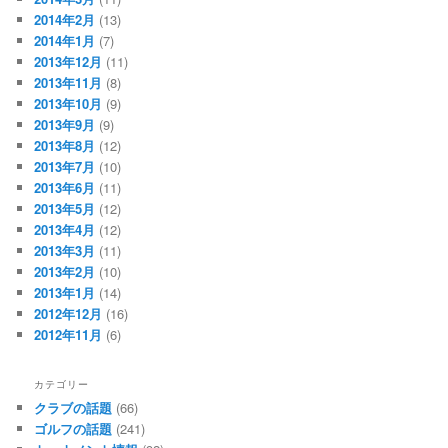
2014年2月
(13)
2014年1月
(7)
2013年12月
(11)
2013年11月
(8)
2013年10月
(9)
2013年9月
(9)
2013年8月
(12)
2013年7月
(10)
2013年6月
(11)
2013年5月
(12)
2013年4月
(12)
2013年3月
(11)
2013年2月
(10)
2013年1月
(14)
2012年12月
(16)
2012年11月
(6)
カテゴリー
クラブの話題
(66)
ゴルフの話題
(241)