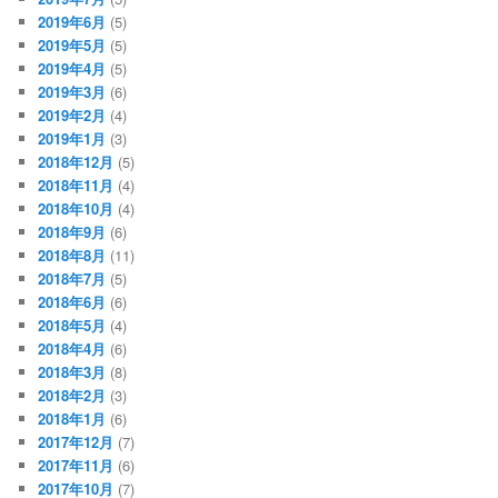
2019年6月
(5)
2019年5月
(5)
2019年4月
(5)
2019年3月
(6)
2019年2月
(4)
2019年1月
(3)
2018年12月
(5)
2018年11月
(4)
2018年10月
(4)
2018年9月
(6)
2018年8月
(11)
2018年7月
(5)
2018年6月
(6)
2018年5月
(4)
2018年4月
(6)
2018年3月
(8)
2018年2月
(3)
2018年1月
(6)
2017年12月
(7)
2017年11月
(6)
2017年10月
(7)