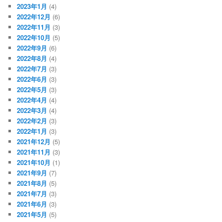
2023年1月
(4)
2022年12月
(6)
2022年11月
(3)
2022年10月
(5)
2022年9月
(6)
2022年8月
(4)
2022年7月
(3)
2022年6月
(3)
2022年5月
(3)
2022年4月
(4)
2022年3月
(4)
2022年2月
(3)
2022年1月
(3)
2021年12月
(5)
2021年11月
(3)
2021年10月
(1)
2021年9月
(7)
2021年8月
(5)
2021年7月
(3)
2021年6月
(3)
2021年5月
(5)