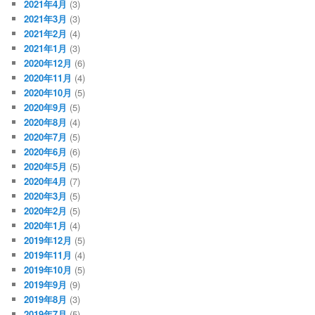
2021年4月
(3)
2021年3月
(3)
2021年2月
(4)
2021年1月
(3)
2020年12月
(6)
2020年11月
(4)
2020年10月
(5)
2020年9月
(5)
2020年8月
(4)
2020年7月
(5)
2020年6月
(6)
2020年5月
(5)
2020年4月
(7)
2020年3月
(5)
2020年2月
(5)
2020年1月
(4)
2019年12月
(5)
2019年11月
(4)
2019年10月
(5)
2019年9月
(9)
2019年8月
(3)
2019年7月
(5)