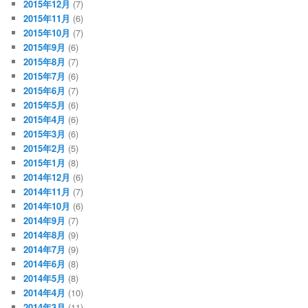
2015年12月
(7)
2015年11月
(6)
2015年10月
(7)
2015年9月
(6)
2015年8月
(7)
2015年7月
(6)
2015年6月
(7)
2015年5月
(6)
2015年4月
(6)
2015年3月
(6)
2015年2月
(5)
2015年1月
(8)
2014年12月
(6)
2014年11月
(7)
2014年10月
(6)
2014年9月
(7)
2014年8月
(9)
2014年7月
(9)
2014年6月
(8)
2014年5月
(8)
2014年4月
(10)
2014年3月
(11)