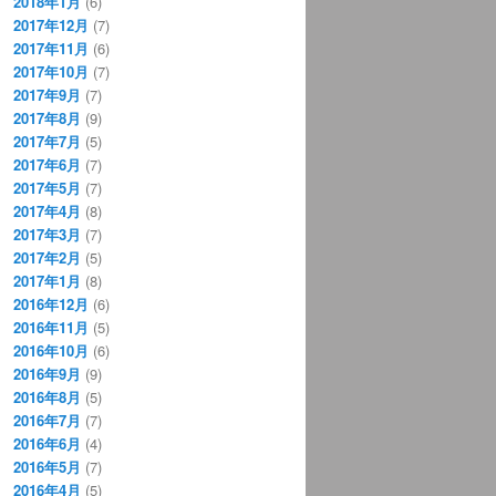
2018年1月
(6)
2017年12月
(7)
2017年11月
(6)
2017年10月
(7)
2017年9月
(7)
2017年8月
(9)
2017年7月
(5)
2017年6月
(7)
2017年5月
(7)
2017年4月
(8)
2017年3月
(7)
2017年2月
(5)
2017年1月
(8)
2016年12月
(6)
2016年11月
(5)
2016年10月
(6)
2016年9月
(9)
2016年8月
(5)
2016年7月
(7)
2016年6月
(4)
2016年5月
(7)
2016年4月
(5)