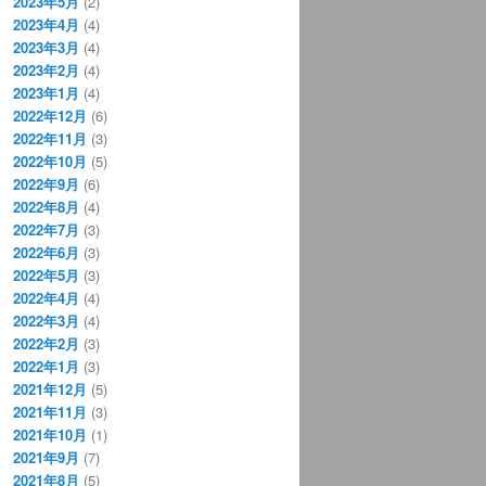
2023年5月
(2)
2023年4月
(4)
2023年3月
(4)
2023年2月
(4)
2023年1月
(4)
2022年12月
(6)
2022年11月
(3)
2022年10月
(5)
2022年9月
(6)
2022年8月
(4)
2022年7月
(3)
2022年6月
(3)
2022年5月
(3)
2022年4月
(4)
2022年3月
(4)
2022年2月
(3)
2022年1月
(3)
2021年12月
(5)
2021年11月
(3)
2021年10月
(1)
2021年9月
(7)
2021年8月
(5)