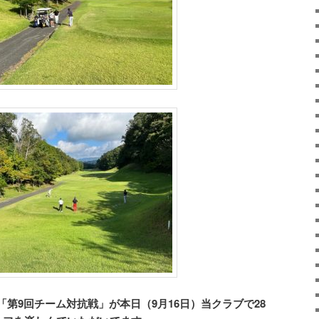
第9回チーム対抗戦」が本日（9月16日）当クラブで28