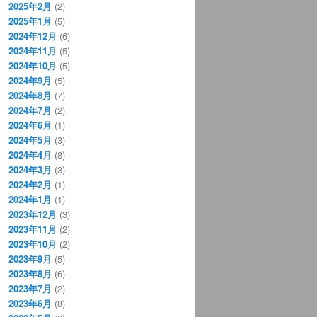
2025年2月
(2)
2025年1月
(5)
2024年12月
(6)
2024年11月
(5)
2024年10月
(5)
2024年9月
(5)
2024年8月
(7)
2024年7月
(2)
2024年6月
(1)
2024年5月
(3)
2024年4月
(8)
2024年3月
(3)
2024年2月
(1)
2024年1月
(1)
2023年12月
(3)
2023年11月
(2)
2023年10月
(2)
2023年9月
(5)
2023年8月
(6)
2023年7月
(2)
2023年6月
(8)