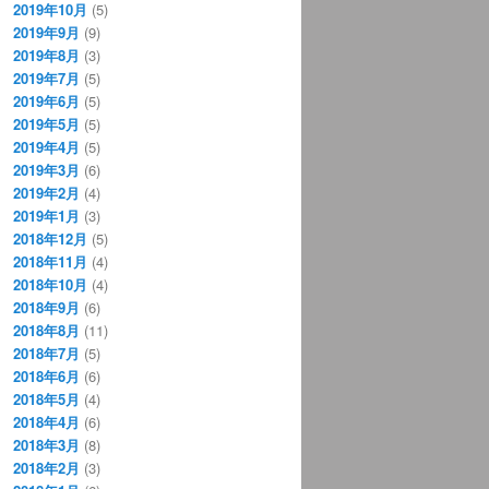
2019年10月
(5)
2019年9月
(9)
2019年8月
(3)
2019年7月
(5)
2019年6月
(5)
2019年5月
(5)
2019年4月
(5)
2019年3月
(6)
2019年2月
(4)
2019年1月
(3)
2018年12月
(5)
2018年11月
(4)
2018年10月
(4)
2018年9月
(6)
2018年8月
(11)
2018年7月
(5)
2018年6月
(6)
2018年5月
(4)
2018年4月
(6)
2018年3月
(8)
2018年2月
(3)