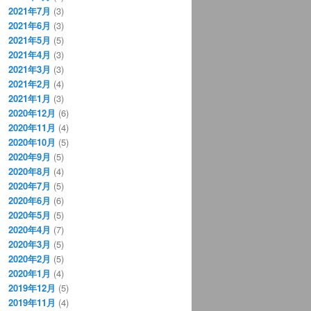
2021年7月
(3)
2021年6月
(3)
2021年5月
(5)
2021年4月
(3)
2021年3月
(3)
2021年2月
(4)
2021年1月
(3)
2020年12月
(6)
2020年11月
(4)
2020年10月
(5)
2020年9月
(5)
2020年8月
(4)
2020年7月
(5)
2020年6月
(6)
2020年5月
(5)
2020年4月
(7)
2020年3月
(5)
2020年2月
(5)
2020年1月
(4)
2019年12月
(5)
2019年11月
(4)