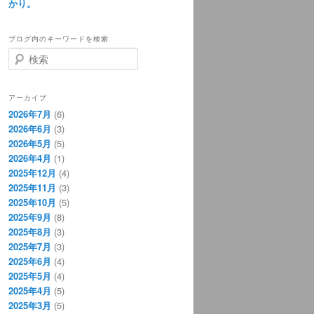
かり。
ブログ内のキーワードを検索
検
索
アーカイブ
2026年7月
(6)
2026年6月
(3)
2026年5月
(5)
2026年4月
(1)
2025年12月
(4)
2025年11月
(3)
2025年10月
(5)
2025年9月
(8)
2025年8月
(3)
2025年7月
(3)
2025年6月
(4)
2025年5月
(4)
2025年4月
(5)
2025年3月
(5)