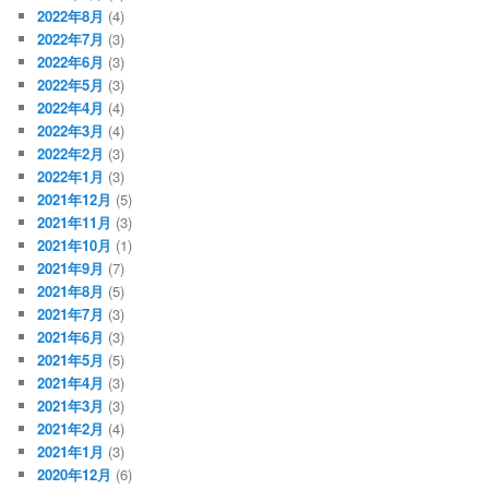
2022年8月
(4)
2022年7月
(3)
2022年6月
(3)
2022年5月
(3)
2022年4月
(4)
2022年3月
(4)
2022年2月
(3)
2022年1月
(3)
2021年12月
(5)
2021年11月
(3)
2021年10月
(1)
2021年9月
(7)
2021年8月
(5)
2021年7月
(3)
2021年6月
(3)
2021年5月
(5)
2021年4月
(3)
2021年3月
(3)
2021年2月
(4)
2021年1月
(3)
2020年12月
(6)