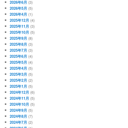
2026年6月
(3)
2026年5月
(5)
2026年4月
(1)
2025年12月
(4)
2025年11月
(3)
2025年10月
(5)
2025年9月
(8)
2025年8月
(3)
2025年7月
(3)
2025年6月
(4)
2025年5月
(4)
2025年4月
(5)
2025年3月
(5)
2025年2月
(2)
2025年1月
(5)
2024年12月
(6)
2024年11月
(5)
2024年10月
(5)
2024年9月
(5)
2024年8月
(7)
2024年7月
(2)