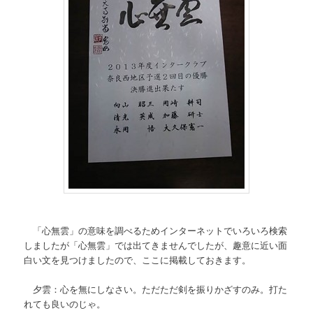
「心無雲」の意味を調べるためインターネットでいろいろ検索
しましたが「心無雲」では出てきませんでしたが、趣意に近い面
白い文を見つけましたので、ここに掲載しておきます。
夕雲：心を無にしなさい。ただただ剣を振りかざすのみ。打た
れても良いのじゃ。