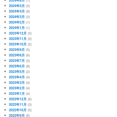
2024年6月
(1)
2024年5月
(3)
2024年4月
(8)
2024年3月
(3)
2024年2月
(1)
2024年1月
(1)
2023年12月
(3)
2023年11月
(2)
2023年10月
(2)
2023年9月
(5)
2023年8月
(6)
2023年7月
(2)
2023年6月
(8)
2023年5月
(2)
2023年4月
(4)
2023年3月
(4)
2023年2月
(4)
2023年1月
(4)
2022年12月
(6)
2022年11月
(3)
2022年10月
(5)
2022年9月
(6)