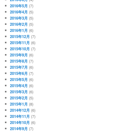
2016年5月
(7)
2016年4月
(5)
2016年3月
(5)
2016年2月
(5)
2016年1月
(6)
2015年12月
(7)
2015年11月
(6)
2015年10月
(7)
2015年9月
(6)
2015年8月
(7)
2015年7月
(6)
2015年6月
(7)
2015年5月
(6)
2015年4月
(6)
2015年3月
(6)
2015年2月
(5)
2015年1月
(8)
2014年12月
(6)
2014年11月
(7)
2014年10月
(6)
2014年9月
(7)