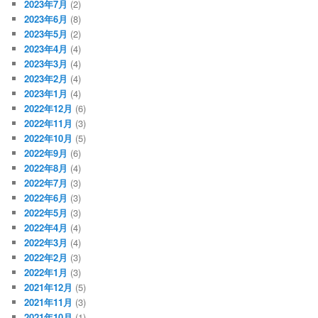
2023年7月
(2)
2023年6月
(8)
2023年5月
(2)
2023年4月
(4)
2023年3月
(4)
2023年2月
(4)
2023年1月
(4)
2022年12月
(6)
2022年11月
(3)
2022年10月
(5)
2022年9月
(6)
2022年8月
(4)
2022年7月
(3)
2022年6月
(3)
2022年5月
(3)
2022年4月
(4)
2022年3月
(4)
2022年2月
(3)
2022年1月
(3)
2021年12月
(5)
2021年11月
(3)
2021年10月
(1)