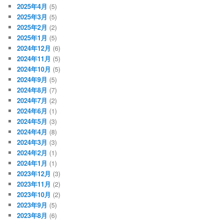
2025年4月
(5)
2025年3月
(5)
2025年2月
(2)
2025年1月
(5)
2024年12月
(6)
2024年11月
(5)
2024年10月
(5)
2024年9月
(5)
2024年8月
(7)
2024年7月
(2)
2024年6月
(1)
2024年5月
(3)
2024年4月
(8)
2024年3月
(3)
2024年2月
(1)
2024年1月
(1)
2023年12月
(3)
2023年11月
(2)
2023年10月
(2)
2023年9月
(5)
2023年8月
(6)