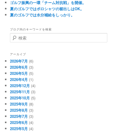
ゴルフ振興の一環「チーム対抗戦」を開催。
夏のゴルフではポロシャツの裾出しはOK。
夏のゴルフでは水分補給をしっかり。
ブログ内のキーワードを検索
検
索
アーカイブ
2026年7月
(6)
2026年6月
(3)
2026年5月
(5)
2026年4月
(1)
2025年12月
(4)
2025年11月
(3)
2025年10月
(5)
2025年9月
(8)
2025年8月
(3)
2025年7月
(3)
2025年6月
(4)
2025年5月
(4)