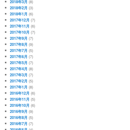
2018年3月
(8)
2018年2月
(3)
2018年1月
(6)
2017年12月
(7)
2017年11月
(6)
2017年10月
(7)
2017年9月
(7)
2017年8月
(9)
2017年7月
(5)
2017年6月
(7)
2017年5月
(7)
2017年4月
(8)
2017年3月
(7)
2017年2月
(5)
2017年1月
(8)
2016年12月
(6)
2016年11月
(5)
2016年10月
(6)
2016年9月
(9)
2016年8月
(5)
2016年7月
(7)
2016年6月
(4)