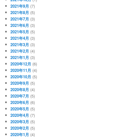
2021年9月
(7)
2021年8月
(5)
2021年7月
(3)
2021年6月
(3)
2021年5月
(5)
2021年4月
(3)
2021年3月
(3)
2021年2月
(4)
2021年1月
(3)
2020年12月
(6)
2020年11月
(4)
2020年10月
(5)
2020年9月
(5)
2020年8月
(4)
2020年7月
(5)
2020年6月
(6)
2020年5月
(5)
2020年4月
(7)
2020年3月
(5)
2020年2月
(5)
2020年1月
(4)