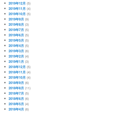
2019年12月
(5)
2019年11月
(4)
2019年10月
(5)
2019年9月
(9)
2019年8月
(3)
2019年7月
(5)
2019年6月
(5)
2019年5月
(5)
2019年4月
(5)
2019年3月
(6)
2019年2月
(4)
2019年1月
(3)
2018年12月
(5)
2018年11月
(4)
2018年10月
(4)
2018年9月
(6)
2018年8月
(11)
2018年7月
(5)
2018年6月
(6)
2018年5月
(4)
2018年4月
(6)