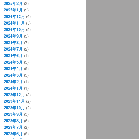
2025年2月
(2)
2025年1月
(5)
2024年12月
(6)
2024年11月
(5)
2024年10月
(5)
2024年9月
(5)
2024年8月
(7)
2024年7月
(2)
2024年6月
(1)
2024年5月
(3)
2024年4月
(8)
2024年3月
(3)
2024年2月
(1)
2024年1月
(1)
2023年12月
(3)
2023年11月
(2)
2023年10月
(2)
2023年9月
(5)
2023年8月
(6)
2023年7月
(2)
2023年6月
(8)