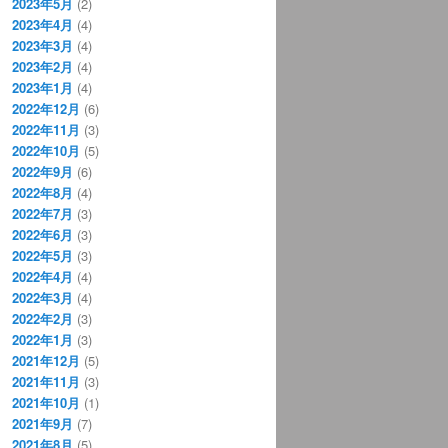
2023年5月
(2)
2023年4月
(4)
2023年3月
(4)
2023年2月
(4)
2023年1月
(4)
2022年12月
(6)
2022年11月
(3)
2022年10月
(5)
2022年9月
(6)
2022年8月
(4)
2022年7月
(3)
2022年6月
(3)
2022年5月
(3)
2022年4月
(4)
2022年3月
(4)
2022年2月
(3)
2022年1月
(3)
2021年12月
(5)
2021年11月
(3)
2021年10月
(1)
2021年9月
(7)
2021年8月
(5)