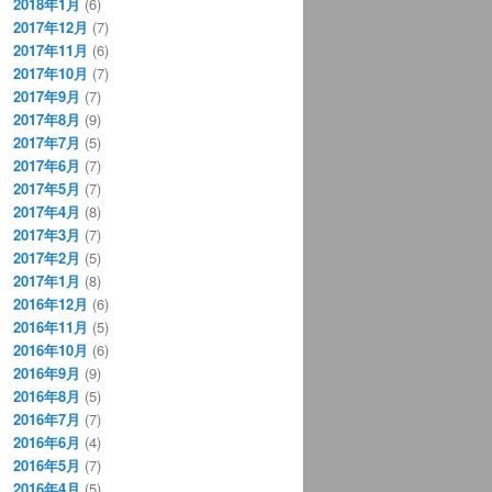
2018年1月
(6)
2017年12月
(7)
2017年11月
(6)
2017年10月
(7)
2017年9月
(7)
2017年8月
(9)
2017年7月
(5)
2017年6月
(7)
2017年5月
(7)
2017年4月
(8)
2017年3月
(7)
2017年2月
(5)
2017年1月
(8)
2016年12月
(6)
2016年11月
(5)
2016年10月
(6)
2016年9月
(9)
2016年8月
(5)
2016年7月
(7)
2016年6月
(4)
2016年5月
(7)
2016年4月
(5)