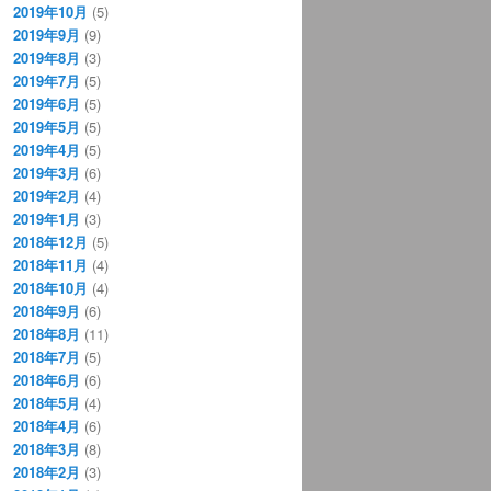
2019年10月
(5)
2019年9月
(9)
2019年8月
(3)
2019年7月
(5)
2019年6月
(5)
2019年5月
(5)
2019年4月
(5)
2019年3月
(6)
2019年2月
(4)
2019年1月
(3)
2018年12月
(5)
2018年11月
(4)
2018年10月
(4)
2018年9月
(6)
2018年8月
(11)
2018年7月
(5)
2018年6月
(6)
2018年5月
(4)
2018年4月
(6)
2018年3月
(8)
2018年2月
(3)