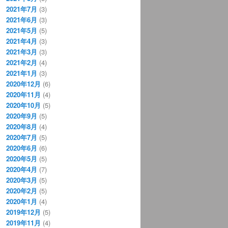
2021年7月
(3)
2021年6月
(3)
2021年5月
(5)
2021年4月
(3)
2021年3月
(3)
2021年2月
(4)
2021年1月
(3)
2020年12月
(6)
2020年11月
(4)
2020年10月
(5)
2020年9月
(5)
2020年8月
(4)
2020年7月
(5)
2020年6月
(6)
2020年5月
(5)
2020年4月
(7)
2020年3月
(5)
2020年2月
(5)
2020年1月
(4)
2019年12月
(5)
2019年11月
(4)