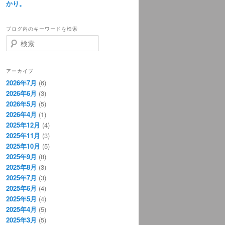
かり。
ブログ内のキーワードを検索
検
索
アーカイブ
2026年7月
(6)
2026年6月
(3)
2026年5月
(5)
2026年4月
(1)
2025年12月
(4)
2025年11月
(3)
2025年10月
(5)
2025年9月
(8)
2025年8月
(3)
2025年7月
(3)
2025年6月
(4)
2025年5月
(4)
2025年4月
(5)
2025年3月
(5)