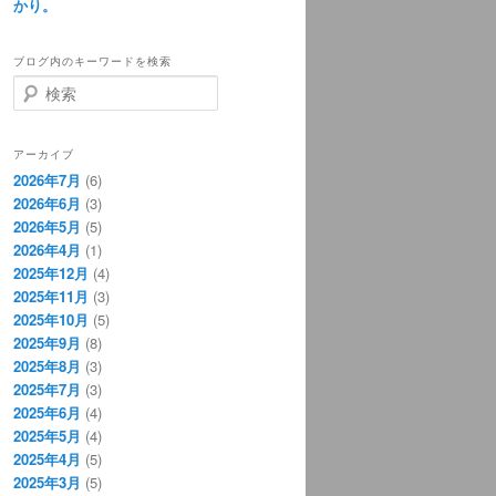
かり。
ブログ内のキーワードを検索
検
索
アーカイブ
2026年7月
(6)
2026年6月
(3)
2026年5月
(5)
2026年4月
(1)
2025年12月
(4)
2025年11月
(3)
2025年10月
(5)
2025年9月
(8)
2025年8月
(3)
2025年7月
(3)
2025年6月
(4)
2025年5月
(4)
2025年4月
(5)
2025年3月
(5)