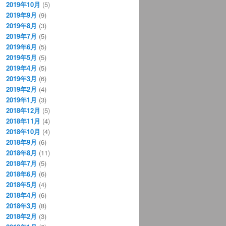
2019年10月
(5)
2019年9月
(9)
2019年8月
(3)
2019年7月
(5)
2019年6月
(5)
2019年5月
(5)
2019年4月
(5)
2019年3月
(6)
2019年2月
(4)
2019年1月
(3)
2018年12月
(5)
2018年11月
(4)
2018年10月
(4)
2018年9月
(6)
2018年8月
(11)
2018年7月
(5)
2018年6月
(6)
2018年5月
(4)
2018年4月
(6)
2018年3月
(8)
2018年2月
(3)