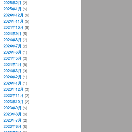
2025年2月
(2)
2025年1月
(5)
2024年12月
(6)
2024年11月
(5)
2024年10月
(5)
2024年9月
(5)
2024年8月
(7)
2024年7月
(2)
2024年6月
(1)
2024年5月
(3)
2024年4月
(8)
2024年3月
(3)
2024年2月
(1)
2024年1月
(1)
2023年12月
(3)
2023年11月
(2)
2023年10月
(2)
2023年9月
(5)
2023年8月
(6)
2023年7月
(2)
2023年6月
(8)