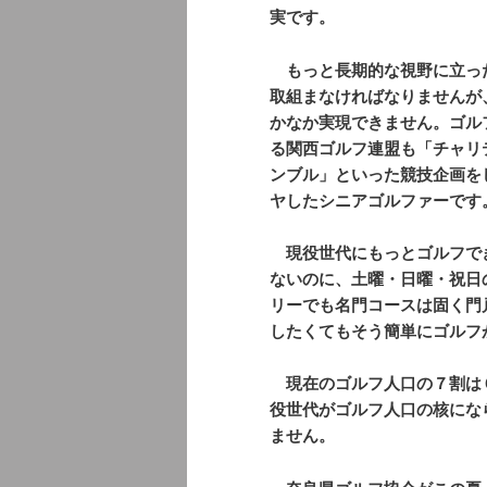
実です。
もっと長期的な視野に立っ
取組まなければなりませんが
かなか実現できません。ゴル
る関西ゴルフ連盟も「チャリ
ンブル」といった競技企画を
ヤしたシニアゴルファーです
現役世代にもっとゴルフで
ないのに、土曜・日曜・祝日
リーでも名門コースは固く門
したくてもそう簡単にゴルフ
現在のゴルフ人口の７割は
役世代がゴルフ人口の核にな
ません。