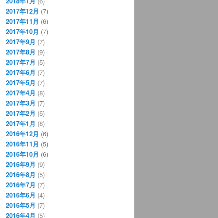
2018年1月
(6)
2017年12月
(7)
2017年11月
(6)
2017年10月
(7)
2017年9月
(7)
2017年8月
(9)
2017年7月
(5)
2017年6月
(7)
2017年5月
(7)
2017年4月
(8)
2017年3月
(7)
2017年2月
(5)
2017年1月
(8)
2016年12月
(6)
2016年11月
(5)
2016年10月
(6)
2016年9月
(9)
2016年8月
(5)
2016年7月
(7)
2016年6月
(4)
2016年5月
(7)
2016年4月
(5)