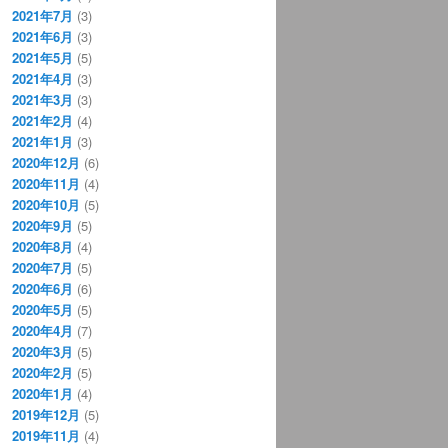
2021年7月
(3)
2021年6月
(3)
2021年5月
(5)
2021年4月
(3)
2021年3月
(3)
2021年2月
(4)
2021年1月
(3)
2020年12月
(6)
2020年11月
(4)
2020年10月
(5)
2020年9月
(5)
2020年8月
(4)
2020年7月
(5)
2020年6月
(6)
2020年5月
(5)
2020年4月
(7)
2020年3月
(5)
2020年2月
(5)
2020年1月
(4)
2019年12月
(5)
2019年11月
(4)