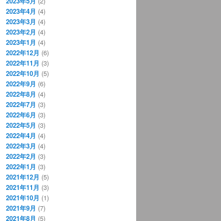
2023年5月
(2)
2023年4月
(4)
2023年3月
(4)
2023年2月
(4)
2023年1月
(4)
2022年12月
(6)
2022年11月
(3)
2022年10月
(5)
2022年9月
(6)
2022年8月
(4)
2022年7月
(3)
2022年6月
(3)
2022年5月
(3)
2022年4月
(4)
2022年3月
(4)
2022年2月
(3)
2022年1月
(3)
2021年12月
(5)
2021年11月
(3)
2021年10月
(1)
2021年9月
(7)
2021年8月
(5)