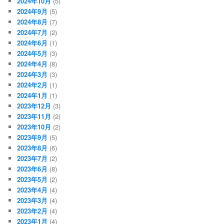
2024年10月
(5)
2024年9月
(5)
2024年8月
(7)
2024年7月
(2)
2024年6月
(1)
2024年5月
(3)
2024年4月
(8)
2024年3月
(3)
2024年2月
(1)
2024年1月
(1)
2023年12月
(3)
2023年11月
(2)
2023年10月
(2)
2023年9月
(5)
2023年8月
(6)
2023年7月
(2)
2023年6月
(8)
2023年5月
(2)
2023年4月
(4)
2023年3月
(4)
2023年2月
(4)
2023年1月
(4)