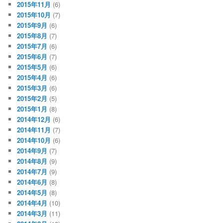
2015年11月
(6)
2015年10月
(7)
2015年9月
(6)
2015年8月
(7)
2015年7月
(6)
2015年6月
(7)
2015年5月
(6)
2015年4月
(6)
2015年3月
(6)
2015年2月
(5)
2015年1月
(8)
2014年12月
(6)
2014年11月
(7)
2014年10月
(6)
2014年9月
(7)
2014年8月
(9)
2014年7月
(9)
2014年6月
(8)
2014年5月
(8)
2014年4月
(10)
2014年3月
(11)