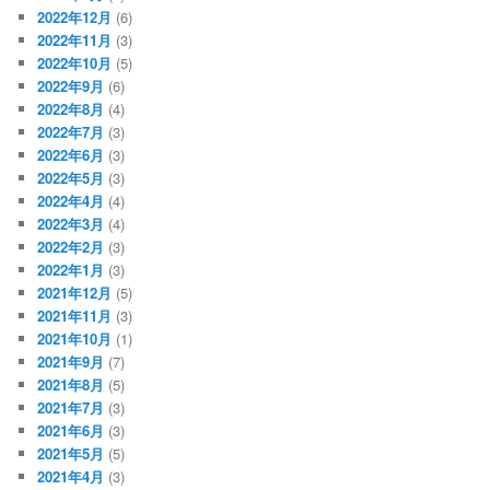
2022年12月
(6)
2022年11月
(3)
2022年10月
(5)
2022年9月
(6)
2022年8月
(4)
2022年7月
(3)
2022年6月
(3)
2022年5月
(3)
2022年4月
(4)
2022年3月
(4)
2022年2月
(3)
2022年1月
(3)
2021年12月
(5)
2021年11月
(3)
2021年10月
(1)
2021年9月
(7)
2021年8月
(5)
2021年7月
(3)
2021年6月
(3)
2021年5月
(5)
2021年4月
(3)