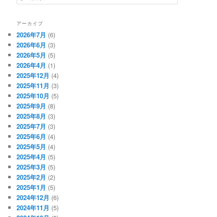
索
アーカイブ
2026年7月
(6)
2026年6月
(3)
2026年5月
(5)
2026年4月
(1)
2025年12月
(4)
2025年11月
(3)
2025年10月
(5)
2025年9月
(8)
2025年8月
(3)
2025年7月
(3)
2025年6月
(4)
2025年5月
(4)
2025年4月
(5)
2025年3月
(5)
2025年2月
(2)
2025年1月
(5)
2024年12月
(6)
2024年11月
(5)