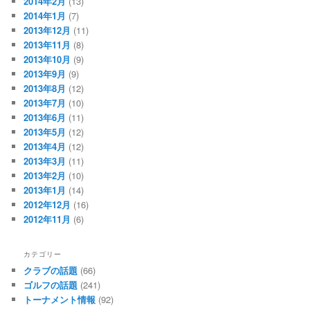
2014年2月
(13)
2014年1月
(7)
2013年12月
(11)
2013年11月
(8)
2013年10月
(9)
2013年9月
(9)
2013年8月
(12)
2013年7月
(10)
2013年6月
(11)
2013年5月
(12)
2013年4月
(12)
2013年3月
(11)
2013年2月
(10)
2013年1月
(14)
2012年12月
(16)
2012年11月
(6)
カテゴリー
クラブの話題
(66)
ゴルフの話題
(241)
トーナメント情報
(92)