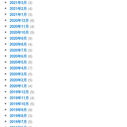
2021年3月
(3)
2021年2月
(4)
2021年1月
(3)
2020年12月
(6)
2020年11月
(4)
2020年10月
(5)
2020年9月
(5)
2020年8月
(4)
2020年7月
(5)
2020年6月
(6)
2020年5月
(5)
2020年4月
(7)
2020年3月
(5)
2020年2月
(5)
2020年1月
(4)
2019年12月
(5)
2019年11月
(4)
2019年10月
(5)
2019年9月
(9)
2019年8月
(3)
2019年7月
(5)