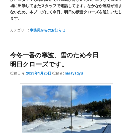
場に出勤してきたスタッフで電話してます。なかなか連絡が進ま
ないため、本ブログにて今日、明日の積雪クローズを通知いたし
ます。
カテゴリー:
事務局からのお知らせ
今冬一番の寒波、雪のため今日
明日クローズです。
投稿日時:
2023年1月25日
投稿者:
narayagyu