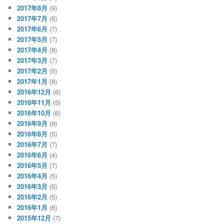
2017年8月
(9)
2017年7月
(5)
2017年6月
(7)
2017年5月
(7)
2017年4月
(8)
2017年3月
(7)
2017年2月
(5)
2017年1月
(8)
2016年12月
(6)
2016年11月
(5)
2016年10月
(6)
2016年9月
(9)
2016年8月
(5)
2016年7月
(7)
2016年6月
(4)
2016年5月
(7)
2016年4月
(5)
2016年3月
(5)
2016年2月
(5)
2016年1月
(6)
2015年12月
(7)