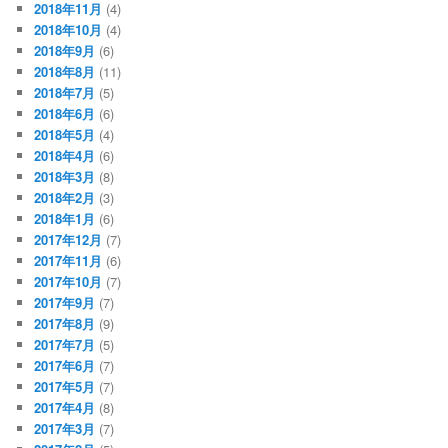
2018年11月
(4)
2018年10月
(4)
2018年9月
(6)
2018年8月
(11)
2018年7月
(5)
2018年6月
(6)
2018年5月
(4)
2018年4月
(6)
2018年3月
(8)
2018年2月
(3)
2018年1月
(6)
2017年12月
(7)
2017年11月
(6)
2017年10月
(7)
2017年9月
(7)
2017年8月
(9)
2017年7月
(5)
2017年6月
(7)
2017年5月
(7)
2017年4月
(8)
2017年3月
(7)