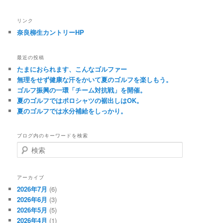
リンク
奈良柳生カントリーHP
最近の投稿
たまにおられます、こんなゴルファー
無理をせず健康な汗をかいて夏のゴルフを楽しもう。
ゴルフ振興の一環「チーム対抗戦」を開催。
夏のゴルフではポロシャツの裾出しはOK。
夏のゴルフでは水分補給をしっかり。
ブログ内のキーワードを検索
検
索
アーカイブ
2026年7月
(6)
2026年6月
(3)
2026年5月
(5)
2026年4月
(1)