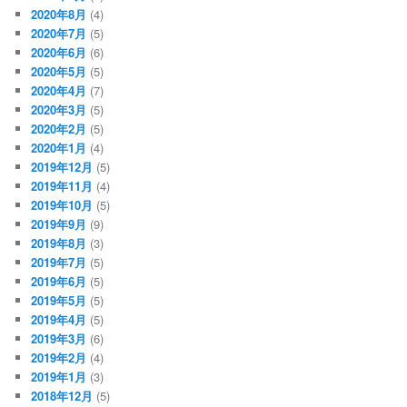
2020年8月
(4)
2020年7月
(5)
2020年6月
(6)
2020年5月
(5)
2020年4月
(7)
2020年3月
(5)
2020年2月
(5)
2020年1月
(4)
2019年12月
(5)
2019年11月
(4)
2019年10月
(5)
2019年9月
(9)
2019年8月
(3)
2019年7月
(5)
2019年6月
(5)
2019年5月
(5)
2019年4月
(5)
2019年3月
(6)
2019年2月
(4)
2019年1月
(3)
2018年12月
(5)