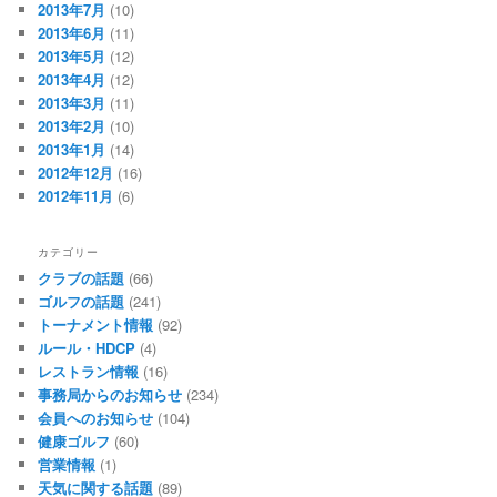
2013年7月
(10)
2013年6月
(11)
2013年5月
(12)
2013年4月
(12)
2013年3月
(11)
2013年2月
(10)
2013年1月
(14)
2012年12月
(16)
2012年11月
(6)
カテゴリー
クラブの話題
(66)
ゴルフの話題
(241)
トーナメント情報
(92)
ルール・HDCP
(4)
レストラン情報
(16)
事務局からのお知らせ
(234)
会員へのお知らせ
(104)
健康ゴルフ
(60)
営業情報
(1)
天気に関する話題
(89)