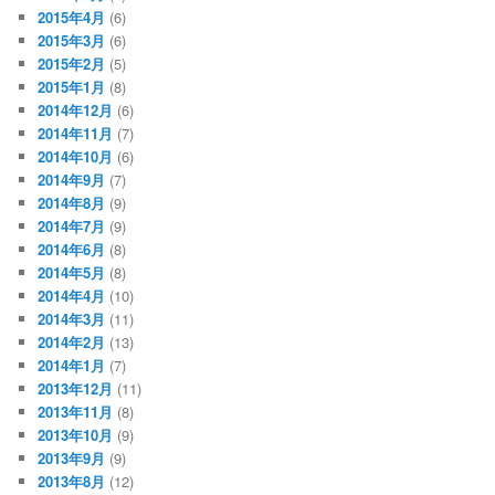
2015年4月
(6)
2015年3月
(6)
2015年2月
(5)
2015年1月
(8)
2014年12月
(6)
2014年11月
(7)
2014年10月
(6)
2014年9月
(7)
2014年8月
(9)
2014年7月
(9)
2014年6月
(8)
2014年5月
(8)
2014年4月
(10)
2014年3月
(11)
2014年2月
(13)
2014年1月
(7)
2013年12月
(11)
2013年11月
(8)
2013年10月
(9)
2013年9月
(9)
2013年8月
(12)