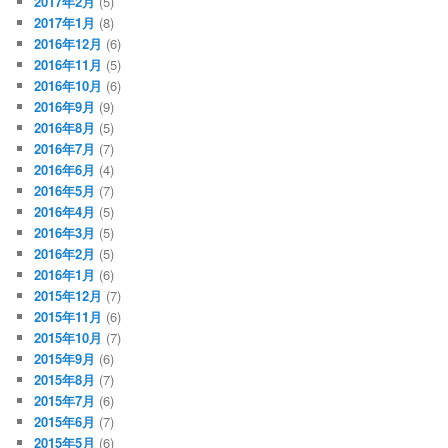
2017年2月
(5)
2017年1月
(8)
2016年12月
(6)
2016年11月
(5)
2016年10月
(6)
2016年9月
(9)
2016年8月
(5)
2016年7月
(7)
2016年6月
(4)
2016年5月
(7)
2016年4月
(5)
2016年3月
(5)
2016年2月
(5)
2016年1月
(6)
2015年12月
(7)
2015年11月
(6)
2015年10月
(7)
2015年9月
(6)
2015年8月
(7)
2015年7月
(6)
2015年6月
(7)
2015年5月
(6)