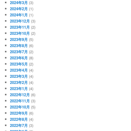
2024年3月
(3)
2024年2月
(1)
2024年1月
(1)
2023年12月
(3)
2023年11月
(2)
2023年10月
(2)
2023年9月
(5)
2023年8月
(6)
2023年7月
(2)
2023年6月
(8)
2023年5月
(2)
2023年4月
(4)
2023年3月
(4)
2023年2月
(4)
2023年1月
(4)
2022年12月
(6)
2022年11月
(3)
2022年10月
(5)
2022年9月
(6)
2022年8月
(4)
2022年7月
(3)