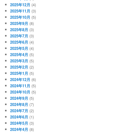
2025年12月
(4)
2025年11月
(3)
2025年10月
(5)
2025年9月
(8)
2025年8月
(3)
2025年7月
(3)
2025年6月
(4)
2025年5月
(4)
2025年4月
(5)
2025年3月
(5)
2025年2月
(2)
2025年1月
(5)
2024年12月
(6)
2024年11月
(5)
2024年10月
(5)
2024年9月
(5)
2024年8月
(7)
2024年7月
(2)
2024年6月
(1)
2024年5月
(3)
2024年4月
(8)