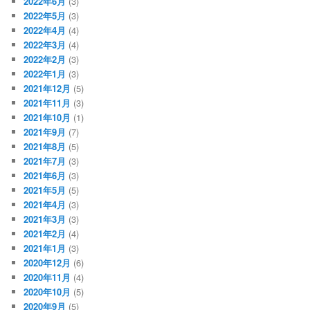
2022年6月
(3)
2022年5月
(3)
2022年4月
(4)
2022年3月
(4)
2022年2月
(3)
2022年1月
(3)
2021年12月
(5)
2021年11月
(3)
2021年10月
(1)
2021年9月
(7)
2021年8月
(5)
2021年7月
(3)
2021年6月
(3)
2021年5月
(5)
2021年4月
(3)
2021年3月
(3)
2021年2月
(4)
2021年1月
(3)
2020年12月
(6)
2020年11月
(4)
2020年10月
(5)
2020年9月
(5)