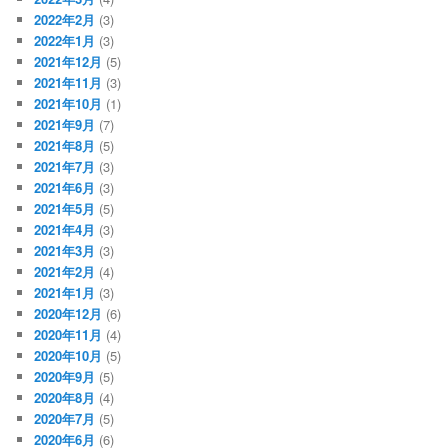
2022年2月
(3)
2022年1月
(3)
2021年12月
(5)
2021年11月
(3)
2021年10月
(1)
2021年9月
(7)
2021年8月
(5)
2021年7月
(3)
2021年6月
(3)
2021年5月
(5)
2021年4月
(3)
2021年3月
(3)
2021年2月
(4)
2021年1月
(3)
2020年12月
(6)
2020年11月
(4)
2020年10月
(5)
2020年9月
(5)
2020年8月
(4)
2020年7月
(5)
2020年6月
(6)