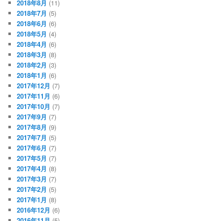
2018年8月
(11)
2018年7月
(5)
2018年6月
(6)
2018年5月
(4)
2018年4月
(6)
2018年3月
(8)
2018年2月
(3)
2018年1月
(6)
2017年12月
(7)
2017年11月
(6)
2017年10月
(7)
2017年9月
(7)
2017年8月
(9)
2017年7月
(5)
2017年6月
(7)
2017年5月
(7)
2017年4月
(8)
2017年3月
(7)
2017年2月
(5)
2017年1月
(8)
2016年12月
(6)
2016年11月
(5)