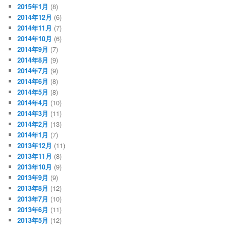
2015年1月
(8)
2014年12月
(6)
2014年11月
(7)
2014年10月
(6)
2014年9月
(7)
2014年8月
(9)
2014年7月
(9)
2014年6月
(8)
2014年5月
(8)
2014年4月
(10)
2014年3月
(11)
2014年2月
(13)
2014年1月
(7)
2013年12月
(11)
2013年11月
(8)
2013年10月
(9)
2013年9月
(9)
2013年8月
(12)
2013年7月
(10)
2013年6月
(11)
2013年5月
(12)