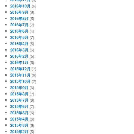
2016年10月
(6)
2016年9月
(9)
2016年8月
(5)
2016年7月
(7)
2016年6月
(4)
2016年5月
(7)
2016年4月
(5)
2016年3月
(5)
2016年2月
(5)
2016年1月
(6)
2015年12月
(7)
2015年11月
(6)
2015年10月
(7)
2015年9月
(6)
2015年8月
(7)
2015年7月
(6)
2015年6月
(7)
2015年5月
(6)
2015年4月
(6)
2015年3月
(6)
2015年2月
(5)