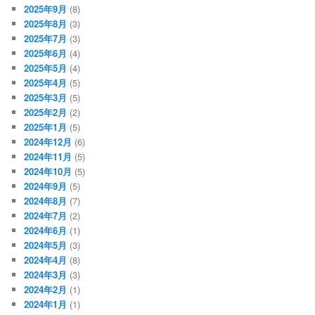
2025年9月
(8)
2025年8月
(3)
2025年7月
(3)
2025年6月
(4)
2025年5月
(4)
2025年4月
(5)
2025年3月
(5)
2025年2月
(2)
2025年1月
(5)
2024年12月
(6)
2024年11月
(5)
2024年10月
(5)
2024年9月
(5)
2024年8月
(7)
2024年7月
(2)
2024年6月
(1)
2024年5月
(3)
2024年4月
(8)
2024年3月
(3)
2024年2月
(1)
2024年1月
(1)