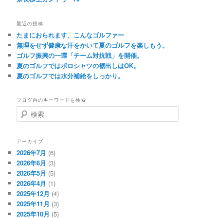
最近の投稿
たまにおられます、こんなゴルファー
無理をせず健康な汗をかいて夏のゴルフを楽しもう。
ゴルフ振興の一環「チーム対抗戦」を開催。
夏のゴルフではポロシャツの裾出しはOK。
夏のゴルフでは水分補給をしっかり。
ブログ内のキーワードを検索
検
索
アーカイブ
2026年7月
(6)
2026年6月
(3)
2026年5月
(5)
2026年4月
(1)
2025年12月
(4)
2025年11月
(3)
2025年10月
(5)