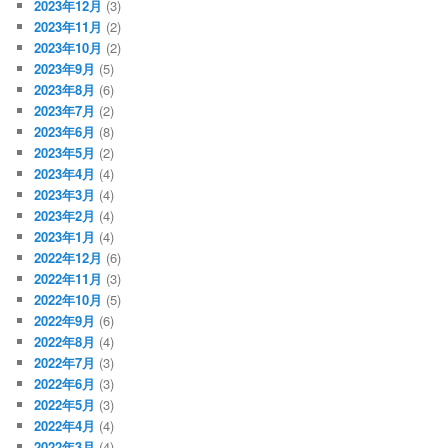
2023年12月
(3)
2023年11月
(2)
2023年10月
(2)
2023年9月
(5)
2023年8月
(6)
2023年7月
(2)
2023年6月
(8)
2023年5月
(2)
2023年4月
(4)
2023年3月
(4)
2023年2月
(4)
2023年1月
(4)
2022年12月
(6)
2022年11月
(3)
2022年10月
(5)
2022年9月
(6)
2022年8月
(4)
2022年7月
(3)
2022年6月
(3)
2022年5月
(3)
2022年4月
(4)
2022年3月
(4)