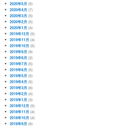
2020年5月
(5)
2020年4月
(7)
2020年3月
(5)
2020年2月
(5)
2020年1月
(4)
2019年12月
(5)
2019年11月
(4)
2019年10月
(5)
2019年9月
(9)
2019年8月
(3)
2019年7月
(5)
2019年6月
(5)
2019年5月
(5)
2019年4月
(5)
2019年3月
(6)
2019年2月
(4)
2019年1月
(3)
2018年12月
(5)
2018年11月
(4)
2018年10月
(4)
2018年9月
(6)