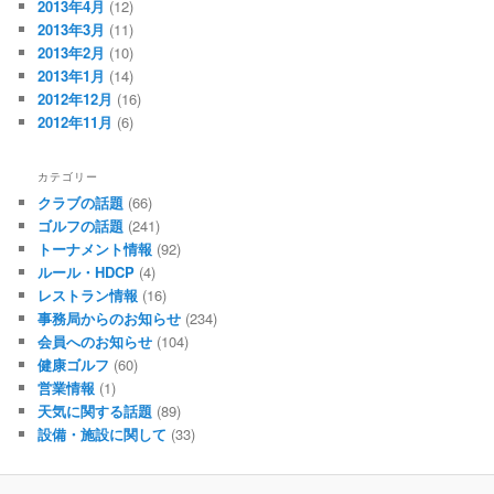
2013年4月
(12)
2013年3月
(11)
2013年2月
(10)
2013年1月
(14)
2012年12月
(16)
2012年11月
(6)
カテゴリー
クラブの話題
(66)
ゴルフの話題
(241)
トーナメント情報
(92)
ルール・HDCP
(4)
レストラン情報
(16)
事務局からのお知らせ
(234)
会員へのお知らせ
(104)
健康ゴルフ
(60)
営業情報
(1)
天気に関する話題
(89)
設備・施設に関して
(33)