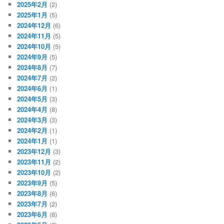
2025年2月
(2)
2025年1月
(5)
2024年12月
(6)
2024年11月
(5)
2024年10月
(5)
2024年9月
(5)
2024年8月
(7)
2024年7月
(2)
2024年6月
(1)
2024年5月
(3)
2024年4月
(8)
2024年3月
(3)
2024年2月
(1)
2024年1月
(1)
2023年12月
(3)
2023年11月
(2)
2023年10月
(2)
2023年9月
(5)
2023年8月
(6)
2023年7月
(2)
2023年6月
(8)