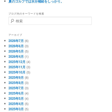
夏のゴルフでは水分補給をしっかり。
ブログ内のキーワードを検索
検
索
アーカイブ
2026年7月
(6)
2026年6月
(3)
2026年5月
(5)
2026年4月
(1)
2025年12月
(4)
2025年11月
(3)
2025年10月
(5)
2025年9月
(8)
2025年8月
(3)
2025年7月
(3)
2025年6月
(4)
2025年5月
(4)
2025年4月
(5)
2025年3月
(5)