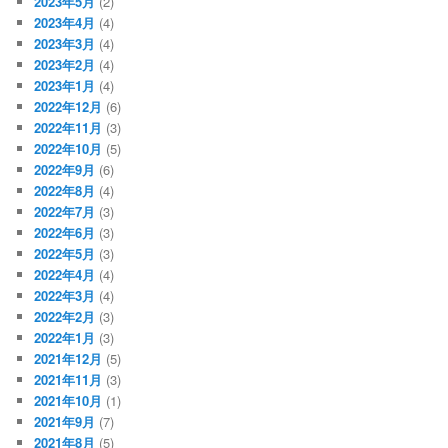
2023年5月
(2)
2023年4月
(4)
2023年3月
(4)
2023年2月
(4)
2023年1月
(4)
2022年12月
(6)
2022年11月
(3)
2022年10月
(5)
2022年9月
(6)
2022年8月
(4)
2022年7月
(3)
2022年6月
(3)
2022年5月
(3)
2022年4月
(4)
2022年3月
(4)
2022年2月
(3)
2022年1月
(3)
2021年12月
(5)
2021年11月
(3)
2021年10月
(1)
2021年9月
(7)
2021年8月
(5)