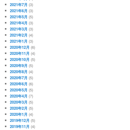
2021年7月
(3)
2021年6月
(3)
2021年5月
(5)
2021年4月
(3)
2021年3月
(3)
2021年2月
(4)
2021年1月
(3)
2020年12月
(6)
2020年11月
(4)
2020年10月
(5)
2020年9月
(5)
2020年8月
(4)
2020年7月
(5)
2020年6月
(6)
2020年5月
(5)
2020年4月
(7)
2020年3月
(5)
2020年2月
(5)
2020年1月
(4)
2019年12月
(5)
2019年11月
(4)