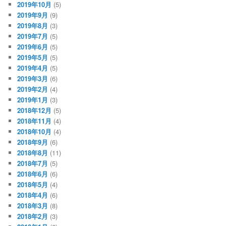
2019年10月
(5)
2019年9月
(9)
2019年8月
(3)
2019年7月
(5)
2019年6月
(5)
2019年5月
(5)
2019年4月
(5)
2019年3月
(6)
2019年2月
(4)
2019年1月
(3)
2018年12月
(5)
2018年11月
(4)
2018年10月
(4)
2018年9月
(6)
2018年8月
(11)
2018年7月
(5)
2018年6月
(6)
2018年5月
(4)
2018年4月
(6)
2018年3月
(8)
2018年2月
(3)