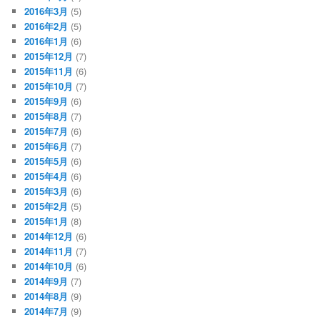
2016年3月
(5)
2016年2月
(5)
2016年1月
(6)
2015年12月
(7)
2015年11月
(6)
2015年10月
(7)
2015年9月
(6)
2015年8月
(7)
2015年7月
(6)
2015年6月
(7)
2015年5月
(6)
2015年4月
(6)
2015年3月
(6)
2015年2月
(5)
2015年1月
(8)
2014年12月
(6)
2014年11月
(7)
2014年10月
(6)
2014年9月
(7)
2014年8月
(9)
2014年7月
(9)