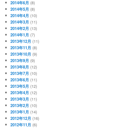
2014年6月
(8)
2014年5月
(8)
2014年4月
(10)
2014年3月
(11)
2014年2月
(13)
2014年1月
(7)
2013年12月
(11)
2013年11月
(8)
2013年10月
(9)
2013年9月
(9)
2013年8月
(12)
2013年7月
(10)
2013年6月
(11)
2013年5月
(12)
2013年4月
(12)
2013年3月
(11)
2013年2月
(10)
2013年1月
(14)
2012年12月
(16)
2012年11月
(6)