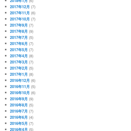
2018年1月
(6)
2017年12月
(7)
2017年11月
(6)
2017年10月
(7)
2017年9月
(7)
2017年8月
(9)
2017年7月
(5)
2017年6月
(7)
2017年5月
(7)
2017年4月
(8)
2017年3月
(7)
2017年2月
(5)
2017年1月
(8)
2016年12月
(6)
2016年11月
(5)
2016年10月
(6)
2016年9月
(9)
2016年8月
(5)
2016年7月
(7)
2016年6月
(4)
2016年5月
(7)
2016年4月
(5)