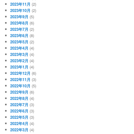
2023年11月
(2)
2023年10月
(2)
2023年9月
(5)
2023年8月
(6)
2023年7月
(2)
2023年6月
(8)
2023年5月
(2)
2023年4月
(4)
2023年3月
(4)
2023年2月
(4)
2023年1月
(4)
2022年12月
(6)
2022年11月
(3)
2022年10月
(5)
2022年9月
(6)
2022年8月
(4)
2022年7月
(3)
2022年6月
(3)
2022年5月
(3)
2022年4月
(4)
2022年3月
(4)