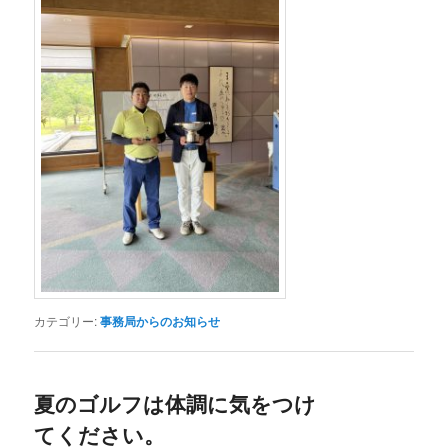
カテゴリー:
事務局からのお知らせ
夏のゴルフは体調に気をつけ
てください。