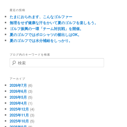
最近の投稿
たまにおられます、こんなゴルファー
無理をせず健康な汗をかいて夏のゴルフを楽しもう。
ゴルフ振興の一環「チーム対抗戦」を開催。
夏のゴルフではポロシャツの裾出しはOK。
夏のゴルフでは水分補給をしっかり。
ブログ内のキーワードを検索
検
索
アーカイブ
2026年7月
(6)
2026年6月
(3)
2026年5月
(5)
2026年4月
(1)
2025年12月
(4)
2025年11月
(3)
2025年10月
(5)
2025年9月
(8)