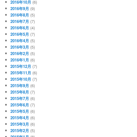
2016年10月
(6)
2016年9月
(9)
2016年8月
(5)
2016年7月
(7)
2016年6月
(4)
2016年5月
(7)
2016年4月
(5)
2016年3月
(5)
2016年2月
(5)
2016年1月
(6)
2015年12月
(7)
2015年11月
(6)
2015年10月
(7)
2015年9月
(6)
2015年8月
(7)
2015年7月
(6)
2015年6月
(7)
2015年5月
(6)
2015年4月
(6)
2015年3月
(6)
2015年2月
(5)
2015年1月
(8)