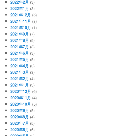
2022年2月
(3)
2022年1月
(3)
2021年12月
(5)
2021年11月
(3)
2021年10月
(1)
2021年9月
(7)
2021年8月
(5)
2021年7月
(3)
2021年6月
(3)
2021年5月
(5)
2021年4月
(3)
2021年3月
(3)
2021年2月
(4)
2021年1月
(3)
2020年12月
(6)
2020年11月
(4)
2020年10月
(5)
2020年9月
(5)
2020年8月
(4)
2020年7月
(5)
2020年6月
(6)
2020年5月
(5)