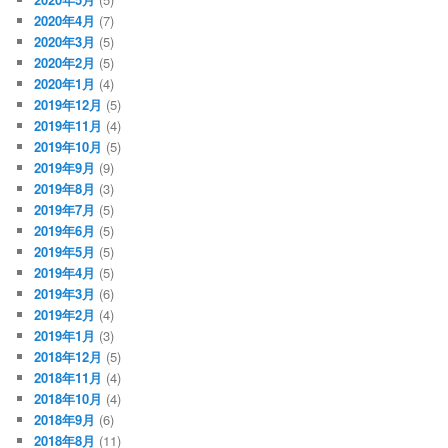
2020年4月
(7)
2020年3月
(5)
2020年2月
(5)
2020年1月
(4)
2019年12月
(5)
2019年11月
(4)
2019年10月
(5)
2019年9月
(9)
2019年8月
(3)
2019年7月
(5)
2019年6月
(5)
2019年5月
(5)
2019年4月
(5)
2019年3月
(6)
2019年2月
(4)
2019年1月
(3)
2018年12月
(5)
2018年11月
(4)
2018年10月
(4)
2018年9月
(6)
2018年8月
(11)