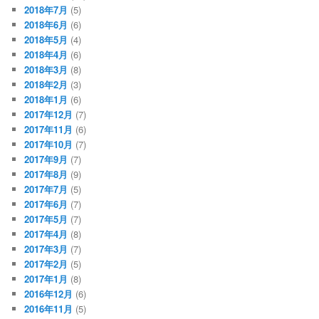
2018年7月
(5)
2018年6月
(6)
2018年5月
(4)
2018年4月
(6)
2018年3月
(8)
2018年2月
(3)
2018年1月
(6)
2017年12月
(7)
2017年11月
(6)
2017年10月
(7)
2017年9月
(7)
2017年8月
(9)
2017年7月
(5)
2017年6月
(7)
2017年5月
(7)
2017年4月
(8)
2017年3月
(7)
2017年2月
(5)
2017年1月
(8)
2016年12月
(6)
2016年11月
(5)