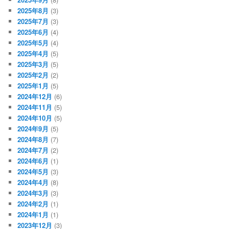
2025年8月
(3)
2025年7月
(3)
2025年6月
(4)
2025年5月
(4)
2025年4月
(5)
2025年3月
(5)
2025年2月
(2)
2025年1月
(5)
2024年12月
(6)
2024年11月
(5)
2024年10月
(5)
2024年9月
(5)
2024年8月
(7)
2024年7月
(2)
2024年6月
(1)
2024年5月
(3)
2024年4月
(8)
2024年3月
(3)
2024年2月
(1)
2024年1月
(1)
2023年12月
(3)