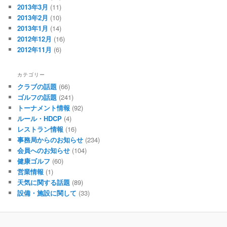
2013年3月
(11)
2013年2月
(10)
2013年1月
(14)
2012年12月
(16)
2012年11月
(6)
カテゴリー
クラブの話題
(66)
ゴルフの話題
(241)
トーナメント情報
(92)
ルール・HDCP
(4)
レストラン情報
(16)
事務局からのお知らせ
(234)
会員へのお知らせ
(104)
健康ゴルフ
(60)
営業情報
(1)
天気に関する話題
(89)
設備・施設に関して
(33)