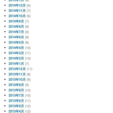
2014年12月
(6)
2014年11月
(7)
2014年10月
(6)
2014年9月
(7)
2014年8月
(9)
2014年7月
(9)
2014年6月
(8)
2014年5月
(8)
2014年4月
(10)
2014年3月
(11)
2014年2月
(13)
2014年1月
(7)
2013年12月
(11)
2013年11月
(8)
2013年10月
(9)
2013年9月
(9)
2013年8月
(12)
2013年7月
(10)
2013年6月
(11)
2013年5月
(12)
2013年4月
(12)