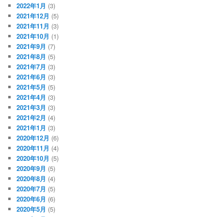
2022年1月
(3)
2021年12月
(5)
2021年11月
(3)
2021年10月
(1)
2021年9月
(7)
2021年8月
(5)
2021年7月
(3)
2021年6月
(3)
2021年5月
(5)
2021年4月
(3)
2021年3月
(3)
2021年2月
(4)
2021年1月
(3)
2020年12月
(6)
2020年11月
(4)
2020年10月
(5)
2020年9月
(5)
2020年8月
(4)
2020年7月
(5)
2020年6月
(6)
2020年5月
(5)