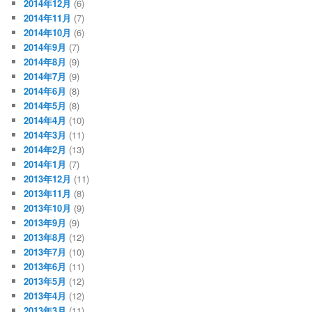
2014年12月
(6)
2014年11月
(7)
2014年10月
(6)
2014年9月
(7)
2014年8月
(9)
2014年7月
(9)
2014年6月
(8)
2014年5月
(8)
2014年4月
(10)
2014年3月
(11)
2014年2月
(13)
2014年1月
(7)
2013年12月
(11)
2013年11月
(8)
2013年10月
(9)
2013年9月
(9)
2013年8月
(12)
2013年7月
(10)
2013年6月
(11)
2013年5月
(12)
2013年4月
(12)
2013年3月
(11)