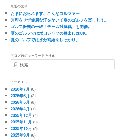
最近の投稿
たまにおられます、こんなゴルファー
無理をせず健康な汗をかいて夏のゴルフを楽しもう。
ゴルフ振興の一環「チーム対抗戦」を開催。
夏のゴルフではポロシャツの裾出しはOK。
夏のゴルフでは水分補給をしっかり。
ブログ内のキーワードを検索
検
索
アーカイブ
2026年7月
(6)
2026年6月
(3)
2026年5月
(5)
2026年4月
(1)
2025年12月
(4)
2025年11月
(3)
2025年10月
(5)
2025年9月
(8)