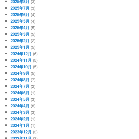
2025年8月
(3)
2025年7月
(3)
2025年6月
(4)
2025年5月
(4)
2025年4月
(5)
2025年3月
(5)
2025年2月
(2)
2025年1月
(5)
2024年12月
(6)
2024年11月
(5)
2024年10月
(5)
2024年9月
(5)
2024年8月
(7)
2024年7月
(2)
2024年6月
(1)
2024年5月
(3)
2024年4月
(8)
2024年3月
(3)
2024年2月
(1)
2024年1月
(1)
2023年12月
(3)
2023年11月
(2)