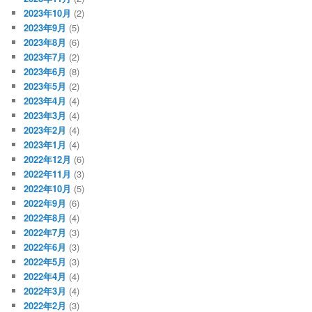
2023年10月
(2)
2023年9月
(5)
2023年8月
(6)
2023年7月
(2)
2023年6月
(8)
2023年5月
(2)
2023年4月
(4)
2023年3月
(4)
2023年2月
(4)
2023年1月
(4)
2022年12月
(6)
2022年11月
(3)
2022年10月
(5)
2022年9月
(6)
2022年8月
(4)
2022年7月
(3)
2022年6月
(3)
2022年5月
(3)
2022年4月
(4)
2022年3月
(4)
2022年2月
(3)