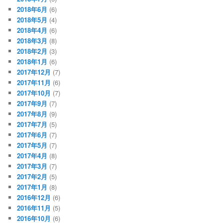
2018年6月
(6)
2018年5月
(4)
2018年4月
(6)
2018年3月
(8)
2018年2月
(3)
2018年1月
(6)
2017年12月
(7)
2017年11月
(6)
2017年10月
(7)
2017年9月
(7)
2017年8月
(9)
2017年7月
(5)
2017年6月
(7)
2017年5月
(7)
2017年4月
(8)
2017年3月
(7)
2017年2月
(5)
2017年1月
(8)
2016年12月
(6)
2016年11月
(5)
2016年10月
(6)