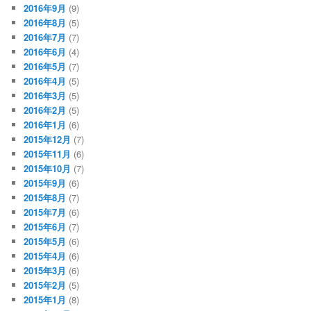
2016年9月
(9)
2016年8月
(5)
2016年7月
(7)
2016年6月
(4)
2016年5月
(7)
2016年4月
(5)
2016年3月
(5)
2016年2月
(5)
2016年1月
(6)
2015年12月
(7)
2015年11月
(6)
2015年10月
(7)
2015年9月
(6)
2015年8月
(7)
2015年7月
(6)
2015年6月
(7)
2015年5月
(6)
2015年4月
(6)
2015年3月
(6)
2015年2月
(5)
2015年1月
(8)