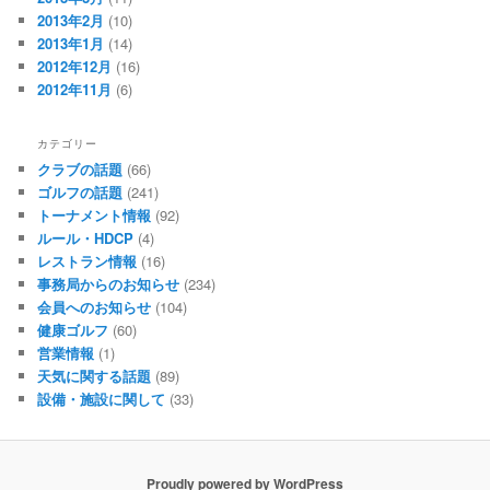
2013年2月
(10)
2013年1月
(14)
2012年12月
(16)
2012年11月
(6)
カテゴリー
クラブの話題
(66)
ゴルフの話題
(241)
トーナメント情報
(92)
ルール・HDCP
(4)
レストラン情報
(16)
事務局からのお知らせ
(234)
会員へのお知らせ
(104)
健康ゴルフ
(60)
営業情報
(1)
天気に関する話題
(89)
設備・施設に関して
(33)
Proudly powered by WordPress