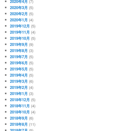
2020年4月
(7)
2020年3月
(5)
2020年2月
(5)
2020年1月
(4)
2019年12月
(5)
2019年11月
(4)
2019年10月
(5)
2019年9月
(9)
2019年8月
(3)
2019年7月
(5)
2019年6月
(5)
2019年5月
(5)
2019年4月
(5)
2019年3月
(6)
2019年2月
(4)
2019年1月
(3)
2018年12月
(5)
2018年11月
(4)
2018年10月
(4)
2018年9月
(6)
2018年8月
(11)
2018年7月
(5)