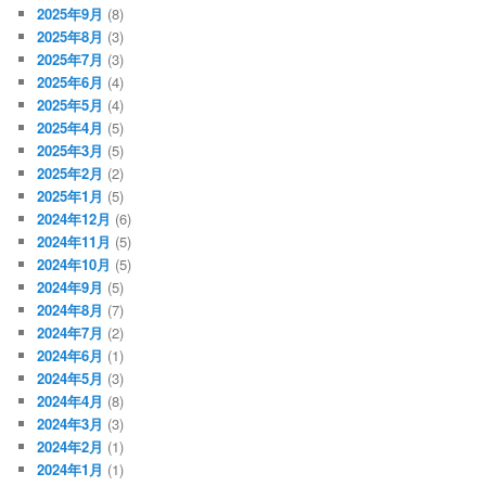
2025年9月
(8)
2025年8月
(3)
2025年7月
(3)
2025年6月
(4)
2025年5月
(4)
2025年4月
(5)
2025年3月
(5)
2025年2月
(2)
2025年1月
(5)
2024年12月
(6)
2024年11月
(5)
2024年10月
(5)
2024年9月
(5)
2024年8月
(7)
2024年7月
(2)
2024年6月
(1)
2024年5月
(3)
2024年4月
(8)
2024年3月
(3)
2024年2月
(1)
2024年1月
(1)