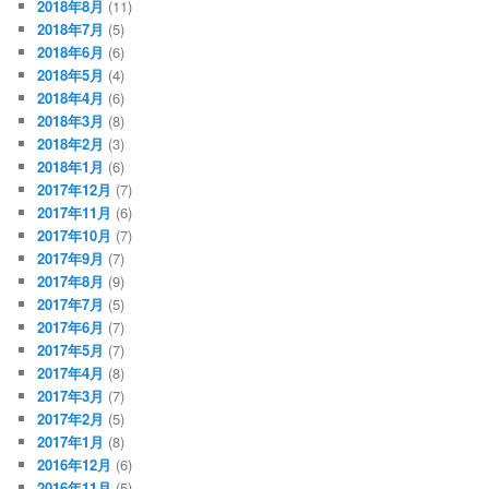
2018年8月
(11)
2018年7月
(5)
2018年6月
(6)
2018年5月
(4)
2018年4月
(6)
2018年3月
(8)
2018年2月
(3)
2018年1月
(6)
2017年12月
(7)
2017年11月
(6)
2017年10月
(7)
2017年9月
(7)
2017年8月
(9)
2017年7月
(5)
2017年6月
(7)
2017年5月
(7)
2017年4月
(8)
2017年3月
(7)
2017年2月
(5)
2017年1月
(8)
2016年12月
(6)
2016年11月
(5)