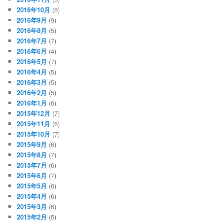
2016年10月
(6)
2016年9月
(9)
2016年8月
(5)
2016年7月
(7)
2016年6月
(4)
2016年5月
(7)
2016年4月
(5)
2016年3月
(5)
2016年2月
(5)
2016年1月
(6)
2015年12月
(7)
2015年11月
(6)
2015年10月
(7)
2015年9月
(6)
2015年8月
(7)
2015年7月
(6)
2015年6月
(7)
2015年5月
(6)
2015年4月
(6)
2015年3月
(6)
2015年2月
(5)