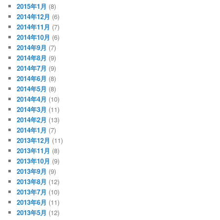
2015年1月
(8)
2014年12月
(6)
2014年11月
(7)
2014年10月
(6)
2014年9月
(7)
2014年8月
(9)
2014年7月
(9)
2014年6月
(8)
2014年5月
(8)
2014年4月
(10)
2014年3月
(11)
2014年2月
(13)
2014年1月
(7)
2013年12月
(11)
2013年11月
(8)
2013年10月
(9)
2013年9月
(9)
2013年8月
(12)
2013年7月
(10)
2013年6月
(11)
2013年5月
(12)