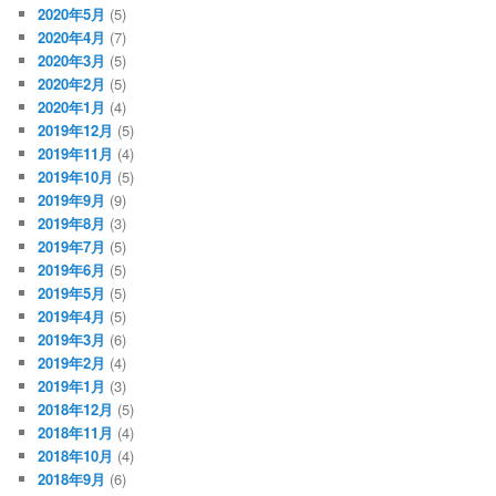
2020年5月
(5)
2020年4月
(7)
2020年3月
(5)
2020年2月
(5)
2020年1月
(4)
2019年12月
(5)
2019年11月
(4)
2019年10月
(5)
2019年9月
(9)
2019年8月
(3)
2019年7月
(5)
2019年6月
(5)
2019年5月
(5)
2019年4月
(5)
2019年3月
(6)
2019年2月
(4)
2019年1月
(3)
2018年12月
(5)
2018年11月
(4)
2018年10月
(4)
2018年9月
(6)