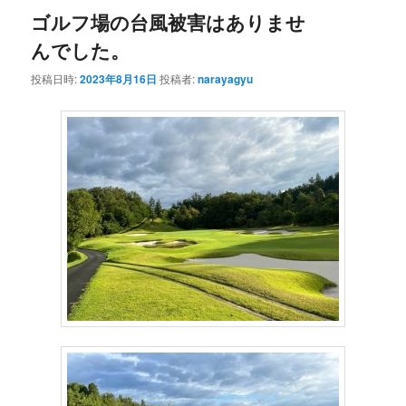
ゴルフ場の台風被害はありませ
んでした。
投稿日時:
2023年8月16日
投稿者:
narayagyu