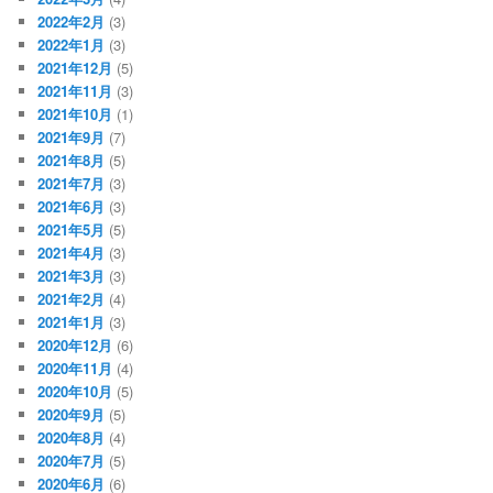
2022年2月
(3)
2022年1月
(3)
2021年12月
(5)
2021年11月
(3)
2021年10月
(1)
2021年9月
(7)
2021年8月
(5)
2021年7月
(3)
2021年6月
(3)
2021年5月
(5)
2021年4月
(3)
2021年3月
(3)
2021年2月
(4)
2021年1月
(3)
2020年12月
(6)
2020年11月
(4)
2020年10月
(5)
2020年9月
(5)
2020年8月
(4)
2020年7月
(5)
2020年6月
(6)