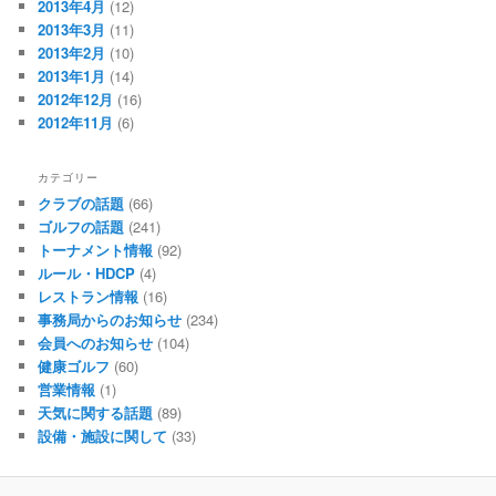
2013年4月
(12)
2013年3月
(11)
2013年2月
(10)
2013年1月
(14)
2012年12月
(16)
2012年11月
(6)
カテゴリー
クラブの話題
(66)
ゴルフの話題
(241)
トーナメント情報
(92)
ルール・HDCP
(4)
レストラン情報
(16)
事務局からのお知らせ
(234)
会員へのお知らせ
(104)
健康ゴルフ
(60)
営業情報
(1)
天気に関する話題
(89)
設備・施設に関して
(33)