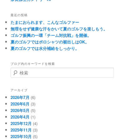
最近の投稿
たまにおられます、こんなゴルファー
無理をせず健康な汗をかいて夏のゴルフを楽しもう。
ゴルフ振興の一環「チーム対抗戦」を開催。
夏のゴルフではポロシャツの裾出しはOK。
夏のゴルフでは水分補給をしっかり。
ブログ内のキーワードを検索
検
索
アーカイブ
2026年7月
(6)
2026年6月
(3)
2026年5月
(5)
2026年4月
(1)
2025年12月
(4)
2025年11月
(3)
2025年10月
(5)