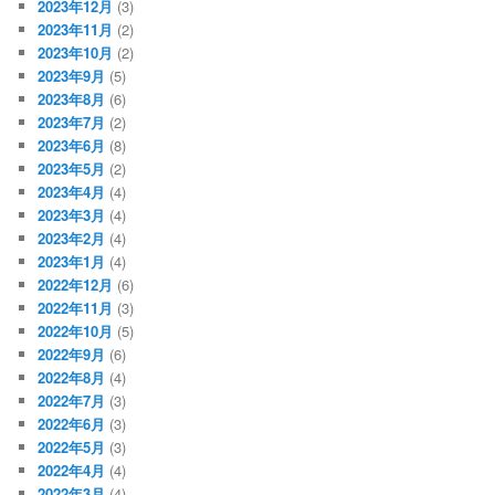
2023年12月
(3)
2023年11月
(2)
2023年10月
(2)
2023年9月
(5)
2023年8月
(6)
2023年7月
(2)
2023年6月
(8)
2023年5月
(2)
2023年4月
(4)
2023年3月
(4)
2023年2月
(4)
2023年1月
(4)
2022年12月
(6)
2022年11月
(3)
2022年10月
(5)
2022年9月
(6)
2022年8月
(4)
2022年7月
(3)
2022年6月
(3)
2022年5月
(3)
2022年4月
(4)
2022年3月
(4)