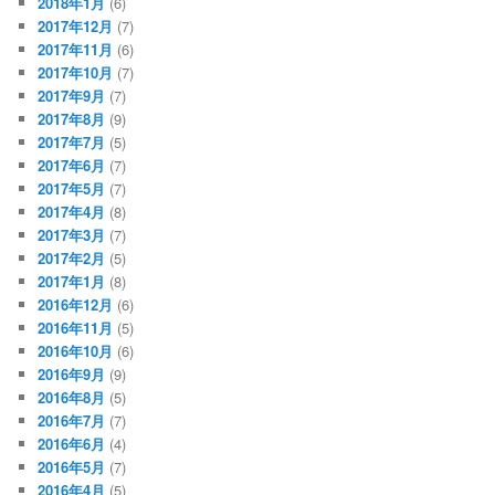
2018年1月
(6)
2017年12月
(7)
2017年11月
(6)
2017年10月
(7)
2017年9月
(7)
2017年8月
(9)
2017年7月
(5)
2017年6月
(7)
2017年5月
(7)
2017年4月
(8)
2017年3月
(7)
2017年2月
(5)
2017年1月
(8)
2016年12月
(6)
2016年11月
(5)
2016年10月
(6)
2016年9月
(9)
2016年8月
(5)
2016年7月
(7)
2016年6月
(4)
2016年5月
(7)
2016年4月
(5)