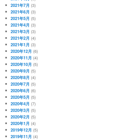
2021年7月
(3)
2021年6月
(3)
2021年5月
(5)
2021年4月
(3)
2021年3月
(3)
2021年2月
(4)
2021年1月
(3)
2020年12月
(6)
2020年11月
(4)
2020年10月
(5)
2020年9月
(5)
2020年8月
(4)
2020年7月
(5)
2020年6月
(6)
2020年5月
(5)
2020年4月
(7)
2020年3月
(5)
2020年2月
(5)
2020年1月
(4)
2019年12月
(5)
2019年11月
(4)