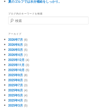
夏のゴルフでは水分補給をしっかり。
ブログ内のキーワードを検索
検
索
アーカイブ
2026年7月
(6)
2026年6月
(3)
2026年5月
(5)
2026年4月
(1)
2025年12月
(4)
2025年11月
(3)
2025年10月
(5)
2025年9月
(8)
2025年8月
(3)
2025年7月
(3)
2025年6月
(4)
2025年5月
(4)
2025年4月
(5)
2025年3月
(5)