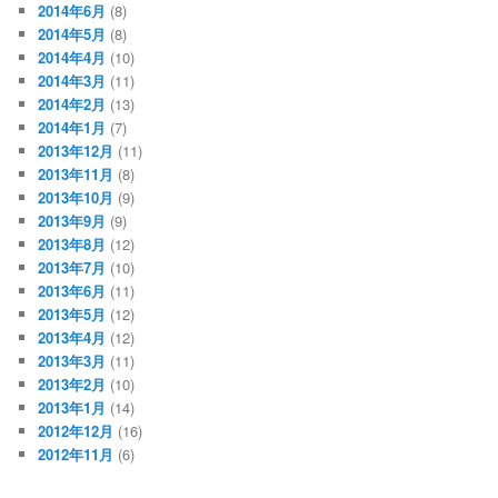
2014年6月
(8)
2014年5月
(8)
2014年4月
(10)
2014年3月
(11)
2014年2月
(13)
2014年1月
(7)
2013年12月
(11)
2013年11月
(8)
2013年10月
(9)
2013年9月
(9)
2013年8月
(12)
2013年7月
(10)
2013年6月
(11)
2013年5月
(12)
2013年4月
(12)
2013年3月
(11)
2013年2月
(10)
2013年1月
(14)
2012年12月
(16)
2012年11月
(6)