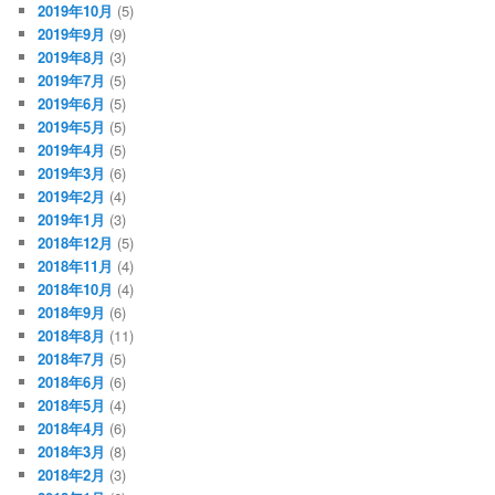
2019年10月
(5)
2019年9月
(9)
2019年8月
(3)
2019年7月
(5)
2019年6月
(5)
2019年5月
(5)
2019年4月
(5)
2019年3月
(6)
2019年2月
(4)
2019年1月
(3)
2018年12月
(5)
2018年11月
(4)
2018年10月
(4)
2018年9月
(6)
2018年8月
(11)
2018年7月
(5)
2018年6月
(6)
2018年5月
(4)
2018年4月
(6)
2018年3月
(8)
2018年2月
(3)