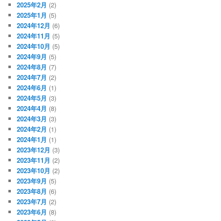
2025年2月
(2)
2025年1月
(5)
2024年12月
(6)
2024年11月
(5)
2024年10月
(5)
2024年9月
(5)
2024年8月
(7)
2024年7月
(2)
2024年6月
(1)
2024年5月
(3)
2024年4月
(8)
2024年3月
(3)
2024年2月
(1)
2024年1月
(1)
2023年12月
(3)
2023年11月
(2)
2023年10月
(2)
2023年9月
(5)
2023年8月
(6)
2023年7月
(2)
2023年6月
(8)