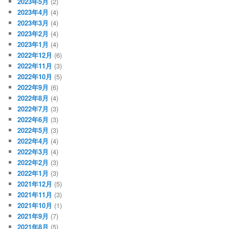
2023年5月
(2)
2023年4月
(4)
2023年3月
(4)
2023年2月
(4)
2023年1月
(4)
2022年12月
(6)
2022年11月
(3)
2022年10月
(5)
2022年9月
(6)
2022年8月
(4)
2022年7月
(3)
2022年6月
(3)
2022年5月
(3)
2022年4月
(4)
2022年3月
(4)
2022年2月
(3)
2022年1月
(3)
2021年12月
(5)
2021年11月
(3)
2021年10月
(1)
2021年9月
(7)
2021年8月
(5)