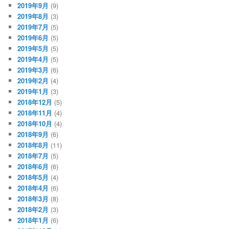
2019年9月
(9)
2019年8月
(3)
2019年7月
(5)
2019年6月
(5)
2019年5月
(5)
2019年4月
(5)
2019年3月
(6)
2019年2月
(4)
2019年1月
(3)
2018年12月
(5)
2018年11月
(4)
2018年10月
(4)
2018年9月
(6)
2018年8月
(11)
2018年7月
(5)
2018年6月
(6)
2018年5月
(4)
2018年4月
(6)
2018年3月
(8)
2018年2月
(3)
2018年1月
(6)