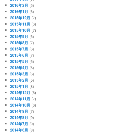
2016年2月
(5)
2016年1月
(6)
2015年12月
(7)
2015年11月
(6)
2015年10月
(7)
2015年9月
(6)
2015年8月
(7)
2015年7月
(6)
2015年6月
(7)
2015年5月
(6)
2015年4月
(6)
2015年3月
(6)
2015年2月
(5)
2015年1月
(8)
2014年12月
(6)
2014年11月
(7)
2014年10月
(6)
2014年9月
(7)
2014年8月
(9)
2014年7月
(9)
2014年6月
(8)