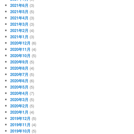
2021年6月
(3)
2021年5月
(5)
2021年4月
(3)
2021年3月
(3)
2021年2月
(4)
2021年1月
(3)
2020年12月
(6)
2020年11月
(4)
2020年10月
(5)
2020年9月
(5)
2020年8月
(4)
2020年7月
(5)
2020年6月
(6)
2020年5月
(5)
2020年4月
(7)
2020年3月
(5)
2020年2月
(5)
2020年1月
(4)
2019年12月
(5)
2019年11月
(4)
2019年10月
(5)