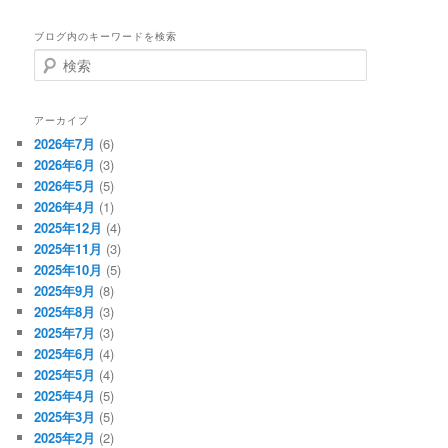
ブログ内のキーワードを検索
検
索
アーカイブ
2026年7月
(6)
2026年6月
(3)
2026年5月
(5)
2026年4月
(1)
2025年12月
(4)
2025年11月
(3)
2025年10月
(5)
2025年9月
(8)
2025年8月
(3)
2025年7月
(3)
2025年6月
(4)
2025年5月
(4)
2025年4月
(5)
2025年3月
(5)
2025年2月
(2)