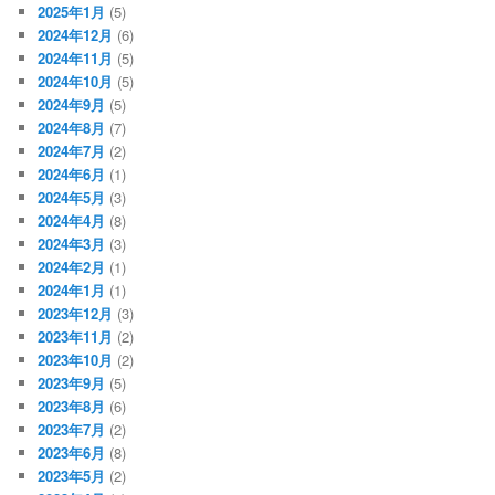
2025年1月
(5)
2024年12月
(6)
2024年11月
(5)
2024年10月
(5)
2024年9月
(5)
2024年8月
(7)
2024年7月
(2)
2024年6月
(1)
2024年5月
(3)
2024年4月
(8)
2024年3月
(3)
2024年2月
(1)
2024年1月
(1)
2023年12月
(3)
2023年11月
(2)
2023年10月
(2)
2023年9月
(5)
2023年8月
(6)
2023年7月
(2)
2023年6月
(8)
2023年5月
(2)