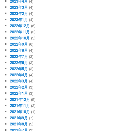
2023年4月
(4)
2023年3月
(4)
2023年2月
(4)
2023年1月
(4)
2022年12月
(6)
2022年11月
(3)
2022年10月
(5)
2022年9月
(6)
2022年8月
(4)
2022年7月
(3)
2022年6月
(3)
2022年5月
(3)
2022年4月
(4)
2022年3月
(4)
2022年2月
(3)
2022年1月
(3)
2021年12月
(5)
2021年11月
(3)
2021年10月
(1)
2021年9月
(7)
2021年8月
(5)
2021年7月
(3)