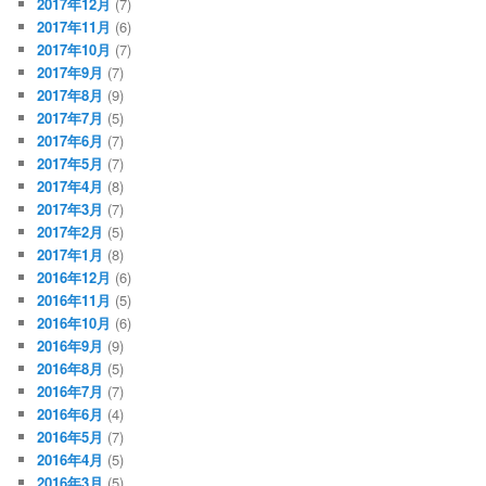
2017年12月
(7)
2017年11月
(6)
2017年10月
(7)
2017年9月
(7)
2017年8月
(9)
2017年7月
(5)
2017年6月
(7)
2017年5月
(7)
2017年4月
(8)
2017年3月
(7)
2017年2月
(5)
2017年1月
(8)
2016年12月
(6)
2016年11月
(5)
2016年10月
(6)
2016年9月
(9)
2016年8月
(5)
2016年7月
(7)
2016年6月
(4)
2016年5月
(7)
2016年4月
(5)
2016年3月
(5)