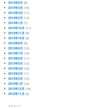
2014年5月
(8)
2014年4月
(10)
2014年3月
(11)
2014年2月
(13)
2014年1月
(7)
2013年12月
(11)
2013年11月
(8)
2013年10月
(9)
2013年9月
(9)
2013年8月
(12)
2013年7月
(10)
2013年6月
(11)
2013年5月
(12)
2013年4月
(12)
2013年3月
(11)
2013年2月
(10)
2013年1月
(14)
2012年12月
(16)
2012年11月
(6)
カテゴリー