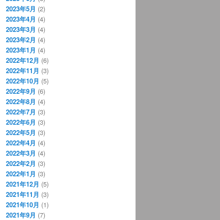
2023年5月
(2)
2023年4月
(4)
2023年3月
(4)
2023年2月
(4)
2023年1月
(4)
2022年12月
(6)
2022年11月
(3)
2022年10月
(5)
2022年9月
(6)
2022年8月
(4)
2022年7月
(3)
2022年6月
(3)
2022年5月
(3)
2022年4月
(4)
2022年3月
(4)
2022年2月
(3)
2022年1月
(3)
2021年12月
(5)
2021年11月
(3)
2021年10月
(1)
2021年9月
(7)