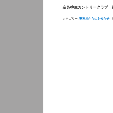
奈良柳生カントリークラブ 
カテゴリー:
事務局からのお知らせ
作