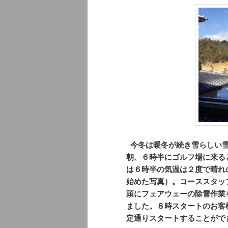
今冬は暖冬が続き雪らしい雪
朝、６時半にゴルフ場に来る
は６時半の気温は２度で晴れ
始めた写真）。コーススタッ
頭にフェアウェーの除雪作業
ました。８時スタートのお客
定通りスタートすることがで