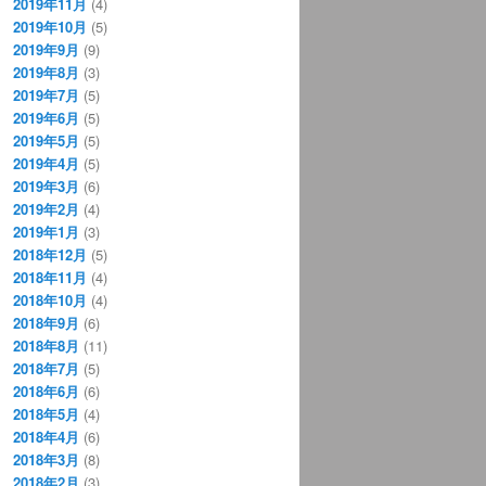
2019年11月
(4)
2019年10月
(5)
2019年9月
(9)
2019年8月
(3)
2019年7月
(5)
2019年6月
(5)
2019年5月
(5)
2019年4月
(5)
2019年3月
(6)
2019年2月
(4)
2019年1月
(3)
2018年12月
(5)
2018年11月
(4)
2018年10月
(4)
2018年9月
(6)
2018年8月
(11)
2018年7月
(5)
2018年6月
(6)
2018年5月
(4)
2018年4月
(6)
2018年3月
(8)
2018年2月
(3)