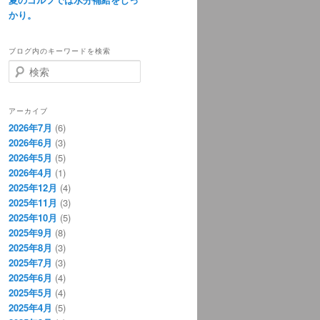
かり。
ブログ内のキーワードを検索
検
索
アーカイブ
2026年7月
(6)
2026年6月
(3)
2026年5月
(5)
2026年4月
(1)
2025年12月
(4)
2025年11月
(3)
2025年10月
(5)
2025年9月
(8)
2025年8月
(3)
2025年7月
(3)
2025年6月
(4)
2025年5月
(4)
2025年4月
(5)