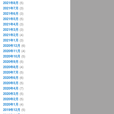
2021年8月
(5)
2021年7月
(3)
2021年6月
(3)
2021年5月
(5)
2021年4月
(3)
2021年3月
(3)
2021年2月
(4)
2021年1月
(3)
2020年12月
(6)
2020年11月
(4)
2020年10月
(5)
2020年9月
(5)
2020年8月
(4)
2020年7月
(5)
2020年6月
(6)
2020年5月
(5)
2020年4月
(7)
2020年3月
(5)
2020年2月
(5)
2020年1月
(4)
2019年12月
(5)