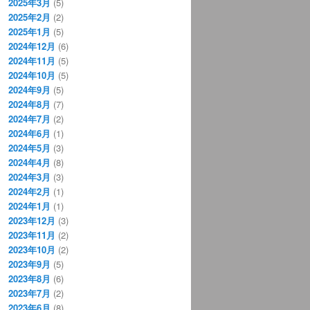
2025年3月
(5)
2025年2月
(2)
2025年1月
(5)
2024年12月
(6)
2024年11月
(5)
2024年10月
(5)
2024年9月
(5)
2024年8月
(7)
2024年7月
(2)
2024年6月
(1)
2024年5月
(3)
2024年4月
(8)
2024年3月
(3)
2024年2月
(1)
2024年1月
(1)
2023年12月
(3)
2023年11月
(2)
2023年10月
(2)
2023年9月
(5)
2023年8月
(6)
2023年7月
(2)
2023年6月
(8)