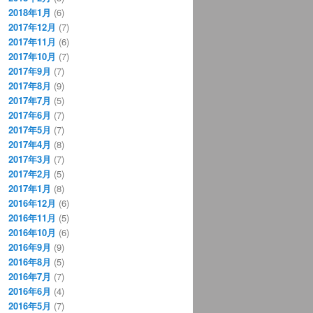
2018年1月
(6)
2017年12月
(7)
2017年11月
(6)
2017年10月
(7)
2017年9月
(7)
2017年8月
(9)
2017年7月
(5)
2017年6月
(7)
2017年5月
(7)
2017年4月
(8)
2017年3月
(7)
2017年2月
(5)
2017年1月
(8)
2016年12月
(6)
2016年11月
(5)
2016年10月
(6)
2016年9月
(9)
2016年8月
(5)
2016年7月
(7)
2016年6月
(4)
2016年5月
(7)