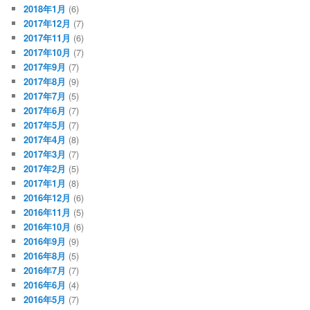
2018年1月
(6)
2017年12月
(7)
2017年11月
(6)
2017年10月
(7)
2017年9月
(7)
2017年8月
(9)
2017年7月
(5)
2017年6月
(7)
2017年5月
(7)
2017年4月
(8)
2017年3月
(7)
2017年2月
(5)
2017年1月
(8)
2016年12月
(6)
2016年11月
(5)
2016年10月
(6)
2016年9月
(9)
2016年8月
(5)
2016年7月
(7)
2016年6月
(4)
2016年5月
(7)