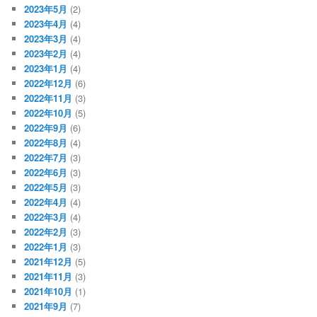
2023年5月
(2)
2023年4月
(4)
2023年3月
(4)
2023年2月
(4)
2023年1月
(4)
2022年12月
(6)
2022年11月
(3)
2022年10月
(5)
2022年9月
(6)
2022年8月
(4)
2022年7月
(3)
2022年6月
(3)
2022年5月
(3)
2022年4月
(4)
2022年3月
(4)
2022年2月
(3)
2022年1月
(3)
2021年12月
(5)
2021年11月
(3)
2021年10月
(1)
2021年9月
(7)