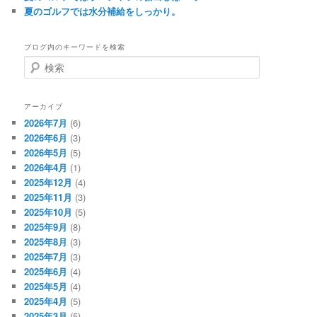
夏のゴルフでは水分補給をしっかり。
ブログ内のキーワードを検索
検
索
アーカイブ
2026年7月
(6)
2026年6月
(3)
2026年5月
(5)
2026年4月
(1)
2025年12月
(4)
2025年11月
(3)
2025年10月
(5)
2025年9月
(8)
2025年8月
(3)
2025年7月
(3)
2025年6月
(4)
2025年5月
(4)
2025年4月
(5)
2025年3月
(5)