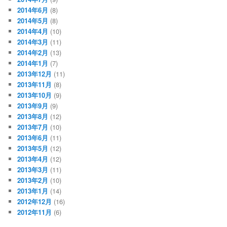
2014年6月
(8)
2014年5月
(8)
2014年4月
(10)
2014年3月
(11)
2014年2月
(13)
2014年1月
(7)
2013年12月
(11)
2013年11月
(8)
2013年10月
(9)
2013年9月
(9)
2013年8月
(12)
2013年7月
(10)
2013年6月
(11)
2013年5月
(12)
2013年4月
(12)
2013年3月
(11)
2013年2月
(10)
2013年1月
(14)
2012年12月
(16)
2012年11月
(6)