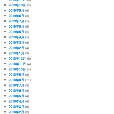
2019年10月
(5)
2019年9月
(9)
2019年8月
(3)
2019年7月
(5)
2019年6月
(5)
2019年5月
(5)
2019年4月
(5)
2019年3月
(6)
2019年2月
(4)
2019年1月
(3)
2018年12月
(5)
2018年11月
(4)
2018年10月
(4)
2018年9月
(6)
2018年8月
(11)
2018年7月
(5)
2018年6月
(6)
2018年5月
(4)
2018年4月
(6)
2018年3月
(8)
2018年2月
(3)