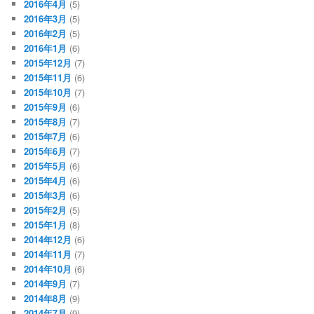
2016年4月
(5)
2016年3月
(5)
2016年2月
(5)
2016年1月
(6)
2015年12月
(7)
2015年11月
(6)
2015年10月
(7)
2015年9月
(6)
2015年8月
(7)
2015年7月
(6)
2015年6月
(7)
2015年5月
(6)
2015年4月
(6)
2015年3月
(6)
2015年2月
(5)
2015年1月
(8)
2014年12月
(6)
2014年11月
(7)
2014年10月
(6)
2014年9月
(7)
2014年8月
(9)
2014年7月
(9)