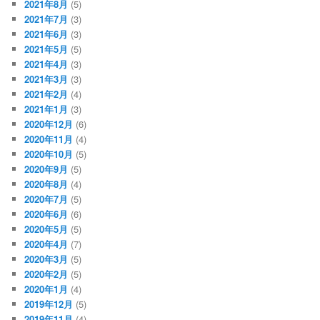
2021年8月
(5)
2021年7月
(3)
2021年6月
(3)
2021年5月
(5)
2021年4月
(3)
2021年3月
(3)
2021年2月
(4)
2021年1月
(3)
2020年12月
(6)
2020年11月
(4)
2020年10月
(5)
2020年9月
(5)
2020年8月
(4)
2020年7月
(5)
2020年6月
(6)
2020年5月
(5)
2020年4月
(7)
2020年3月
(5)
2020年2月
(5)
2020年1月
(4)
2019年12月
(5)
2019年11月
(4)