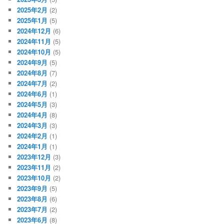
2025年2月
(2)
2025年1月
(5)
2024年12月
(6)
2024年11月
(5)
2024年10月
(5)
2024年9月
(5)
2024年8月
(7)
2024年7月
(2)
2024年6月
(1)
2024年5月
(3)
2024年4月
(8)
2024年3月
(3)
2024年2月
(1)
2024年1月
(1)
2023年12月
(3)
2023年11月
(2)
2023年10月
(2)
2023年9月
(5)
2023年8月
(6)
2023年7月
(2)
2023年6月
(8)