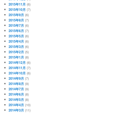
2015年11月
(6)
2015年10月
(7)
2015年9月
(6)
2015年8月
(7)
2015年7月
(6)
2015年6月
(7)
2015年5月
(6)
2015年4月
(6)
2015年3月
(6)
2015年2月
(5)
2015年1月
(8)
2014年12月
(6)
2014年11月
(7)
2014年10月
(6)
2014年9月
(7)
2014年8月
(9)
2014年7月
(9)
2014年6月
(8)
2014年5月
(8)
2014年4月
(10)
2014年3月
(11)