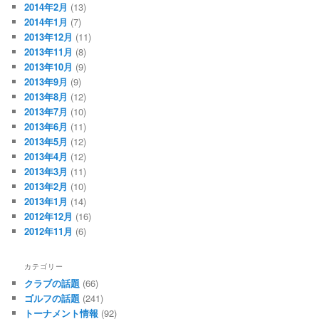
2014年2月
(13)
2014年1月
(7)
2013年12月
(11)
2013年11月
(8)
2013年10月
(9)
2013年9月
(9)
2013年8月
(12)
2013年7月
(10)
2013年6月
(11)
2013年5月
(12)
2013年4月
(12)
2013年3月
(11)
2013年2月
(10)
2013年1月
(14)
2012年12月
(16)
2012年11月
(6)
カテゴリー
クラブの話題
(66)
ゴルフの話題
(241)
トーナメント情報
(92)