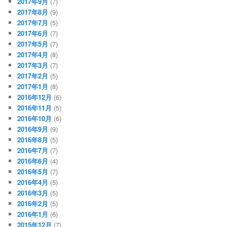
2017年9月
(7)
2017年8月
(9)
2017年7月
(5)
2017年6月
(7)
2017年5月
(7)
2017年4月
(8)
2017年3月
(7)
2017年2月
(5)
2017年1月
(8)
2016年12月
(6)
2016年11月
(5)
2016年10月
(6)
2016年9月
(9)
2016年8月
(5)
2016年7月
(7)
2016年6月
(4)
2016年5月
(7)
2016年4月
(5)
2016年3月
(5)
2016年2月
(5)
2016年1月
(6)
2015年12月
(7)