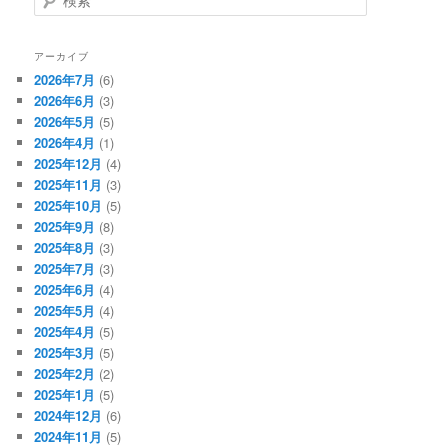
索
アーカイブ
2026年7月
(6)
2026年6月
(3)
2026年5月
(5)
2026年4月
(1)
2025年12月
(4)
2025年11月
(3)
2025年10月
(5)
2025年9月
(8)
2025年8月
(3)
2025年7月
(3)
2025年6月
(4)
2025年5月
(4)
2025年4月
(5)
2025年3月
(5)
2025年2月
(2)
2025年1月
(5)
2024年12月
(6)
2024年11月
(5)