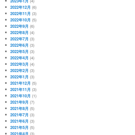
2023年1月
(4)
2022年12月
(6)
2022年11月
(3)
2022年10月
(5)
2022年9月
(6)
2022年8月
(4)
2022年7月
(3)
2022年6月
(3)
2022年5月
(3)
2022年4月
(4)
2022年3月
(4)
2022年2月
(3)
2022年1月
(3)
2021年12月
(5)
2021年11月
(3)
2021年10月
(1)
2021年9月
(7)
2021年8月
(5)
2021年7月
(3)
2021年6月
(3)
2021年5月
(5)
2021年4月
(3)