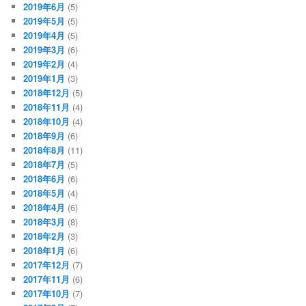
2019年6月
(5)
2019年5月
(5)
2019年4月
(5)
2019年3月
(6)
2019年2月
(4)
2019年1月
(3)
2018年12月
(5)
2018年11月
(4)
2018年10月
(4)
2018年9月
(6)
2018年8月
(11)
2018年7月
(5)
2018年6月
(6)
2018年5月
(4)
2018年4月
(6)
2018年3月
(8)
2018年2月
(3)
2018年1月
(6)
2017年12月
(7)
2017年11月
(6)
2017年10月
(7)