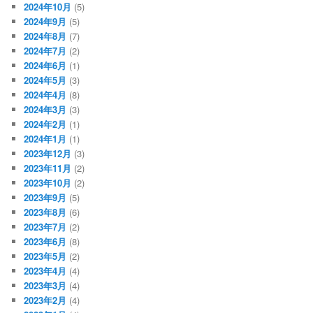
2024年10月
(5)
2024年9月
(5)
2024年8月
(7)
2024年7月
(2)
2024年6月
(1)
2024年5月
(3)
2024年4月
(8)
2024年3月
(3)
2024年2月
(1)
2024年1月
(1)
2023年12月
(3)
2023年11月
(2)
2023年10月
(2)
2023年9月
(5)
2023年8月
(6)
2023年7月
(2)
2023年6月
(8)
2023年5月
(2)
2023年4月
(4)
2023年3月
(4)
2023年2月
(4)