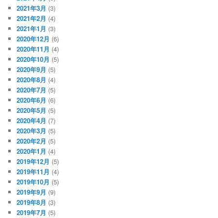
2021年3月
(3)
2021年2月
(4)
2021年1月
(3)
2020年12月
(6)
2020年11月
(4)
2020年10月
(5)
2020年9月
(5)
2020年8月
(4)
2020年7月
(5)
2020年6月
(6)
2020年5月
(5)
2020年4月
(7)
2020年3月
(5)
2020年2月
(5)
2020年1月
(4)
2019年12月
(5)
2019年11月
(4)
2019年10月
(5)
2019年9月
(9)
2019年8月
(3)
2019年7月
(5)