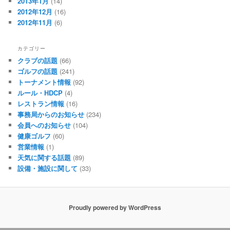
2013年1月
(14)
2012年12月
(16)
2012年11月
(6)
カテゴリー
クラブの話題
(66)
ゴルフの話題
(241)
トーナメント情報
(92)
ルール・HDCP
(4)
レストラン情報
(16)
事務局からのお知らせ
(234)
会員へのお知らせ
(104)
健康ゴルフ
(60)
営業情報
(1)
天気に関する話題
(89)
設備・施設に関して
(33)
Proudly powered by WordPress