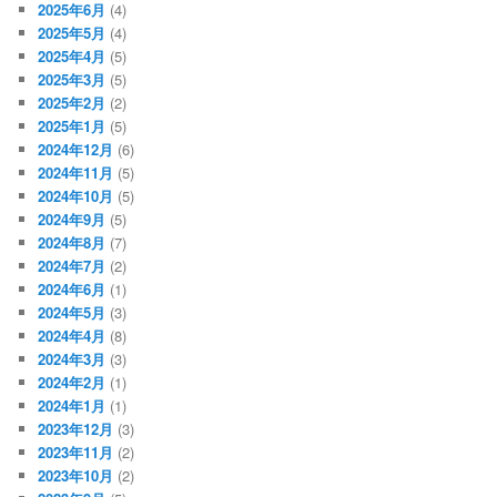
2025年6月
(4)
2025年5月
(4)
2025年4月
(5)
2025年3月
(5)
2025年2月
(2)
2025年1月
(5)
2024年12月
(6)
2024年11月
(5)
2024年10月
(5)
2024年9月
(5)
2024年8月
(7)
2024年7月
(2)
2024年6月
(1)
2024年5月
(3)
2024年4月
(8)
2024年3月
(3)
2024年2月
(1)
2024年1月
(1)
2023年12月
(3)
2023年11月
(2)
2023年10月
(2)