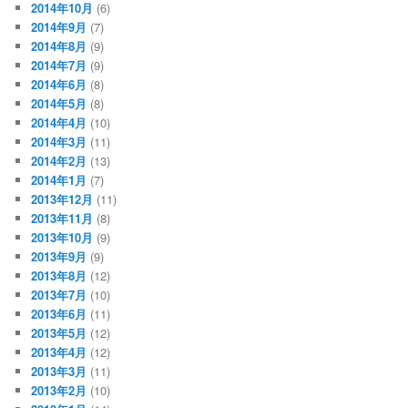
2014年10月
(6)
2014年9月
(7)
2014年8月
(9)
2014年7月
(9)
2014年6月
(8)
2014年5月
(8)
2014年4月
(10)
2014年3月
(11)
2014年2月
(13)
2014年1月
(7)
2013年12月
(11)
2013年11月
(8)
2013年10月
(9)
2013年9月
(9)
2013年8月
(12)
2013年7月
(10)
2013年6月
(11)
2013年5月
(12)
2013年4月
(12)
2013年3月
(11)
2013年2月
(10)