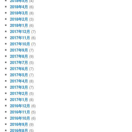
2018年5月
(4)
2018年4月
(6)
2018年3月
(8)
2018年2月
(3)
2018年1月
(6)
2017年12月
(7)
2017年11月
(6)
2017年10月
(7)
2017年9月
(7)
2017年8月
(9)
2017年7月
(5)
2017年6月
(7)
2017年5月
(7)
2017年4月
(8)
2017年3月
(7)
2017年2月
(5)
2017年1月
(8)
2016年12月
(6)
2016年11月
(5)
2016年10月
(6)
2016年9月
(9)
2016年8月
(5)