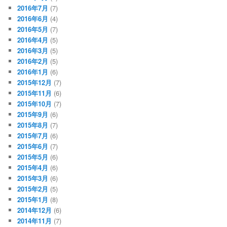
2016年7月
(7)
2016年6月
(4)
2016年5月
(7)
2016年4月
(5)
2016年3月
(5)
2016年2月
(5)
2016年1月
(6)
2015年12月
(7)
2015年11月
(6)
2015年10月
(7)
2015年9月
(6)
2015年8月
(7)
2015年7月
(6)
2015年6月
(7)
2015年5月
(6)
2015年4月
(6)
2015年3月
(6)
2015年2月
(5)
2015年1月
(8)
2014年12月
(6)
2014年11月
(7)