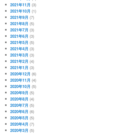
2021年11月
(3)
2021年10月
(1)
2021年9月
(7)
2021年8月
(5)
2021年7月
(3)
2021年6月
(3)
2021年5月
(5)
2021年4月
(3)
2021年3月
(3)
2021年2月
(4)
2021年1月
(3)
2020年12月
(6)
2020年11月
(4)
2020年10月
(5)
2020年9月
(5)
2020年8月
(4)
2020年7月
(5)
2020年6月
(6)
2020年5月
(5)
2020年4月
(7)
2020年3月
(5)