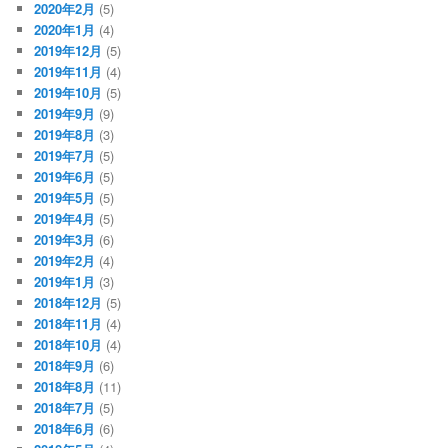
2020年2月
(5)
2020年1月
(4)
2019年12月
(5)
2019年11月
(4)
2019年10月
(5)
2019年9月
(9)
2019年8月
(3)
2019年7月
(5)
2019年6月
(5)
2019年5月
(5)
2019年4月
(5)
2019年3月
(6)
2019年2月
(4)
2019年1月
(3)
2018年12月
(5)
2018年11月
(4)
2018年10月
(4)
2018年9月
(6)
2018年8月
(11)
2018年7月
(5)
2018年6月
(6)