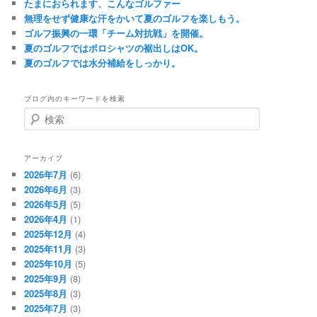
たまにおられます、こんなゴルファー
無理をせず健康な汗をかいて夏のゴルフを楽しもう。
ゴルフ振興の一環「チーム対抗戦」を開催。
夏のゴルフではポロシャツの裾出しはOK。
夏のゴルフでは水分補給をしっかり。
ブログ内のキーワードを検索
検
索
アーカイブ
2026年7月
(6)
2026年6月
(3)
2026年5月
(5)
2026年4月
(1)
2025年12月
(4)
2025年11月
(3)
2025年10月
(5)
2025年9月
(8)
2025年8月
(3)
2025年7月
(3)