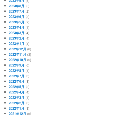
2023年9月
(5)
2023年8月
(6)
2023年7月
(2)
2023年6月
(8)
2023年5月
(2)
2023年4月
(4)
2023年3月
(4)
2023年2月
(4)
2023年1月
(4)
2022年12月
(6)
2022年11月
(3)
2022年10月
(5)
2022年9月
(6)
2022年8月
(4)
2022年7月
(3)
2022年6月
(3)
2022年5月
(3)
2022年4月
(4)
2022年3月
(4)
2022年2月
(3)
2022年1月
(3)
2021年12月
(5)