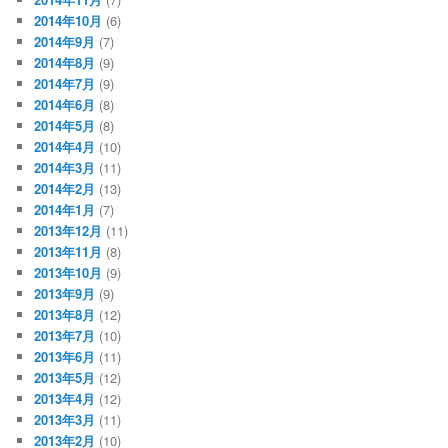
2014年10月
(6)
2014年9月
(7)
2014年8月
(9)
2014年7月
(9)
2014年6月
(8)
2014年5月
(8)
2014年4月
(10)
2014年3月
(11)
2014年2月
(13)
2014年1月
(7)
2013年12月
(11)
2013年11月
(8)
2013年10月
(9)
2013年9月
(9)
2013年8月
(12)
2013年7月
(10)
2013年6月
(11)
2013年5月
(12)
2013年4月
(12)
2013年3月
(11)
2013年2月
(10)