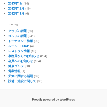
2013年1月
(14)
2012年12月
(16)
2012年11月
(6)
カテゴリー
クラブの話題
(66)
ゴルフの話題
(241)
トーナメント情報
(92)
ルール・HDCP
(4)
レストラン情報
(16)
事務局からのお知らせ
(234)
会員へのお知らせ
(104)
健康ゴルフ
(60)
営業情報
(1)
天気に関する話題
(89)
設備・施設に関して
(33)
Proudly powered by WordPress