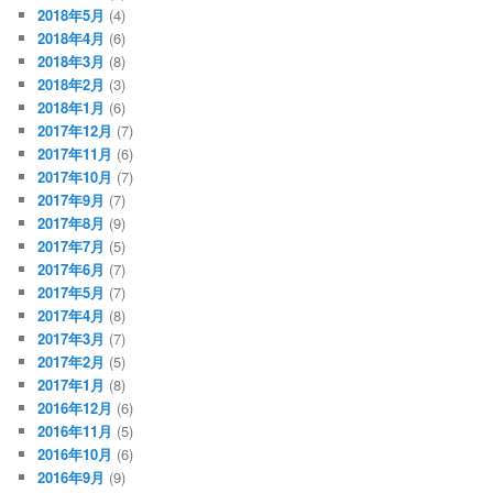
2018年5月
(4)
2018年4月
(6)
2018年3月
(8)
2018年2月
(3)
2018年1月
(6)
2017年12月
(7)
2017年11月
(6)
2017年10月
(7)
2017年9月
(7)
2017年8月
(9)
2017年7月
(5)
2017年6月
(7)
2017年5月
(7)
2017年4月
(8)
2017年3月
(7)
2017年2月
(5)
2017年1月
(8)
2016年12月
(6)
2016年11月
(5)
2016年10月
(6)
2016年9月
(9)