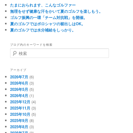
たまにおられます、こんなゴルファー
無理をせず健康な汗をかいて夏のゴルフを楽しもう。
ゴルフ振興の一環「チーム対抗戦」を開催。
夏のゴルフではポロシャツの裾出しはOK。
夏のゴルフでは水分補給をしっかり。
ブログ内のキーワードを検索
検
索
アーカイブ
2026年7月
(6)
2026年6月
(3)
2026年5月
(5)
2026年4月
(1)
2025年12月
(4)
2025年11月
(3)
2025年10月
(5)
2025年9月
(8)
2025年8月
(3)
2025年7月
(3)