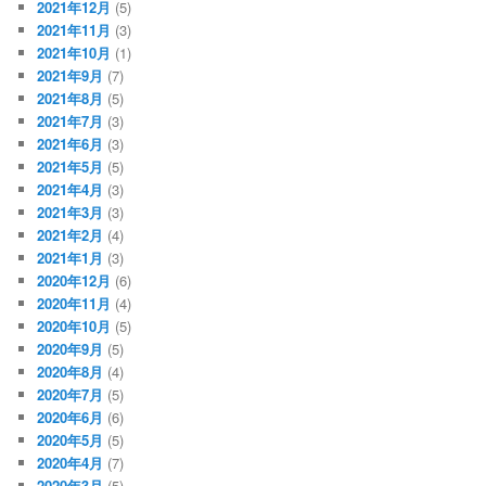
2021年12月
(5)
2021年11月
(3)
2021年10月
(1)
2021年9月
(7)
2021年8月
(5)
2021年7月
(3)
2021年6月
(3)
2021年5月
(5)
2021年4月
(3)
2021年3月
(3)
2021年2月
(4)
2021年1月
(3)
2020年12月
(6)
2020年11月
(4)
2020年10月
(5)
2020年9月
(5)
2020年8月
(4)
2020年7月
(5)
2020年6月
(6)
2020年5月
(5)
2020年4月
(7)
2020年3月
(5)