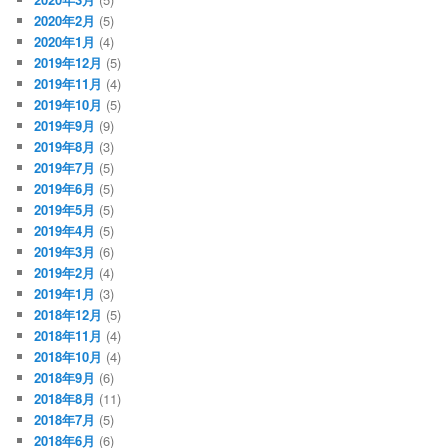
2020年2月
(5)
2020年1月
(4)
2019年12月
(5)
2019年11月
(4)
2019年10月
(5)
2019年9月
(9)
2019年8月
(3)
2019年7月
(5)
2019年6月
(5)
2019年5月
(5)
2019年4月
(5)
2019年3月
(6)
2019年2月
(4)
2019年1月
(3)
2018年12月
(5)
2018年11月
(4)
2018年10月
(4)
2018年9月
(6)
2018年8月
(11)
2018年7月
(5)
2018年6月
(6)