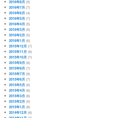
2016年8月
(5)
2016年7月
(7)
2016年6月
(4)
2016年5月
(7)
2016年4月
(5)
2016年3月
(5)
2016年2月
(5)
2016年1月
(6)
2015年12月
(7)
2015年11月
(6)
2015年10月
(7)
2015年9月
(6)
2015年8月
(7)
2015年7月
(6)
2015年6月
(7)
2015年5月
(6)
2015年4月
(6)
2015年3月
(6)
2015年2月
(5)
2015年1月
(8)
2014年12月
(6)
2014年11月
(7)