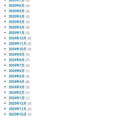
2025年6月
(4)
2025年5月
(4)
2025年4月
(5)
2025年3月
(5)
2025年2月
(2)
2025年1月
(5)
2024年12月
(6)
2024年11月
(5)
2024年10月
(5)
2024年9月
(5)
2024年8月
(7)
2024年7月
(2)
2024年6月
(1)
2024年5月
(3)
2024年4月
(8)
2024年3月
(3)
2024年2月
(1)
2024年1月
(1)
2023年12月
(3)
2023年11月
(2)
2023年10月
(2)