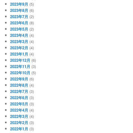
2023年9月
(5)
2023年8月
(6)
2023年7月
(2)
2023年6月
(8)
2023年5月
(2)
2023年4月
(4)
2023年3月
(4)
2023年2月
(4)
2023年1月
(4)
2022年12月
(6)
2022年11月
(3)
2022年10月
(5)
2022年9月
(6)
2022年8月
(4)
2022年7月
(3)
2022年6月
(3)
2022年5月
(3)
2022年4月
(4)
2022年3月
(4)
2022年2月
(3)
2022年1月
(3)