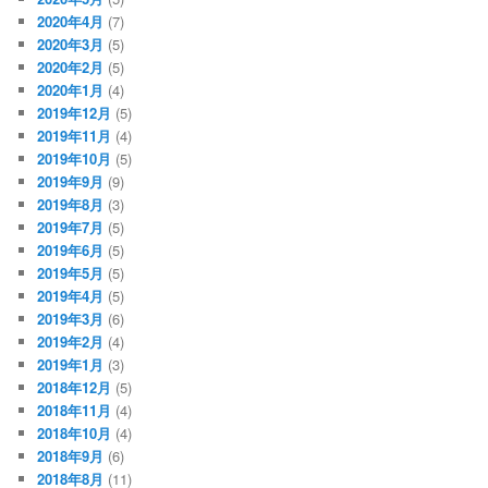
2020年4月
(7)
2020年3月
(5)
2020年2月
(5)
2020年1月
(4)
2019年12月
(5)
2019年11月
(4)
2019年10月
(5)
2019年9月
(9)
2019年8月
(3)
2019年7月
(5)
2019年6月
(5)
2019年5月
(5)
2019年4月
(5)
2019年3月
(6)
2019年2月
(4)
2019年1月
(3)
2018年12月
(5)
2018年11月
(4)
2018年10月
(4)
2018年9月
(6)
2018年8月
(11)