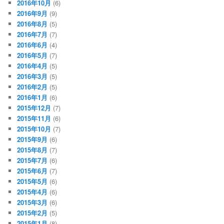
2016年10月
(6)
2016年9月
(9)
2016年8月
(5)
2016年7月
(7)
2016年6月
(4)
2016年5月
(7)
2016年4月
(5)
2016年3月
(5)
2016年2月
(5)
2016年1月
(6)
2015年12月
(7)
2015年11月
(6)
2015年10月
(7)
2015年9月
(6)
2015年8月
(7)
2015年7月
(6)
2015年6月
(7)
2015年5月
(6)
2015年4月
(6)
2015年3月
(6)
2015年2月
(5)
2015年1月
(8)