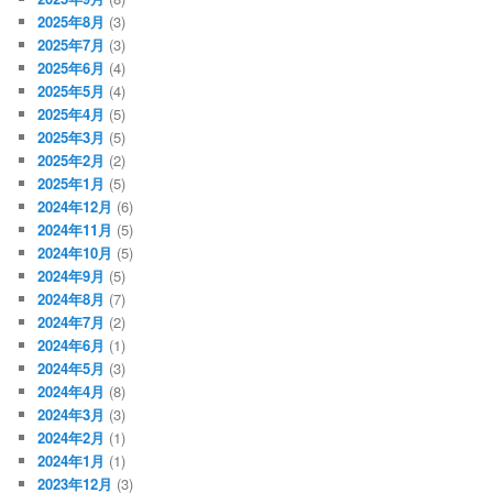
2025年8月
(3)
2025年7月
(3)
2025年6月
(4)
2025年5月
(4)
2025年4月
(5)
2025年3月
(5)
2025年2月
(2)
2025年1月
(5)
2024年12月
(6)
2024年11月
(5)
2024年10月
(5)
2024年9月
(5)
2024年8月
(7)
2024年7月
(2)
2024年6月
(1)
2024年5月
(3)
2024年4月
(8)
2024年3月
(3)
2024年2月
(1)
2024年1月
(1)
2023年12月
(3)