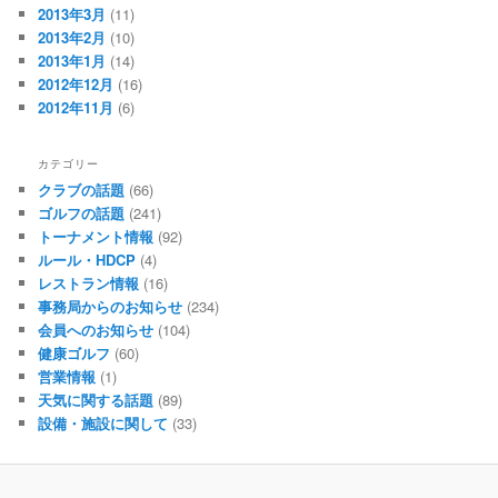
2013年3月
(11)
2013年2月
(10)
2013年1月
(14)
2012年12月
(16)
2012年11月
(6)
カテゴリー
クラブの話題
(66)
ゴルフの話題
(241)
トーナメント情報
(92)
ルール・HDCP
(4)
レストラン情報
(16)
事務局からのお知らせ
(234)
会員へのお知らせ
(104)
健康ゴルフ
(60)
営業情報
(1)
天気に関する話題
(89)
設備・施設に関して
(33)