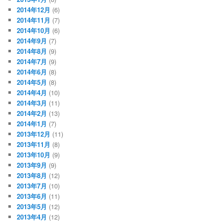
2014年12月
(6)
2014年11月
(7)
2014年10月
(6)
2014年9月
(7)
2014年8月
(9)
2014年7月
(9)
2014年6月
(8)
2014年5月
(8)
2014年4月
(10)
2014年3月
(11)
2014年2月
(13)
2014年1月
(7)
2013年12月
(11)
2013年11月
(8)
2013年10月
(9)
2013年9月
(9)
2013年8月
(12)
2013年7月
(10)
2013年6月
(11)
2013年5月
(12)
2013年4月
(12)