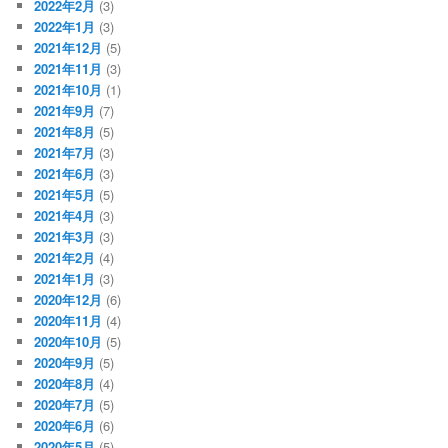
2022年2月
(3)
2022年1月
(3)
2021年12月
(5)
2021年11月
(3)
2021年10月
(1)
2021年9月
(7)
2021年8月
(5)
2021年7月
(3)
2021年6月
(3)
2021年5月
(5)
2021年4月
(3)
2021年3月
(3)
2021年2月
(4)
2021年1月
(3)
2020年12月
(6)
2020年11月
(4)
2020年10月
(5)
2020年9月
(5)
2020年8月
(4)
2020年7月
(5)
2020年6月
(6)
2020年5月
(5)