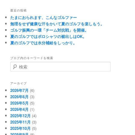
最近の投稿
たまにおられます、こんなゴルファー
無理をせず健康な汗をかいて夏のゴルフを楽しもう。
ゴルフ振興の一環「チーム対抗戦」を開催。
夏のゴルフではポロシャツの裾出しはOK。
夏のゴルフでは水分補給をしっかり。
ブログ内のキーワードを検索
検
索
アーカイブ
2026年7月
(6)
2026年6月
(3)
2026年5月
(5)
2026年4月
(1)
2025年12月
(4)
2025年11月
(3)
2025年10月
(5)
2025年9月
(8)