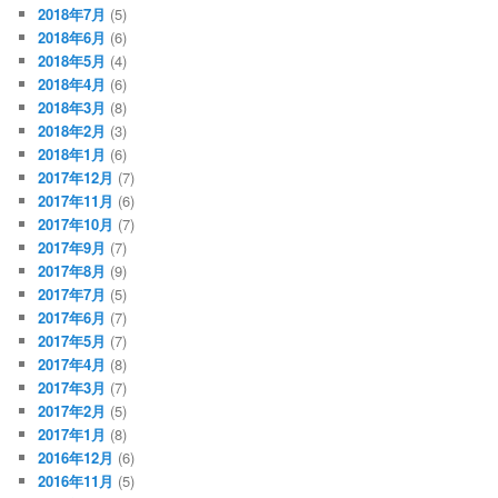
2018年7月
(5)
2018年6月
(6)
2018年5月
(4)
2018年4月
(6)
2018年3月
(8)
2018年2月
(3)
2018年1月
(6)
2017年12月
(7)
2017年11月
(6)
2017年10月
(7)
2017年9月
(7)
2017年8月
(9)
2017年7月
(5)
2017年6月
(7)
2017年5月
(7)
2017年4月
(8)
2017年3月
(7)
2017年2月
(5)
2017年1月
(8)
2016年12月
(6)
2016年11月
(5)