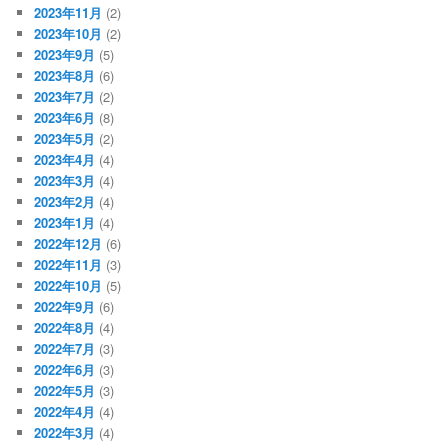
2023年11月
(2)
2023年10月
(2)
2023年9月
(5)
2023年8月
(6)
2023年7月
(2)
2023年6月
(8)
2023年5月
(2)
2023年4月
(4)
2023年3月
(4)
2023年2月
(4)
2023年1月
(4)
2022年12月
(6)
2022年11月
(3)
2022年10月
(5)
2022年9月
(6)
2022年8月
(4)
2022年7月
(3)
2022年6月
(3)
2022年5月
(3)
2022年4月
(4)
2022年3月
(4)