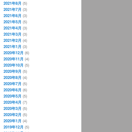
2021年8月
(5)
2021年7月
(3)
2021年6月
(3)
2021年5月
(5)
2021年4月
(3)
2021年3月
(3)
2021年2月
(4)
2021年1月
(3)
2020年12月
(6)
2020年11月
(4)
2020年10月
(5)
2020年9月
(5)
2020年8月
(4)
2020年7月
(5)
2020年6月
(6)
2020年5月
(5)
2020年4月
(7)
2020年3月
(5)
2020年2月
(5)
2020年1月
(4)
2019年12月
(5)