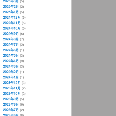
2025年3月
(5)
2025年2月
(2)
2025年1月
(5)
2024年12月
(6)
2024年11月
(5)
2024年10月
(5)
2024年9月
(5)
2024年8月
(7)
2024年7月
(2)
2024年6月
(1)
2024年5月
(3)
2024年4月
(8)
2024年3月
(3)
2024年2月
(1)
2024年1月
(1)
2023年12月
(3)
2023年11月
(2)
2023年10月
(2)
2023年9月
(5)
2023年8月
(6)
2023年7月
(2)
2023年6月
(8)