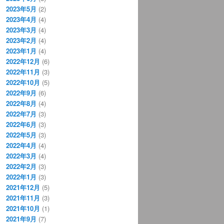
2023年5月
(2)
2023年4月
(4)
2023年3月
(4)
2023年2月
(4)
2023年1月
(4)
2022年12月
(6)
2022年11月
(3)
2022年10月
(5)
2022年9月
(6)
2022年8月
(4)
2022年7月
(3)
2022年6月
(3)
2022年5月
(3)
2022年4月
(4)
2022年3月
(4)
2022年2月
(3)
2022年1月
(3)
2021年12月
(5)
2021年11月
(3)
2021年10月
(1)
2021年9月
(7)