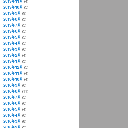
2019年11月
(4)
2019年10月
(5)
2019年9月
(9)
2019年8月
(3)
2019年7月
(5)
2019年6月
(5)
2019年5月
(5)
2019年4月
(5)
2019年3月
(6)
2019年2月
(4)
2019年1月
(3)
2018年12月
(5)
2018年11月
(4)
2018年10月
(4)
2018年9月
(6)
2018年8月
(11)
2018年7月
(5)
2018年6月
(6)
2018年5月
(4)
2018年4月
(6)
2018年3月
(8)
2018年2月
(3)