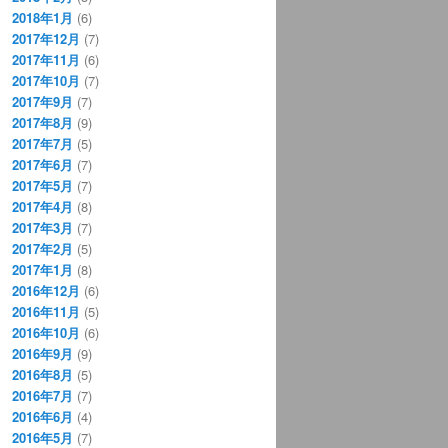
2018年1月
(6)
2017年12月
(7)
2017年11月
(6)
2017年10月
(7)
2017年9月
(7)
2017年8月
(9)
2017年7月
(5)
2017年6月
(7)
2017年5月
(7)
2017年4月
(8)
2017年3月
(7)
2017年2月
(5)
2017年1月
(8)
2016年12月
(6)
2016年11月
(5)
2016年10月
(6)
2016年9月
(9)
2016年8月
(5)
2016年7月
(7)
2016年6月
(4)
2016年5月
(7)