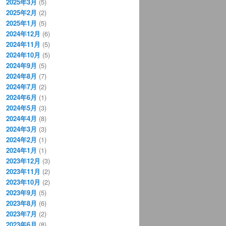
2025年3月
(5)
2025年2月
(2)
2025年1月
(5)
2024年12月
(6)
2024年11月
(5)
2024年10月
(5)
2024年9月
(5)
2024年8月
(7)
2024年7月
(2)
2024年6月
(1)
2024年5月
(3)
2024年4月
(8)
2024年3月
(3)
2024年2月
(1)
2024年1月
(1)
2023年12月
(3)
2023年11月
(2)
2023年10月
(2)
2023年9月
(5)
2023年8月
(6)
2023年7月
(2)
2023年6月
(8)