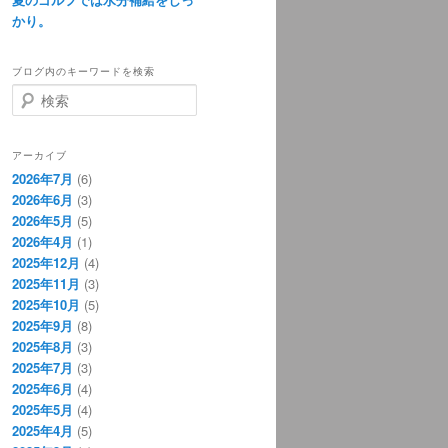
かり。
ブログ内のキーワードを検索
検
索
アーカイブ
2026年7月
(6)
2026年6月
(3)
2026年5月
(5)
2026年4月
(1)
2025年12月
(4)
2025年11月
(3)
2025年10月
(5)
2025年9月
(8)
2025年8月
(3)
2025年7月
(3)
2025年6月
(4)
2025年5月
(4)
2025年4月
(5)