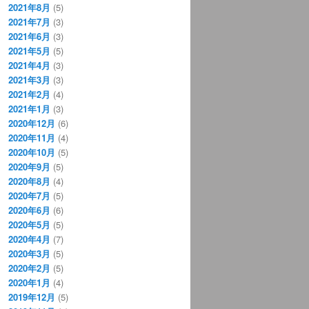
2021年8月
(5)
2021年7月
(3)
2021年6月
(3)
2021年5月
(5)
2021年4月
(3)
2021年3月
(3)
2021年2月
(4)
2021年1月
(3)
2020年12月
(6)
2020年11月
(4)
2020年10月
(5)
2020年9月
(5)
2020年8月
(4)
2020年7月
(5)
2020年6月
(6)
2020年5月
(5)
2020年4月
(7)
2020年3月
(5)
2020年2月
(5)
2020年1月
(4)
2019年12月
(5)