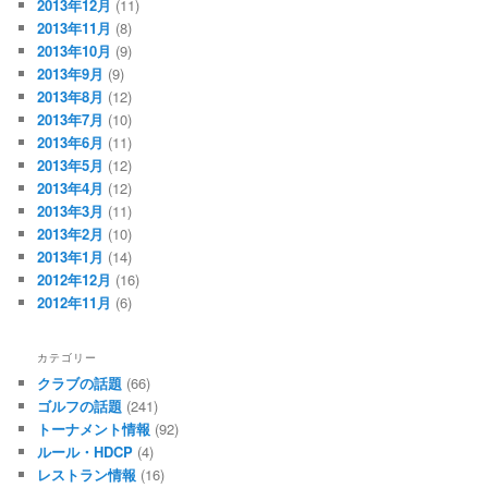
2013年12月
(11)
2013年11月
(8)
2013年10月
(9)
2013年9月
(9)
2013年8月
(12)
2013年7月
(10)
2013年6月
(11)
2013年5月
(12)
2013年4月
(12)
2013年3月
(11)
2013年2月
(10)
2013年1月
(14)
2012年12月
(16)
2012年11月
(6)
カテゴリー
クラブの話題
(66)
ゴルフの話題
(241)
トーナメント情報
(92)
ルール・HDCP
(4)
レストラン情報
(16)