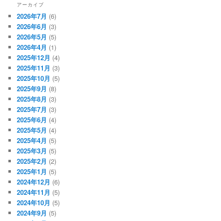
アーカイブ
2026年7月
(6)
2026年6月
(3)
2026年5月
(5)
2026年4月
(1)
2025年12月
(4)
2025年11月
(3)
2025年10月
(5)
2025年9月
(8)
2025年8月
(3)
2025年7月
(3)
2025年6月
(4)
2025年5月
(4)
2025年4月
(5)
2025年3月
(5)
2025年2月
(2)
2025年1月
(5)
2024年12月
(6)
2024年11月
(5)
2024年10月
(5)
2024年9月
(5)