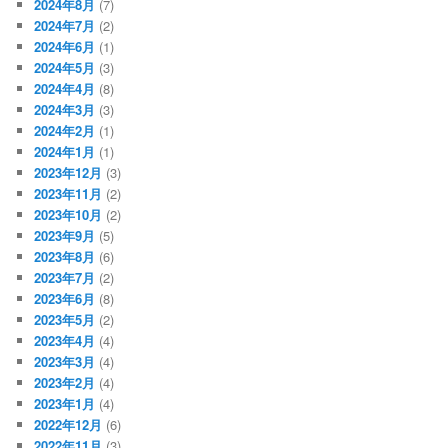
2024年8月
(7)
2024年7月
(2)
2024年6月
(1)
2024年5月
(3)
2024年4月
(8)
2024年3月
(3)
2024年2月
(1)
2024年1月
(1)
2023年12月
(3)
2023年11月
(2)
2023年10月
(2)
2023年9月
(5)
2023年8月
(6)
2023年7月
(2)
2023年6月
(8)
2023年5月
(2)
2023年4月
(4)
2023年3月
(4)
2023年2月
(4)
2023年1月
(4)
2022年12月
(6)
2022年11月
(3)