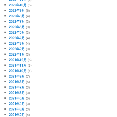
2022年10月
(5)
2022年9月
(6)
2022年8月
(4)
2022年7月
(3)
2022年6月
(3)
2022年5月
(3)
2022年4月
(4)
2022年3月
(4)
2022年2月
(3)
2022年1月
(3)
2021年12月
(5)
2021年11月
(3)
2021年10月
(1)
2021年9月
(7)
2021年8月
(5)
2021年7月
(3)
2021年6月
(3)
2021年5月
(5)
2021年4月
(3)
2021年3月
(3)
2021年2月
(4)