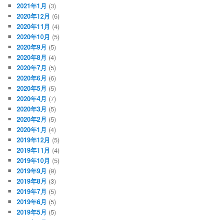
2021年1月
(3)
2020年12月
(6)
2020年11月
(4)
2020年10月
(5)
2020年9月
(5)
2020年8月
(4)
2020年7月
(5)
2020年6月
(6)
2020年5月
(5)
2020年4月
(7)
2020年3月
(5)
2020年2月
(5)
2020年1月
(4)
2019年12月
(5)
2019年11月
(4)
2019年10月
(5)
2019年9月
(9)
2019年8月
(3)
2019年7月
(5)
2019年6月
(5)
2019年5月
(5)