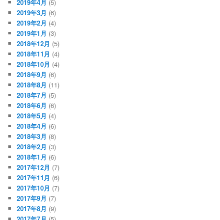
2019年4月
(5)
2019年3月
(6)
2019年2月
(4)
2019年1月
(3)
2018年12月
(5)
2018年11月
(4)
2018年10月
(4)
2018年9月
(6)
2018年8月
(11)
2018年7月
(5)
2018年6月
(6)
2018年5月
(4)
2018年4月
(6)
2018年3月
(8)
2018年2月
(3)
2018年1月
(6)
2017年12月
(7)
2017年11月
(6)
2017年10月
(7)
2017年9月
(7)
2017年8月
(9)
2017年7月
(5)