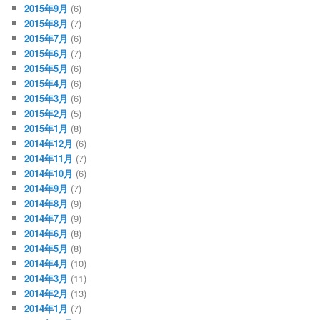
2015年9月
(6)
2015年8月
(7)
2015年7月
(6)
2015年6月
(7)
2015年5月
(6)
2015年4月
(6)
2015年3月
(6)
2015年2月
(5)
2015年1月
(8)
2014年12月
(6)
2014年11月
(7)
2014年10月
(6)
2014年9月
(7)
2014年8月
(9)
2014年7月
(9)
2014年6月
(8)
2014年5月
(8)
2014年4月
(10)
2014年3月
(11)
2014年2月
(13)
2014年1月
(7)