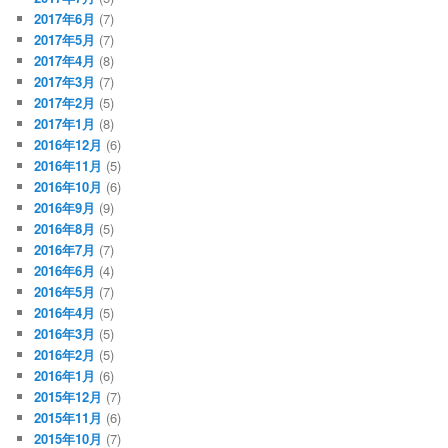
2017年6月
(7)
2017年5月
(7)
2017年4月
(8)
2017年3月
(7)
2017年2月
(5)
2017年1月
(8)
2016年12月
(6)
2016年11月
(5)
2016年10月
(6)
2016年9月
(9)
2016年8月
(5)
2016年7月
(7)
2016年6月
(4)
2016年5月
(7)
2016年4月
(5)
2016年3月
(5)
2016年2月
(5)
2016年1月
(6)
2015年12月
(7)
2015年11月
(6)
2015年10月
(7)