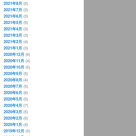
2021年8月
(5)
2021年7月
(3)
2021年6月
(3)
2021年5月
(5)
2021年4月
(3)
2021年3月
(3)
2021年2月
(4)
2021年1月
(3)
2020年12月
(6)
2020年11月
(4)
2020年10月
(5)
2020年9月
(5)
2020年8月
(4)
2020年7月
(5)
2020年6月
(6)
2020年5月
(5)
2020年4月
(7)
2020年3月
(5)
2020年2月
(5)
2020年1月
(4)
2019年12月
(5)