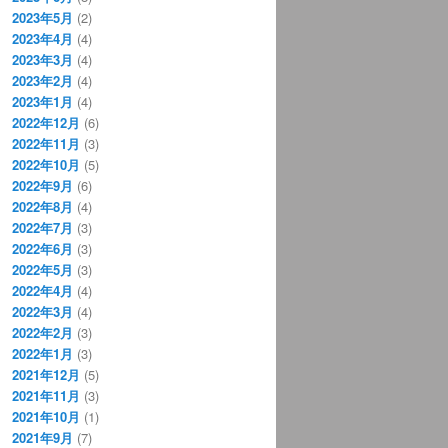
2023年5月
(2)
2023年4月
(4)
2023年3月
(4)
2023年2月
(4)
2023年1月
(4)
2022年12月
(6)
2022年11月
(3)
2022年10月
(5)
2022年9月
(6)
2022年8月
(4)
2022年7月
(3)
2022年6月
(3)
2022年5月
(3)
2022年4月
(4)
2022年3月
(4)
2022年2月
(3)
2022年1月
(3)
2021年12月
(5)
2021年11月
(3)
2021年10月
(1)
2021年9月
(7)