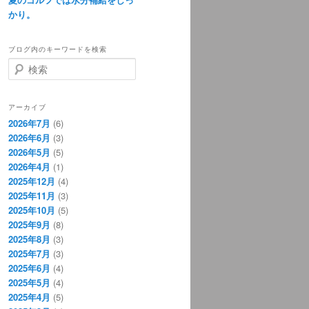
かり。
ブログ内のキーワードを検索
検
索
アーカイブ
2026年7月
(6)
2026年6月
(3)
2026年5月
(5)
2026年4月
(1)
2025年12月
(4)
2025年11月
(3)
2025年10月
(5)
2025年9月
(8)
2025年8月
(3)
2025年7月
(3)
2025年6月
(4)
2025年5月
(4)
2025年4月
(5)