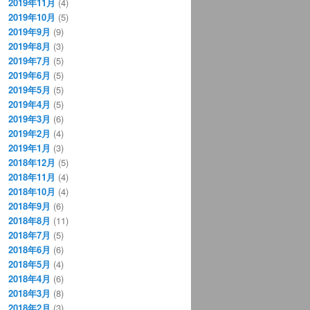
2019年11月
(4)
2019年10月
(5)
2019年9月
(9)
2019年8月
(3)
2019年7月
(5)
2019年6月
(5)
2019年5月
(5)
2019年4月
(5)
2019年3月
(6)
2019年2月
(4)
2019年1月
(3)
2018年12月
(5)
2018年11月
(4)
2018年10月
(4)
2018年9月
(6)
2018年8月
(11)
2018年7月
(5)
2018年6月
(6)
2018年5月
(4)
2018年4月
(6)
2018年3月
(8)
2018年2月
(3)