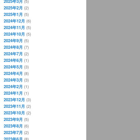
2025年3月
(5)
2025年2月
(2)
2025年1月
(5)
2024年12月
(6)
2024年11月
(5)
2024年10月
(5)
2024年9月
(5)
2024年8月
(7)
2024年7月
(2)
2024年6月
(1)
2024年5月
(3)
2024年4月
(8)
2024年3月
(3)
2024年2月
(1)
2024年1月
(1)
2023年12月
(3)
2023年11月
(2)
2023年10月
(2)
2023年9月
(5)
2023年8月
(6)
2023年7月
(2)
2023年6月
(8)