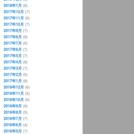
2018年1月
(6)
2017年12月
(7)
2017年11月
(6)
2017年10月
(7)
2017年9月
(7)
2017年8月
(9)
2017年7月
(5)
2017年6月
(7)
2017年5月
(7)
2017年4月
(8)
2017年3月
(7)
2017年2月
(5)
2017年1月
(8)
2016年12月
(6)
2016年11月
(5)
2016年10月
(6)
2016年9月
(9)
2016年8月
(5)
2016年7月
(7)
2016年6月
(4)
2016年5月
(7)