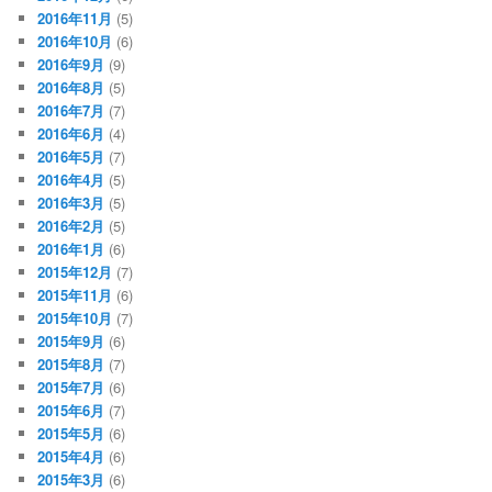
2016年11月
(5)
2016年10月
(6)
2016年9月
(9)
2016年8月
(5)
2016年7月
(7)
2016年6月
(4)
2016年5月
(7)
2016年4月
(5)
2016年3月
(5)
2016年2月
(5)
2016年1月
(6)
2015年12月
(7)
2015年11月
(6)
2015年10月
(7)
2015年9月
(6)
2015年8月
(7)
2015年7月
(6)
2015年6月
(7)
2015年5月
(6)
2015年4月
(6)
2015年3月
(6)