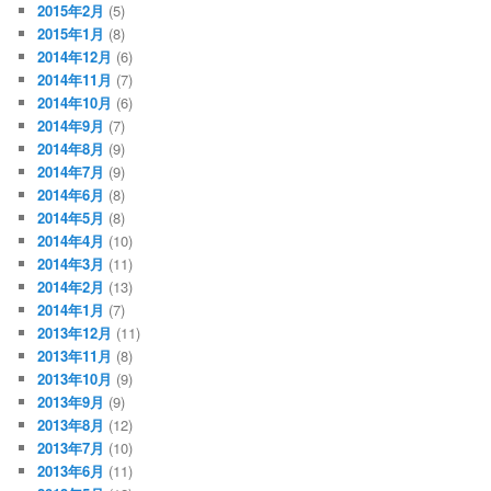
2015年2月
(5)
2015年1月
(8)
2014年12月
(6)
2014年11月
(7)
2014年10月
(6)
2014年9月
(7)
2014年8月
(9)
2014年7月
(9)
2014年6月
(8)
2014年5月
(8)
2014年4月
(10)
2014年3月
(11)
2014年2月
(13)
2014年1月
(7)
2013年12月
(11)
2013年11月
(8)
2013年10月
(9)
2013年9月
(9)
2013年8月
(12)
2013年7月
(10)
2013年6月
(11)