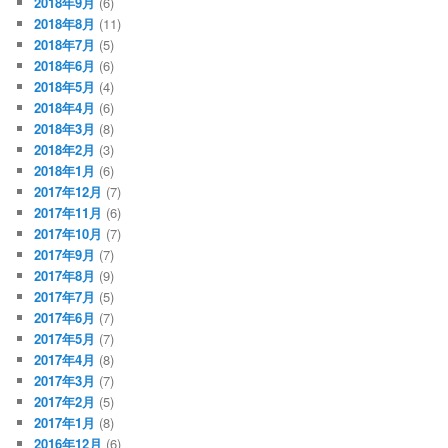
2018年9月
(6)
2018年8月
(11)
2018年7月
(5)
2018年6月
(6)
2018年5月
(4)
2018年4月
(6)
2018年3月
(8)
2018年2月
(3)
2018年1月
(6)
2017年12月
(7)
2017年11月
(6)
2017年10月
(7)
2017年9月
(7)
2017年8月
(9)
2017年7月
(5)
2017年6月
(7)
2017年5月
(7)
2017年4月
(8)
2017年3月
(7)
2017年2月
(5)
2017年1月
(8)
2016年12月
(6)