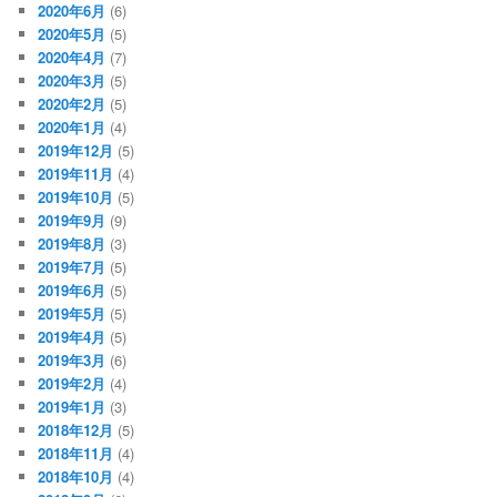
2020年6月
(6)
2020年5月
(5)
2020年4月
(7)
2020年3月
(5)
2020年2月
(5)
2020年1月
(4)
2019年12月
(5)
2019年11月
(4)
2019年10月
(5)
2019年9月
(9)
2019年8月
(3)
2019年7月
(5)
2019年6月
(5)
2019年5月
(5)
2019年4月
(5)
2019年3月
(6)
2019年2月
(4)
2019年1月
(3)
2018年12月
(5)
2018年11月
(4)
2018年10月
(4)