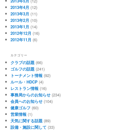
2013年5月
(12)
2013年4月
(12)
2013年3月
(11)
2013年2月
(10)
2013年1月
(14)
2012年12月
(16)
2012年11月
(6)
カテゴリー
クラブの話題
(66)
ゴルフの話題
(241)
トーナメント情報
(92)
ルール・HDCP
(4)
レストラン情報
(16)
事務局からのお知らせ
(234)
会員へのお知らせ
(104)
健康ゴルフ
(60)
営業情報
(1)
天気に関する話題
(89)
設備・施設に関して
(33)