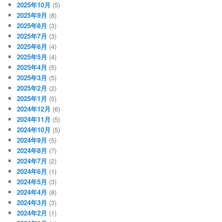
2025年10月
(5)
2025年9月
(8)
2025年8月
(3)
2025年7月
(3)
2025年6月
(4)
2025年5月
(4)
2025年4月
(5)
2025年3月
(5)
2025年2月
(2)
2025年1月
(5)
2024年12月
(6)
2024年11月
(5)
2024年10月
(5)
2024年9月
(5)
2024年8月
(7)
2024年7月
(2)
2024年6月
(1)
2024年5月
(3)
2024年4月
(8)
2024年3月
(3)
2024年2月
(1)