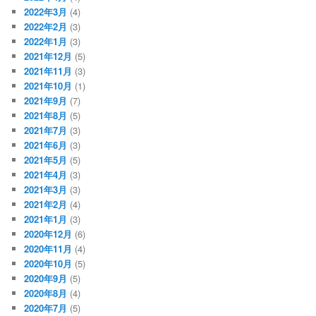
2022年3月
(4)
2022年2月
(3)
2022年1月
(3)
2021年12月
(5)
2021年11月
(3)
2021年10月
(1)
2021年9月
(7)
2021年8月
(5)
2021年7月
(3)
2021年6月
(3)
2021年5月
(5)
2021年4月
(3)
2021年3月
(3)
2021年2月
(4)
2021年1月
(3)
2020年12月
(6)
2020年11月
(4)
2020年10月
(5)
2020年9月
(5)
2020年8月
(4)
2020年7月
(5)