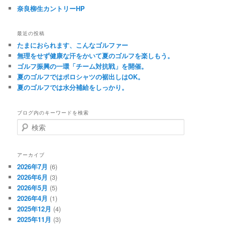
奈良柳生カントリーHP
最近の投稿
たまにおられます、こんなゴルファー
無理をせず健康な汗をかいて夏のゴルフを楽しもう。
ゴルフ振興の一環「チーム対抗戦」を開催。
夏のゴルフではポロシャツの裾出しはOK。
夏のゴルフでは水分補給をしっかり。
ブログ内のキーワードを検索
検
索
アーカイブ
2026年7月
(6)
2026年6月
(3)
2026年5月
(5)
2026年4月
(1)
2025年12月
(4)
2025年11月
(3)