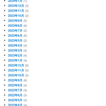
2024年1月
(1)
2023年12月
(3)
2023年11月
(2)
2023年10月
(2)
2023年9月
(5)
2023年8月
(6)
2023年7月
(2)
2023年6月
(8)
2023年5月
(2)
2023年4月
(4)
2023年3月
(4)
2023年2月
(4)
2023年1月
(4)
2022年12月
(6)
2022年11月
(3)
2022年10月
(5)
2022年9月
(6)
2022年8月
(4)
2022年7月
(3)
2022年6月
(3)
2022年5月
(3)
2022年4月
(4)