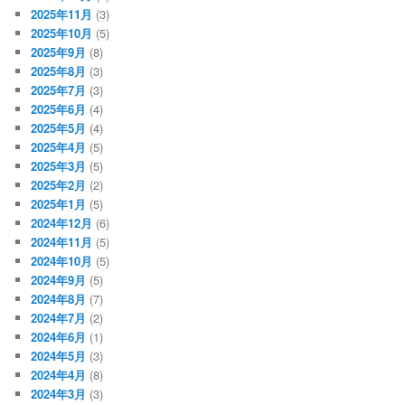
2025年11月
(3)
2025年10月
(5)
2025年9月
(8)
2025年8月
(3)
2025年7月
(3)
2025年6月
(4)
2025年5月
(4)
2025年4月
(5)
2025年3月
(5)
2025年2月
(2)
2025年1月
(5)
2024年12月
(6)
2024年11月
(5)
2024年10月
(5)
2024年9月
(5)
2024年8月
(7)
2024年7月
(2)
2024年6月
(1)
2024年5月
(3)
2024年4月
(8)
2024年3月
(3)