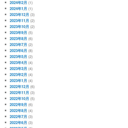
2024年2月
(1)
2024年1月
(1)
2023年12月
(3)
2023年11月
(2)
2023年10月
(2)
2023年9月
(5)
2023年8月
(6)
2023年7月
(2)
2023年6月
(8)
2023年5月
(2)
2023年4月
(4)
2023年3月
(4)
2023年2月
(4)
2023年1月
(4)
2022年12月
(6)
2022年11月
(3)
2022年10月
(5)
2022年9月
(6)
2022年8月
(4)
2022年7月
(3)
2022年6月
(3)