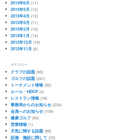
2013年6月
(11)
2013年5月
(12)
2013年4月
(12)
2013年3月
(11)
2013年2月
(10)
2013年1月
(14)
2012年12月
(16)
2012年11月
(6)
カテゴリー
クラブの話題
(66)
ゴルフの話題
(241)
トーナメント情報
(92)
ルール・HDCP
(4)
レストラン情報
(16)
事務局からのお知らせ
(234)
会員へのお知らせ
(104)
健康ゴルフ
(60)
営業情報
(1)
天気に関する話題
(89)
設備・施設に関して
(33)