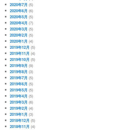
2020年7月
(5)
2020年6月
(6)
2020年5月
(5)
2020年4月
(7)
2020年3月
(5)
2020年2月
(5)
2020年1月
(4)
2019年12月
(5)
2019年11月
(4)
2019年10月
(5)
2019年9月
(9)
2019年8月
(3)
2019年7月
(5)
2019年6月
(5)
2019年5月
(5)
2019年4月
(5)
2019年3月
(6)
2019年2月
(4)
2019年1月
(3)
2018年12月
(5)
2018年11月
(4)