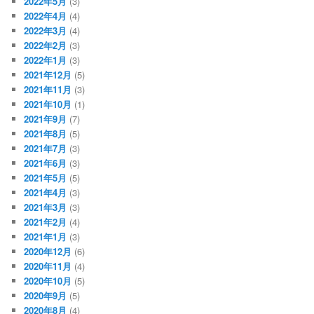
2022年5月
(3)
2022年4月
(4)
2022年3月
(4)
2022年2月
(3)
2022年1月
(3)
2021年12月
(5)
2021年11月
(3)
2021年10月
(1)
2021年9月
(7)
2021年8月
(5)
2021年7月
(3)
2021年6月
(3)
2021年5月
(5)
2021年4月
(3)
2021年3月
(3)
2021年2月
(4)
2021年1月
(3)
2020年12月
(6)
2020年11月
(4)
2020年10月
(5)
2020年9月
(5)
2020年8月
(4)