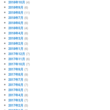
2018年10月
(4)
2018年9月
(6)
2018年8月
(11)
2018年7月
(5)
2018年6月
(6)
2018年5月
(4)
2018年4月
(6)
2018年3月
(8)
2018年2月
(3)
2018年1月
(6)
2017年12月
(7)
2017年11月
(6)
2017年10月
(7)
2017年9月
(7)
2017年8月
(9)
2017年7月
(5)
2017年6月
(7)
2017年5月
(7)
2017年4月
(8)
2017年3月
(7)
2017年2月
(5)