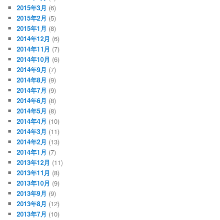
2015年3月
(6)
2015年2月
(5)
2015年1月
(8)
2014年12月
(6)
2014年11月
(7)
2014年10月
(6)
2014年9月
(7)
2014年8月
(9)
2014年7月
(9)
2014年6月
(8)
2014年5月
(8)
2014年4月
(10)
2014年3月
(11)
2014年2月
(13)
2014年1月
(7)
2013年12月
(11)
2013年11月
(8)
2013年10月
(9)
2013年9月
(9)
2013年8月
(12)
2013年7月
(10)