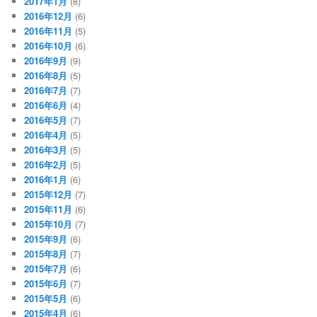
2017年1月
(8)
2016年12月
(6)
2016年11月
(5)
2016年10月
(6)
2016年9月
(9)
2016年8月
(5)
2016年7月
(7)
2016年6月
(4)
2016年5月
(7)
2016年4月
(5)
2016年3月
(5)
2016年2月
(5)
2016年1月
(6)
2015年12月
(7)
2015年11月
(6)
2015年10月
(7)
2015年9月
(6)
2015年8月
(7)
2015年7月
(6)
2015年6月
(7)
2015年5月
(6)
2015年4月
(6)