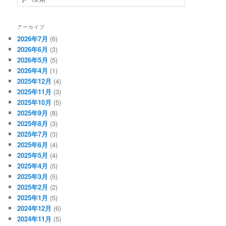
索
アーカイブ
2026年7月
(6)
2026年6月
(3)
2026年5月
(5)
2026年4月
(1)
2025年12月
(4)
2025年11月
(3)
2025年10月
(5)
2025年9月
(8)
2025年8月
(3)
2025年7月
(3)
2025年6月
(4)
2025年5月
(4)
2025年4月
(5)
2025年3月
(5)
2025年2月
(2)
2025年1月
(5)
2024年12月
(6)
2024年11月
(5)