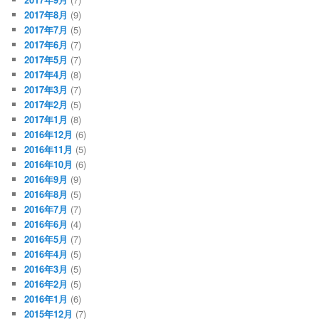
2017年8月
(9)
2017年7月
(5)
2017年6月
(7)
2017年5月
(7)
2017年4月
(8)
2017年3月
(7)
2017年2月
(5)
2017年1月
(8)
2016年12月
(6)
2016年11月
(5)
2016年10月
(6)
2016年9月
(9)
2016年8月
(5)
2016年7月
(7)
2016年6月
(4)
2016年5月
(7)
2016年4月
(5)
2016年3月
(5)
2016年2月
(5)
2016年1月
(6)
2015年12月
(7)