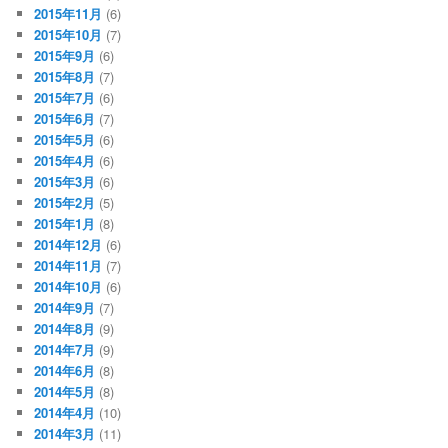
2015年11月
(6)
2015年10月
(7)
2015年9月
(6)
2015年8月
(7)
2015年7月
(6)
2015年6月
(7)
2015年5月
(6)
2015年4月
(6)
2015年3月
(6)
2015年2月
(5)
2015年1月
(8)
2014年12月
(6)
2014年11月
(7)
2014年10月
(6)
2014年9月
(7)
2014年8月
(9)
2014年7月
(9)
2014年6月
(8)
2014年5月
(8)
2014年4月
(10)
2014年3月
(11)