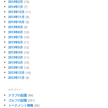
2014年2月
(13)
2014年1月
(7)
2013年12月
(11)
2013年11月
(8)
2013年10月
(9)
2013年9月
(9)
2013年8月
(12)
2013年7月
(10)
2013年6月
(11)
2013年5月
(12)
2013年4月
(12)
2013年3月
(11)
2013年2月
(10)
2013年1月
(14)
2012年12月
(16)
2012年11月
(6)
カテゴリー
クラブの話題
(66)
ゴルフの話題
(241)
トーナメント情報
(92)