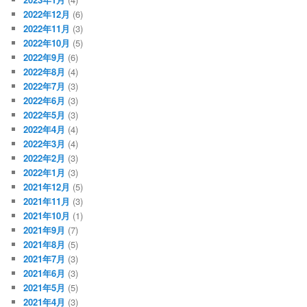
2022年12月
(6)
2022年11月
(3)
2022年10月
(5)
2022年9月
(6)
2022年8月
(4)
2022年7月
(3)
2022年6月
(3)
2022年5月
(3)
2022年4月
(4)
2022年3月
(4)
2022年2月
(3)
2022年1月
(3)
2021年12月
(5)
2021年11月
(3)
2021年10月
(1)
2021年9月
(7)
2021年8月
(5)
2021年7月
(3)
2021年6月
(3)
2021年5月
(5)
2021年4月
(3)