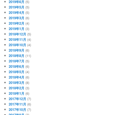
2019年6月
(5)
2019年5月
(5)
2019年4月
(5)
2019年3月
(6)
2019年2月
(4)
2019年1月
(3)
2018年12月
(5)
2018年11月
(4)
2018年10月
(4)
2018年9月
(6)
2018年8月
(11)
2018年7月
(5)
2018年6月
(6)
2018年5月
(4)
2018年4月
(6)
2018年3月
(8)
2018年2月
(3)
2018年1月
(6)
2017年12月
(7)
2017年11月
(6)
2017年10月
(7)
2017年9月
(7)