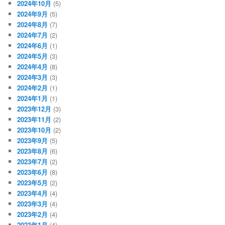
2024年10月
(5)
2024年9月
(5)
2024年8月
(7)
2024年7月
(2)
2024年6月
(1)
2024年5月
(3)
2024年4月
(8)
2024年3月
(3)
2024年2月
(1)
2024年1月
(1)
2023年12月
(3)
2023年11月
(2)
2023年10月
(2)
2023年9月
(5)
2023年8月
(6)
2023年7月
(2)
2023年6月
(8)
2023年5月
(2)
2023年4月
(4)
2023年3月
(4)
2023年2月
(4)
2023年1月
(4)