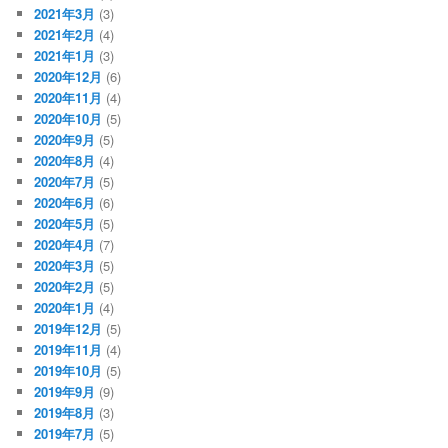
2021年3月
(3)
2021年2月
(4)
2021年1月
(3)
2020年12月
(6)
2020年11月
(4)
2020年10月
(5)
2020年9月
(5)
2020年8月
(4)
2020年7月
(5)
2020年6月
(6)
2020年5月
(5)
2020年4月
(7)
2020年3月
(5)
2020年2月
(5)
2020年1月
(4)
2019年12月
(5)
2019年11月
(4)
2019年10月
(5)
2019年9月
(9)
2019年8月
(3)
2019年7月
(5)