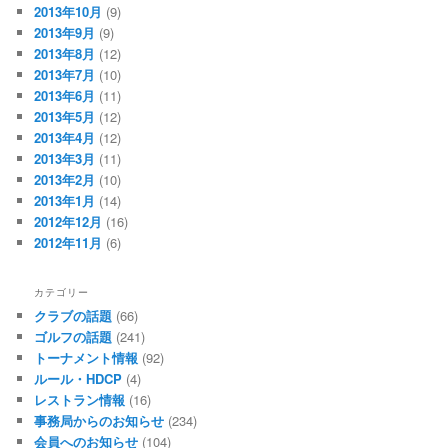
2013年10月
(9)
2013年9月
(9)
2013年8月
(12)
2013年7月
(10)
2013年6月
(11)
2013年5月
(12)
2013年4月
(12)
2013年3月
(11)
2013年2月
(10)
2013年1月
(14)
2012年12月
(16)
2012年11月
(6)
カテゴリー
クラブの話題
(66)
ゴルフの話題
(241)
トーナメント情報
(92)
ルール・HDCP
(4)
レストラン情報
(16)
事務局からのお知らせ
(234)
会員へのお知らせ
(104)