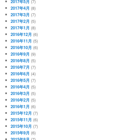
2017年5月
(7)
2017年4月
(8)
2017年3月
(7)
2017年2月
(5)
2017年1月
(8)
2016年12月
(6)
2016年11月
(5)
2016年10月
(6)
2016年9月
(9)
2016年8月
(5)
2016年7月
(7)
2016年6月
(4)
2016年5月
(7)
2016年4月
(5)
2016年3月
(5)
2016年2月
(5)
2016年1月
(6)
2015年12月
(7)
2015年11月
(6)
2015年10月
(7)
2015年9月
(6)
2015年8月
(7)