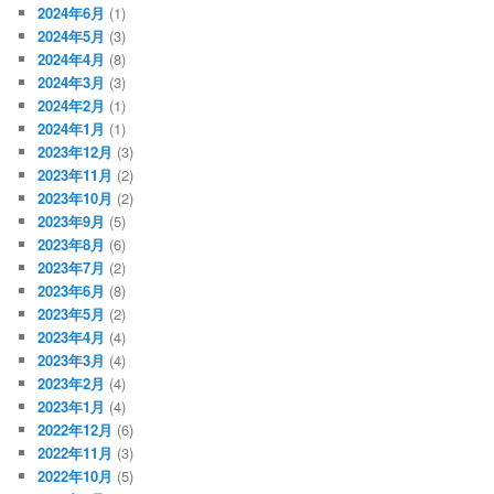
2024年6月
(1)
2024年5月
(3)
2024年4月
(8)
2024年3月
(3)
2024年2月
(1)
2024年1月
(1)
2023年12月
(3)
2023年11月
(2)
2023年10月
(2)
2023年9月
(5)
2023年8月
(6)
2023年7月
(2)
2023年6月
(8)
2023年5月
(2)
2023年4月
(4)
2023年3月
(4)
2023年2月
(4)
2023年1月
(4)
2022年12月
(6)
2022年11月
(3)
2022年10月
(5)