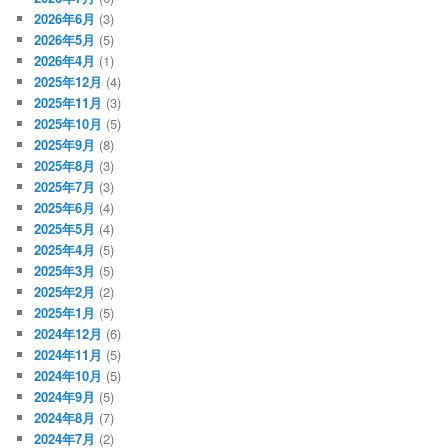
2026年6月
(3)
2026年5月
(5)
2026年4月
(1)
2025年12月
(4)
2025年11月
(3)
2025年10月
(5)
2025年9月
(8)
2025年8月
(3)
2025年7月
(3)
2025年6月
(4)
2025年5月
(4)
2025年4月
(5)
2025年3月
(5)
2025年2月
(2)
2025年1月
(5)
2024年12月
(6)
2024年11月
(5)
2024年10月
(5)
2024年9月
(5)
2024年8月
(7)
2024年7月
(2)