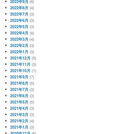
2022年9月
(6)
2022年8月
(4)
2022年7月
(3)
2022年6月
(3)
2022年5月
(3)
2022年4月
(4)
2022年3月
(4)
2022年2月
(3)
2022年1月
(3)
2021年12月
(5)
2021年11月
(3)
2021年10月
(1)
2021年9月
(7)
2021年8月
(5)
2021年7月
(3)
2021年6月
(3)
2021年5月
(5)
2021年4月
(3)
2021年3月
(3)
2021年2月
(4)
2021年1月
(3)
2020年12月
(6)