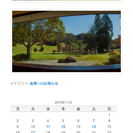
カテゴリー:
会員へのお知らせ
2015年11月
月
火
水
木
金
土
日
1
2
3
4
5
6
7
8
9
10
11
12
13
14
15
16
17
18
19
20
21
22