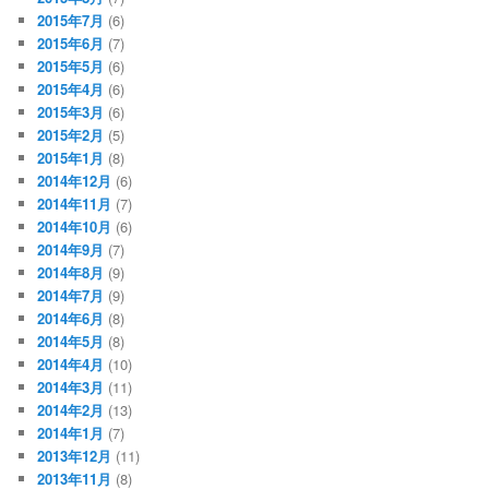
2015年7月
(6)
2015年6月
(7)
2015年5月
(6)
2015年4月
(6)
2015年3月
(6)
2015年2月
(5)
2015年1月
(8)
2014年12月
(6)
2014年11月
(7)
2014年10月
(6)
2014年9月
(7)
2014年8月
(9)
2014年7月
(9)
2014年6月
(8)
2014年5月
(8)
2014年4月
(10)
2014年3月
(11)
2014年2月
(13)
2014年1月
(7)
2013年12月
(11)
2013年11月
(8)