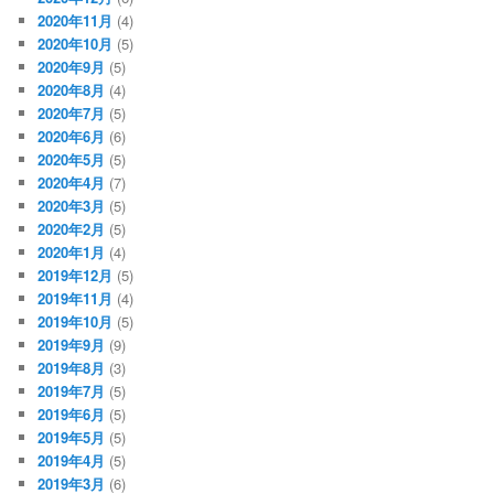
2020年11月
(4)
2020年10月
(5)
2020年9月
(5)
2020年8月
(4)
2020年7月
(5)
2020年6月
(6)
2020年5月
(5)
2020年4月
(7)
2020年3月
(5)
2020年2月
(5)
2020年1月
(4)
2019年12月
(5)
2019年11月
(4)
2019年10月
(5)
2019年9月
(9)
2019年8月
(3)
2019年7月
(5)
2019年6月
(5)
2019年5月
(5)
2019年4月
(5)
2019年3月
(6)