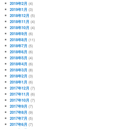
2019年2月
(4)
2019年1月
(3)
2018年12月
(5)
2018年11月
(4)
2018年10月
(4)
2018年9月
(6)
2018年8月
(11)
2018年7月
(5)
2018年6月
(6)
2018年5月
(4)
2018年4月
(6)
2018年3月
(8)
2018年2月
(3)
2018年1月
(6)
2017年12月
(7)
2017年11月
(6)
2017年10月
(7)
2017年9月
(7)
2017年8月
(9)
2017年7月
(5)
2017年6月
(7)