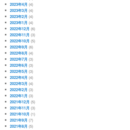
2023年4月
(4)
2023年3月
(4)
2023年2月
(4)
2023年1月
(4)
2022年12月
(6)
2022年11月
(3)
2022年10月
(5)
2022年9月
(6)
2022年8月
(4)
2022年7月
(3)
2022年6月
(3)
2022年5月
(3)
2022年4月
(4)
2022年3月
(4)
2022年2月
(3)
2022年1月
(3)
2021年12月
(5)
2021年11月
(3)
2021年10月
(1)
2021年9月
(7)
2021年8月
(5)