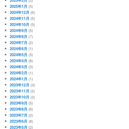
2025年2月
(2)
2025年1月
(5)
2024年12月
(6)
2024年11月
(5)
2024年10月
(5)
2024年9月
(5)
2024年8月
(7)
2024年7月
(2)
2024年6月
(1)
2024年5月
(3)
2024年4月
(8)
2024年3月
(3)
2024年2月
(1)
2024年1月
(1)
2023年12月
(3)
2023年11月
(2)
2023年10月
(2)
2023年9月
(5)
2023年8月
(6)
2023年7月
(2)
2023年6月
(8)
2023年5月
(2)