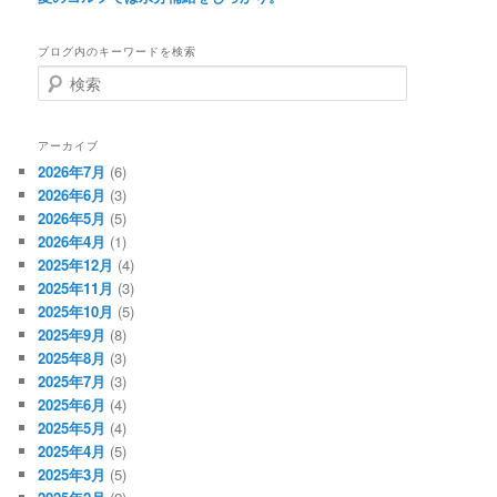
ブログ内のキーワードを検索
検
索
アーカイブ
2026年7月
(6)
2026年6月
(3)
2026年5月
(5)
2026年4月
(1)
2025年12月
(4)
2025年11月
(3)
2025年10月
(5)
2025年9月
(8)
2025年8月
(3)
2025年7月
(3)
2025年6月
(4)
2025年5月
(4)
2025年4月
(5)
2025年3月
(5)