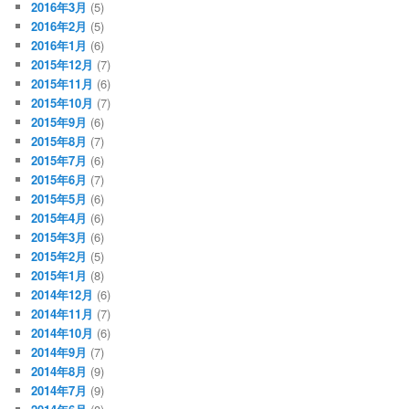
2016年3月
(5)
2016年2月
(5)
2016年1月
(6)
2015年12月
(7)
2015年11月
(6)
2015年10月
(7)
2015年9月
(6)
2015年8月
(7)
2015年7月
(6)
2015年6月
(7)
2015年5月
(6)
2015年4月
(6)
2015年3月
(6)
2015年2月
(5)
2015年1月
(8)
2014年12月
(6)
2014年11月
(7)
2014年10月
(6)
2014年9月
(7)
2014年8月
(9)
2014年7月
(9)