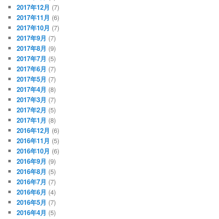
2017年12月
(7)
2017年11月
(6)
2017年10月
(7)
2017年9月
(7)
2017年8月
(9)
2017年7月
(5)
2017年6月
(7)
2017年5月
(7)
2017年4月
(8)
2017年3月
(7)
2017年2月
(5)
2017年1月
(8)
2016年12月
(6)
2016年11月
(5)
2016年10月
(6)
2016年9月
(9)
2016年8月
(5)
2016年7月
(7)
2016年6月
(4)
2016年5月
(7)
2016年4月
(5)