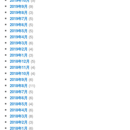
2019年10月
(5)
2019年9月
(9)
2019年8月
(3)
2019年7月
(5)
2019年6月
(5)
2019年5月
(5)
2019年4月
(5)
2019年3月
(6)
2019年2月
(4)
2019年1月
(3)
2018年12月
(5)
2018年11月
(4)
2018年10月
(4)
2018年9月
(6)
2018年8月
(11)
2018年7月
(5)
2018年6月
(6)
2018年5月
(4)
2018年4月
(6)
2018年3月
(8)
2018年2月
(3)
2018年1月
(6)