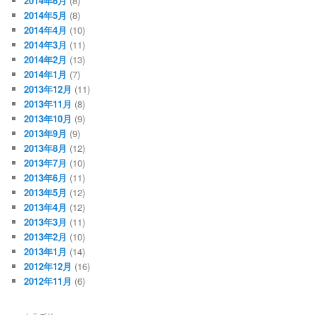
2014年6月
(8)
2014年5月
(8)
2014年4月
(10)
2014年3月
(11)
2014年2月
(13)
2014年1月
(7)
2013年12月
(11)
2013年11月
(8)
2013年10月
(9)
2013年9月
(9)
2013年8月
(12)
2013年7月
(10)
2013年6月
(11)
2013年5月
(12)
2013年4月
(12)
2013年3月
(11)
2013年2月
(10)
2013年1月
(14)
2012年12月
(16)
2012年11月
(6)