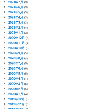
2021年7月
(3)
2021年6月
(3)
2021年5月
(5)
2021年4月
(3)
2021年3月
(3)
2021年2月
(4)
2021年1月
(3)
2020年12月
(6)
2020年11月
(4)
2020年10月
(5)
2020年9月
(5)
2020年8月
(4)
2020年7月
(5)
2020年6月
(6)
2020年5月
(5)
2020年4月
(7)
2020年3月
(5)
2020年2月
(5)
2020年1月
(4)
2019年12月
(5)
2019年11月
(4)