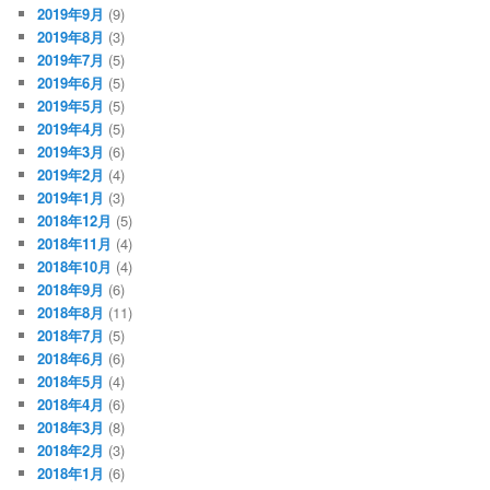
2019年9月
(9)
2019年8月
(3)
2019年7月
(5)
2019年6月
(5)
2019年5月
(5)
2019年4月
(5)
2019年3月
(6)
2019年2月
(4)
2019年1月
(3)
2018年12月
(5)
2018年11月
(4)
2018年10月
(4)
2018年9月
(6)
2018年8月
(11)
2018年7月
(5)
2018年6月
(6)
2018年5月
(4)
2018年4月
(6)
2018年3月
(8)
2018年2月
(3)
2018年1月
(6)