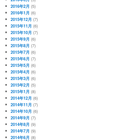
2016年2月
(5)
2016年1月
(6)
2015年12月
(7)
2015年11月
(6)
2015年10月
(7)
2015年9月
(6)
2015年8月
(7)
2015年7月
(6)
2015年6月
(7)
2015年5月
(6)
2015年4月
(6)
2015年3月
(6)
2015年2月
(5)
2015年1月
(8)
2014年12月
(6)
2014年11月
(7)
2014年10月
(6)
2014年9月
(7)
2014年8月
(9)
2014年7月
(9)
2014年6月
(8)