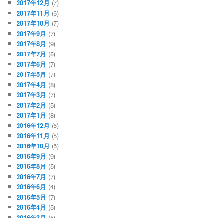
2017年12月
(7)
2017年11月
(6)
2017年10月
(7)
2017年9月
(7)
2017年8月
(9)
2017年7月
(5)
2017年6月
(7)
2017年5月
(7)
2017年4月
(8)
2017年3月
(7)
2017年2月
(5)
2017年1月
(8)
2016年12月
(6)
2016年11月
(5)
2016年10月
(6)
2016年9月
(9)
2016年8月
(5)
2016年7月
(7)
2016年6月
(4)
2016年5月
(7)
2016年4月
(5)
2016年3月
(5)