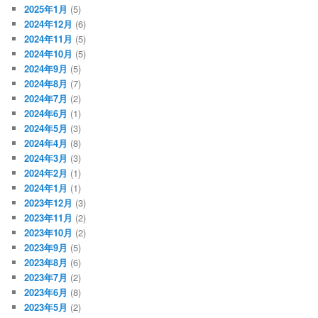
2025年1月
(5)
2024年12月
(6)
2024年11月
(5)
2024年10月
(5)
2024年9月
(5)
2024年8月
(7)
2024年7月
(2)
2024年6月
(1)
2024年5月
(3)
2024年4月
(8)
2024年3月
(3)
2024年2月
(1)
2024年1月
(1)
2023年12月
(3)
2023年11月
(2)
2023年10月
(2)
2023年9月
(5)
2023年8月
(6)
2023年7月
(2)
2023年6月
(8)
2023年5月
(2)