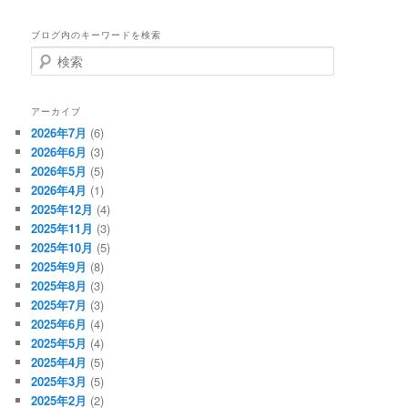
ブログ内のキーワードを検索
検
索
アーカイブ
2026年7月
(6)
2026年6月
(3)
2026年5月
(5)
2026年4月
(1)
2025年12月
(4)
2025年11月
(3)
2025年10月
(5)
2025年9月
(8)
2025年8月
(3)
2025年7月
(3)
2025年6月
(4)
2025年5月
(4)
2025年4月
(5)
2025年3月
(5)
2025年2月
(2)