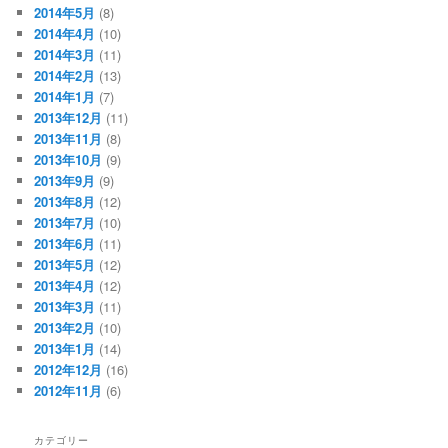
2014年5月
(8)
2014年4月
(10)
2014年3月
(11)
2014年2月
(13)
2014年1月
(7)
2013年12月
(11)
2013年11月
(8)
2013年10月
(9)
2013年9月
(9)
2013年8月
(12)
2013年7月
(10)
2013年6月
(11)
2013年5月
(12)
2013年4月
(12)
2013年3月
(11)
2013年2月
(10)
2013年1月
(14)
2012年12月
(16)
2012年11月
(6)
カテゴリー