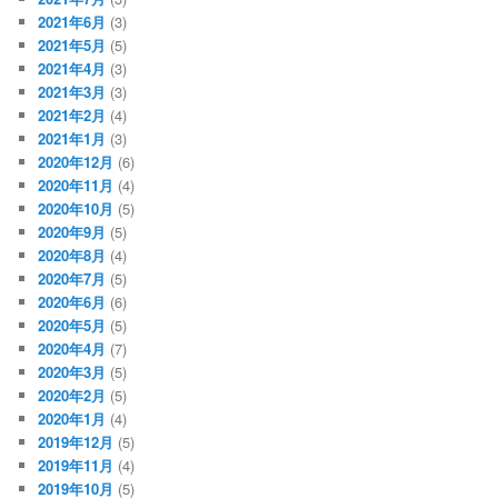
2021年6月
(3)
2021年5月
(5)
2021年4月
(3)
2021年3月
(3)
2021年2月
(4)
2021年1月
(3)
2020年12月
(6)
2020年11月
(4)
2020年10月
(5)
2020年9月
(5)
2020年8月
(4)
2020年7月
(5)
2020年6月
(6)
2020年5月
(5)
2020年4月
(7)
2020年3月
(5)
2020年2月
(5)
2020年1月
(4)
2019年12月
(5)
2019年11月
(4)
2019年10月
(5)