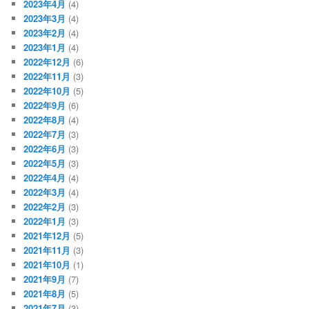
2023年4月
(4)
2023年3月
(4)
2023年2月
(4)
2023年1月
(4)
2022年12月
(6)
2022年11月
(3)
2022年10月
(5)
2022年9月
(6)
2022年8月
(4)
2022年7月
(3)
2022年6月
(3)
2022年5月
(3)
2022年4月
(4)
2022年3月
(4)
2022年2月
(3)
2022年1月
(3)
2021年12月
(5)
2021年11月
(3)
2021年10月
(1)
2021年9月
(7)
2021年8月
(5)
2021年7月
(3)