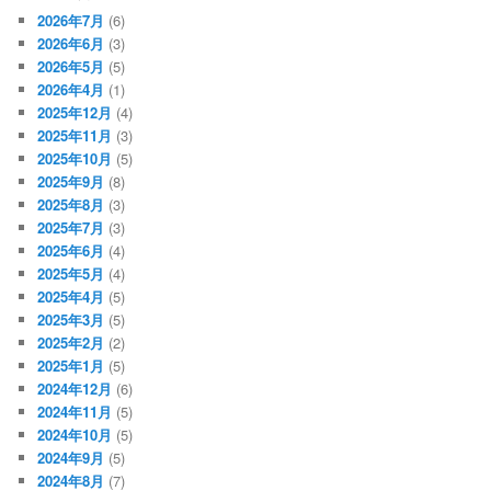
2026年7月
(6)
2026年6月
(3)
2026年5月
(5)
2026年4月
(1)
2025年12月
(4)
2025年11月
(3)
2025年10月
(5)
2025年9月
(8)
2025年8月
(3)
2025年7月
(3)
2025年6月
(4)
2025年5月
(4)
2025年4月
(5)
2025年3月
(5)
2025年2月
(2)
2025年1月
(5)
2024年12月
(6)
2024年11月
(5)
2024年10月
(5)
2024年9月
(5)
2024年8月
(7)