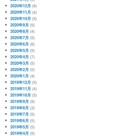
2020年12月
(6)
2020年11月
(4)
2020年10月
(5)
2020年9月
(5)
2020年8月
(4)
2020年7月
(5)
2020年6月
(6)
2020年5月
(5)
2020年4月
(7)
2020年3月
(5)
2020年2月
(5)
2020年1月
(4)
2019年12月
(5)
2019年11月
(4)
2019年10月
(5)
2019年9月
(9)
2019年8月
(3)
2019年7月
(5)
2019年6月
(5)
2019年5月
(5)
2019年4月
(5)