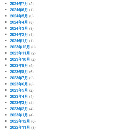
2024年7月
(2)
2024年6月
(1)
2024年5月
(3)
2024年4月
(8)
2024年3月
(3)
2024年2月
(1)
2024年1月
(1)
2023年12月
(3)
2023年11月
(2)
2023年10月
(2)
2023年9月
(5)
2023年8月
(6)
2023年7月
(2)
2023年6月
(8)
2023年5月
(2)
2023年4月
(4)
2023年3月
(4)
2023年2月
(4)
2023年1月
(4)
2022年12月
(6)
2022年11月
(3)