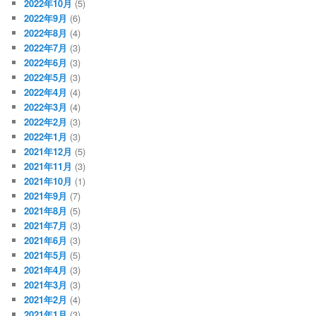
2022年10月
(5)
2022年9月
(6)
2022年8月
(4)
2022年7月
(3)
2022年6月
(3)
2022年5月
(3)
2022年4月
(4)
2022年3月
(4)
2022年2月
(3)
2022年1月
(3)
2021年12月
(5)
2021年11月
(3)
2021年10月
(1)
2021年9月
(7)
2021年8月
(5)
2021年7月
(3)
2021年6月
(3)
2021年5月
(5)
2021年4月
(3)
2021年3月
(3)
2021年2月
(4)
2021年1月
(3)