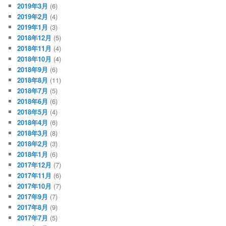
2019年3月
(6)
2019年2月
(4)
2019年1月
(3)
2018年12月
(5)
2018年11月
(4)
2018年10月
(4)
2018年9月
(6)
2018年8月
(11)
2018年7月
(5)
2018年6月
(6)
2018年5月
(4)
2018年4月
(6)
2018年3月
(8)
2018年2月
(3)
2018年1月
(6)
2017年12月
(7)
2017年11月
(6)
2017年10月
(7)
2017年9月
(7)
2017年8月
(9)
2017年7月
(5)