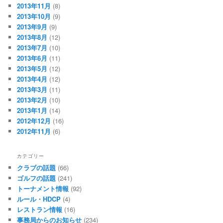
2013年11月
(8)
2013年10月
(9)
2013年9月
(9)
2013年8月
(12)
2013年7月
(10)
2013年6月
(11)
2013年5月
(12)
2013年4月
(12)
2013年3月
(11)
2013年2月
(10)
2013年1月
(14)
2012年12月
(16)
2012年11月
(6)
カテゴリー
クラブの話題
(66)
ゴルフの話題
(241)
トーナメント情報
(92)
ルール・HDCP
(4)
レストラン情報
(16)
事務局からのお知らせ
(234)