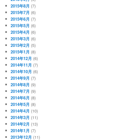
2015年8月
(7)
2015年7月
(6)
2015年6月
(7)
2015年5月
(6)
2015年4月
(6)
2015年3月
(6)
2015年2月
(5)
2015年1月
(8)
2014年12月
(6)
2014年11月
(7)
2014年10月
(6)
2014年9月
(7)
2014年8月
(9)
2014年7月
(9)
2014年6月
(8)
2014年5月
(8)
2014年4月
(10)
2014年3月
(11)
2014年2月
(13)
2014年1月
(7)
2013年12月
(11)