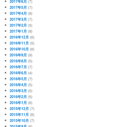
2017年6月
(7)
2017年5月
(7)
2017年4月
(8)
2017年3月
(7)
2017年2月
(5)
2017年1月
(8)
2016年12月
(6)
2016年11月
(5)
2016年10月
(6)
2016年9月
(9)
2016年8月
(5)
2016年7月
(7)
2016年6月
(4)
2016年5月
(7)
2016年4月
(5)
2016年3月
(5)
2016年2月
(5)
2016年1月
(6)
2015年12月
(7)
2015年11月
(6)
2015年10月
(7)
2015年9月
(6)