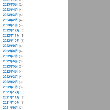
2023年5月
(2)
2023年4月
(4)
2023年3月
(4)
2023年2月
(4)
2023年1月
(4)
2022年12月
(6)
2022年11月
(3)
2022年10月
(5)
2022年9月
(6)
2022年8月
(4)
2022年7月
(3)
2022年6月
(3)
2022年5月
(3)
2022年4月
(4)
2022年3月
(4)
2022年2月
(3)
2022年1月
(3)
2021年12月
(5)
2021年11月
(3)
2021年10月
(1)
2021年9月
(7)