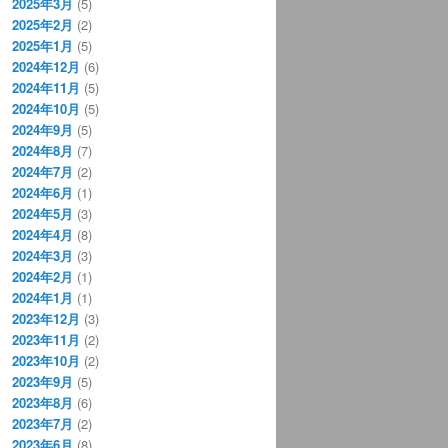
2025年3月
(5)
2025年2月
(2)
2025年1月
(5)
2024年12月
(6)
2024年11月
(5)
2024年10月
(5)
2024年9月
(5)
2024年8月
(7)
2024年7月
(2)
2024年6月
(1)
2024年5月
(3)
2024年4月
(8)
2024年3月
(3)
2024年2月
(1)
2024年1月
(1)
2023年12月
(3)
2023年11月
(2)
2023年10月
(2)
2023年9月
(5)
2023年8月
(6)
2023年7月
(2)
2023年6月
(8)