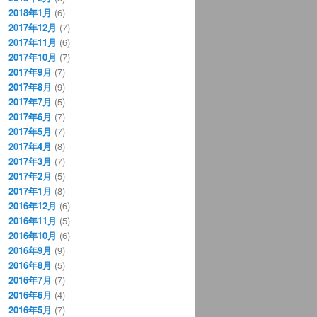
2018年1月
(6)
2017年12月
(7)
2017年11月
(6)
2017年10月
(7)
2017年9月
(7)
2017年8月
(9)
2017年7月
(5)
2017年6月
(7)
2017年5月
(7)
2017年4月
(8)
2017年3月
(7)
2017年2月
(5)
2017年1月
(8)
2016年12月
(6)
2016年11月
(5)
2016年10月
(6)
2016年9月
(9)
2016年8月
(5)
2016年7月
(7)
2016年6月
(4)
2016年5月
(7)