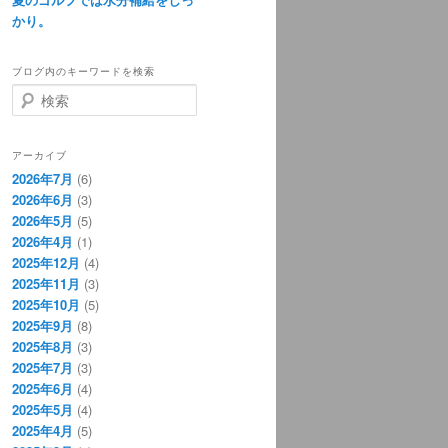
かり。
ブログ内のキーワードを検索
検
索
アーカイブ
2026年7月
(6)
2026年6月
(3)
2026年5月
(5)
2026年4月
(1)
2025年12月
(4)
2025年11月
(3)
2025年10月
(5)
2025年9月
(8)
2025年8月
(3)
2025年7月
(3)
2025年6月
(4)
2025年5月
(4)
2025年4月
(5)