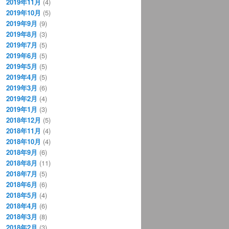
2019年11月
(4)
2019年10月
(5)
2019年9月
(9)
2019年8月
(3)
2019年7月
(5)
2019年6月
(5)
2019年5月
(5)
2019年4月
(5)
2019年3月
(6)
2019年2月
(4)
2019年1月
(3)
2018年12月
(5)
2018年11月
(4)
2018年10月
(4)
2018年9月
(6)
2018年8月
(11)
2018年7月
(5)
2018年6月
(6)
2018年5月
(4)
2018年4月
(6)
2018年3月
(8)
2018年2月
(3)