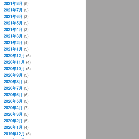
2021年8月
(5)
2021年7月
(3)
2021年6月
(3)
2021年5月
(5)
2021年4月
(3)
2021年3月
(3)
2021年2月
(4)
2021年1月
(3)
2020年12月
(6)
2020年11月
(4)
2020年10月
(5)
2020年9月
(5)
2020年8月
(4)
2020年7月
(5)
2020年6月
(6)
2020年5月
(5)
2020年4月
(7)
2020年3月
(5)
2020年2月
(5)
2020年1月
(4)
2019年12月
(5)