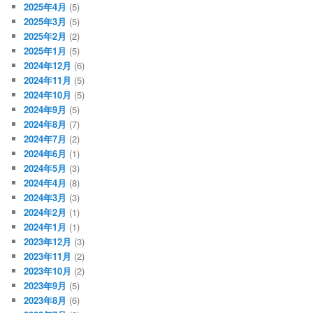
2025年4月
(5)
2025年3月
(5)
2025年2月
(2)
2025年1月
(5)
2024年12月
(6)
2024年11月
(5)
2024年10月
(5)
2024年9月
(5)
2024年8月
(7)
2024年7月
(2)
2024年6月
(1)
2024年5月
(3)
2024年4月
(8)
2024年3月
(3)
2024年2月
(1)
2024年1月
(1)
2023年12月
(3)
2023年11月
(2)
2023年10月
(2)
2023年9月
(5)
2023年8月
(6)