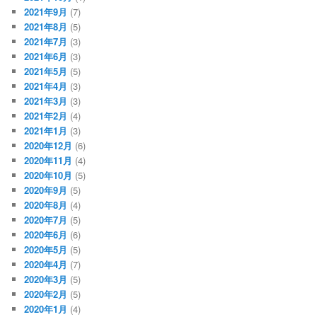
2021年9月
(7)
2021年8月
(5)
2021年7月
(3)
2021年6月
(3)
2021年5月
(5)
2021年4月
(3)
2021年3月
(3)
2021年2月
(4)
2021年1月
(3)
2020年12月
(6)
2020年11月
(4)
2020年10月
(5)
2020年9月
(5)
2020年8月
(4)
2020年7月
(5)
2020年6月
(6)
2020年5月
(5)
2020年4月
(7)
2020年3月
(5)
2020年2月
(5)
2020年1月
(4)