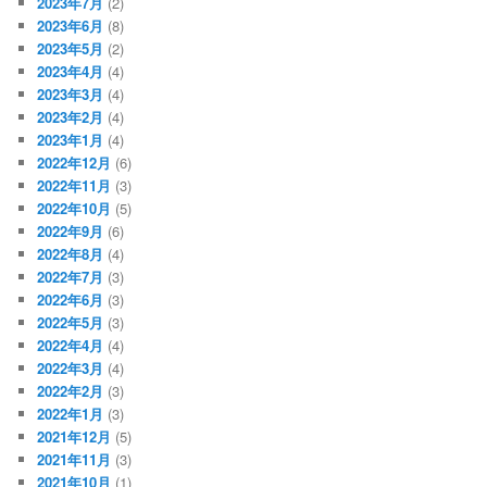
2023年7月
(2)
2023年6月
(8)
2023年5月
(2)
2023年4月
(4)
2023年3月
(4)
2023年2月
(4)
2023年1月
(4)
2022年12月
(6)
2022年11月
(3)
2022年10月
(5)
2022年9月
(6)
2022年8月
(4)
2022年7月
(3)
2022年6月
(3)
2022年5月
(3)
2022年4月
(4)
2022年3月
(4)
2022年2月
(3)
2022年1月
(3)
2021年12月
(5)
2021年11月
(3)
2021年10月
(1)