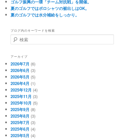
ゴルフ振興の一環「チーム対抗戦」を開催。
夏のゴルフではポロシャツの裾出しはOK。
夏のゴルフでは水分補給をしっかり。
ブログ内のキーワードを検索
検
索
アーカイブ
2026年7月
(6)
2026年6月
(3)
2026年5月
(5)
2026年4月
(1)
2025年12月
(4)
2025年11月
(3)
2025年10月
(5)
2025年9月
(8)
2025年8月
(3)
2025年7月
(3)
2025年6月
(4)
2025年5月
(4)