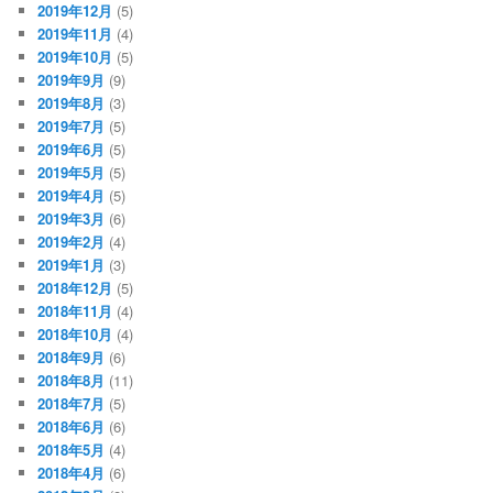
2019年12月
(5)
2019年11月
(4)
2019年10月
(5)
2019年9月
(9)
2019年8月
(3)
2019年7月
(5)
2019年6月
(5)
2019年5月
(5)
2019年4月
(5)
2019年3月
(6)
2019年2月
(4)
2019年1月
(3)
2018年12月
(5)
2018年11月
(4)
2018年10月
(4)
2018年9月
(6)
2018年8月
(11)
2018年7月
(5)
2018年6月
(6)
2018年5月
(4)
2018年4月
(6)