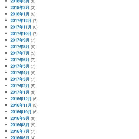
2018年3月
(8)
2018年2月
(3)
2018年1月
(6)
2017年12月
(7)
2017年11月
(6)
2017年10月
(7)
2017年9月
(7)
2017年8月
(9)
2017年7月
(5)
2017年6月
(7)
2017年5月
(7)
2017年4月
(8)
2017年3月
(7)
2017年2月
(5)
2017年1月
(8)
2016年12月
(6)
2016年11月
(5)
2016年10月
(6)
2016年9月
(9)
2016年8月
(5)
2016年7月
(7)
2016年6月
(4)