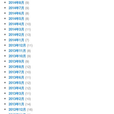
2014年8月
(9)
2014年7月
(9)
2014年6月
(8)
2014年5月
(8)
2014年4月
(10)
2014年3月
(11)
2014年2月
(13)
2014年1月
(7)
2013年12月
(11)
2013年11月
(8)
2013年10月
(9)
2013年9月
(9)
2013年8月
(12)
2013年7月
(10)
2013年6月
(11)
2013年5月
(12)
2013年4月
(12)
2013年3月
(11)
2013年2月
(10)
2013年1月
(14)
2012年12月
(16)