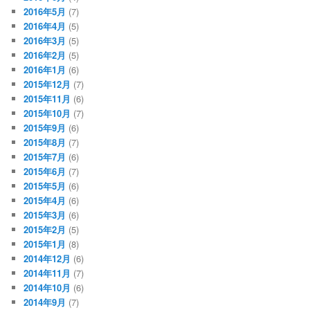
2016年5月
(7)
2016年4月
(5)
2016年3月
(5)
2016年2月
(5)
2016年1月
(6)
2015年12月
(7)
2015年11月
(6)
2015年10月
(7)
2015年9月
(6)
2015年8月
(7)
2015年7月
(6)
2015年6月
(7)
2015年5月
(6)
2015年4月
(6)
2015年3月
(6)
2015年2月
(5)
2015年1月
(8)
2014年12月
(6)
2014年11月
(7)
2014年10月
(6)
2014年9月
(7)