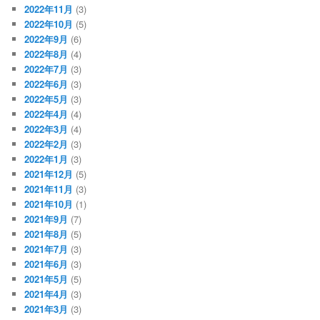
2022年11月
(3)
2022年10月
(5)
2022年9月
(6)
2022年8月
(4)
2022年7月
(3)
2022年6月
(3)
2022年5月
(3)
2022年4月
(4)
2022年3月
(4)
2022年2月
(3)
2022年1月
(3)
2021年12月
(5)
2021年11月
(3)
2021年10月
(1)
2021年9月
(7)
2021年8月
(5)
2021年7月
(3)
2021年6月
(3)
2021年5月
(5)
2021年4月
(3)
2021年3月
(3)