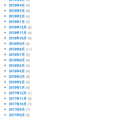
2019年4月
(5)
2019年3月
(6)
2019年2月
(4)
2019年1月
(3)
2018年12月
(5)
2018年11月
(4)
2018年10月
(4)
2018年9月
(6)
2018年8月
(11)
2018年7月
(5)
2018年6月
(6)
2018年5月
(4)
2018年4月
(6)
2018年3月
(8)
2018年2月
(3)
2018年1月
(6)
2017年12月
(7)
2017年11月
(6)
2017年10月
(7)
2017年9月
(7)
2017年8月
(9)