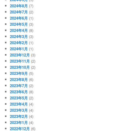
2024年8月
(7)
2024年7月
(2)
2024年6月
(1)
2024年5月
(3)
2024年4月
(8)
2024年3月
(3)
2024年2月
(1)
2024年1月
(1)
2023年12月
(3)
2023年11月
(2)
2023年10月
(2)
2023年9月
(5)
2023年8月
(6)
2023年7月
(2)
2023年6月
(8)
2023年5月
(2)
2023年4月
(4)
2023年3月
(4)
2023年2月
(4)
2023年1月
(4)
2022年12月
(6)