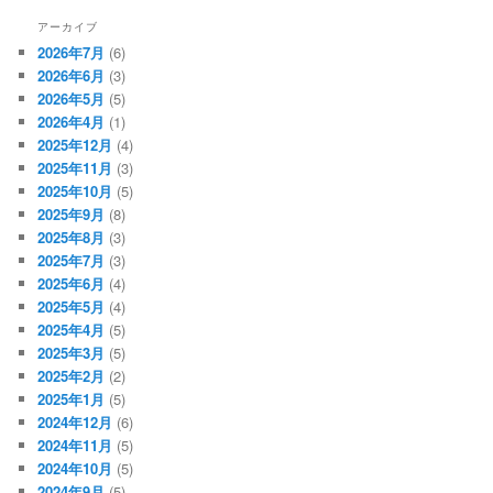
アーカイブ
2026年7月
(6)
2026年6月
(3)
2026年5月
(5)
2026年4月
(1)
2025年12月
(4)
2025年11月
(3)
2025年10月
(5)
2025年9月
(8)
2025年8月
(3)
2025年7月
(3)
2025年6月
(4)
2025年5月
(4)
2025年4月
(5)
2025年3月
(5)
2025年2月
(2)
2025年1月
(5)
2024年12月
(6)
2024年11月
(5)
2024年10月
(5)
2024年9月
(5)