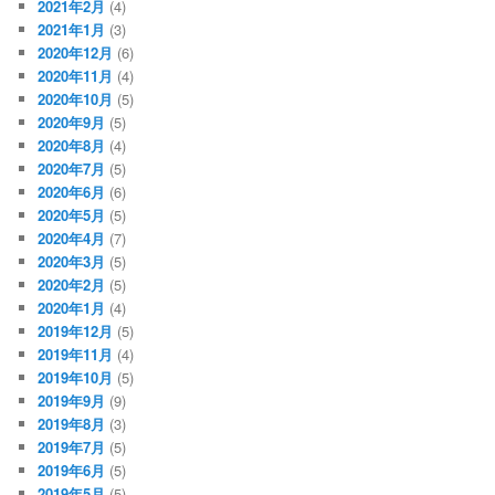
2021年2月
(4)
2021年1月
(3)
2020年12月
(6)
2020年11月
(4)
2020年10月
(5)
2020年9月
(5)
2020年8月
(4)
2020年7月
(5)
2020年6月
(6)
2020年5月
(5)
2020年4月
(7)
2020年3月
(5)
2020年2月
(5)
2020年1月
(4)
2019年12月
(5)
2019年11月
(4)
2019年10月
(5)
2019年9月
(9)
2019年8月
(3)
2019年7月
(5)
2019年6月
(5)
2019年5月
(5)