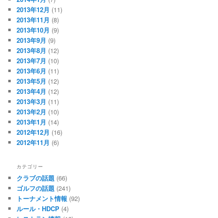
2013年12月
(11)
2013年11月
(8)
2013年10月
(9)
2013年9月
(9)
2013年8月
(12)
2013年7月
(10)
2013年6月
(11)
2013年5月
(12)
2013年4月
(12)
2013年3月
(11)
2013年2月
(10)
2013年1月
(14)
2012年12月
(16)
2012年11月
(6)
カテゴリー
クラブの話題
(66)
ゴルフの話題
(241)
トーナメント情報
(92)
ルール・HDCP
(4)