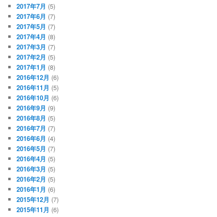
2017年7月
(5)
2017年6月
(7)
2017年5月
(7)
2017年4月
(8)
2017年3月
(7)
2017年2月
(5)
2017年1月
(8)
2016年12月
(6)
2016年11月
(5)
2016年10月
(6)
2016年9月
(9)
2016年8月
(5)
2016年7月
(7)
2016年6月
(4)
2016年5月
(7)
2016年4月
(5)
2016年3月
(5)
2016年2月
(5)
2016年1月
(6)
2015年12月
(7)
2015年11月
(6)