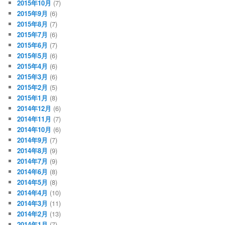
2015年10月
(7)
2015年9月
(6)
2015年8月
(7)
2015年7月
(6)
2015年6月
(7)
2015年5月
(6)
2015年4月
(6)
2015年3月
(6)
2015年2月
(5)
2015年1月
(8)
2014年12月
(6)
2014年11月
(7)
2014年10月
(6)
2014年9月
(7)
2014年8月
(9)
2014年7月
(9)
2014年6月
(8)
2014年5月
(8)
2014年4月
(10)
2014年3月
(11)
2014年2月
(13)
2014年1月
(7)