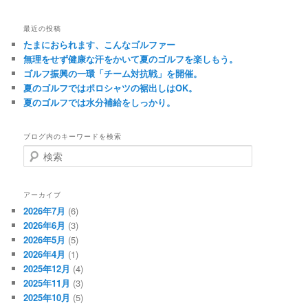
最近の投稿
たまにおられます、こんなゴルファー
無理をせず健康な汗をかいて夏のゴルフを楽しもう。
ゴルフ振興の一環「チーム対抗戦」を開催。
夏のゴルフではポロシャツの裾出しはOK。
夏のゴルフでは水分補給をしっかり。
ブログ内のキーワードを検索
検
索
アーカイブ
2026年7月
(6)
2026年6月
(3)
2026年5月
(5)
2026年4月
(1)
2025年12月
(4)
2025年11月
(3)
2025年10月
(5)