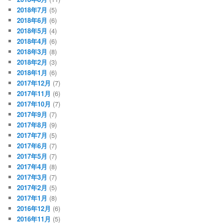
2018年7月
(5)
2018年6月
(6)
2018年5月
(4)
2018年4月
(6)
2018年3月
(8)
2018年2月
(3)
2018年1月
(6)
2017年12月
(7)
2017年11月
(6)
2017年10月
(7)
2017年9月
(7)
2017年8月
(9)
2017年7月
(5)
2017年6月
(7)
2017年5月
(7)
2017年4月
(8)
2017年3月
(7)
2017年2月
(5)
2017年1月
(8)
2016年12月
(6)
2016年11月
(5)