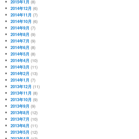
2015年1月
(8)
2014年12月
(6)
2014年11月
(7)
2014年10月
(6)
2014年9月
(7)
2014年8月
(9)
2014年7月
(9)
2014年6月
(8)
2014年5月
(8)
2014年4月
(10)
2014年3月
(11)
2014年2月
(13)
2014年1月
(7)
2013年12月
(11)
2013年11月
(8)
2013年10月
(9)
2013年9月
(9)
2013年8月
(12)
2013年7月
(10)
2013年6月
(11)
2013年5月
(12)
2013年4月
(12)