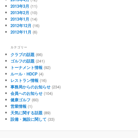
2013年3月
(11)
2013年2月
(10)
2013年1月
(14)
2012年12月
(16)
2012年11月
(6)
カテゴリー
クラブの話題
(66)
ゴルフの話題
(241)
トーナメント情報
(92)
ルール・HDCP
(4)
レストラン情報
(16)
事務局からのお知らせ
(234)
会員へのお知らせ
(104)
健康ゴルフ
(60)
営業情報
(1)
天気に関する話題
(89)
設備・施設に関して
(33)