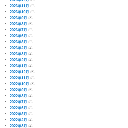
2023年11月
(2)
2023年10月
(2)
2023年9月
(5)
2023年8月
(6)
2023年7月
(2)
2023年6月
(8)
2023年5月
(2)
2023年4月
(4)
2023年3月
(4)
2023年2月
(4)
2023年1月
(4)
2022年12月
(6)
2022年11月
(3)
2022年10月
(5)
2022年9月
(6)
2022年8月
(4)
2022年7月
(3)
2022年6月
(3)
2022年5月
(3)
2022年4月
(4)
2022年3月
(4)