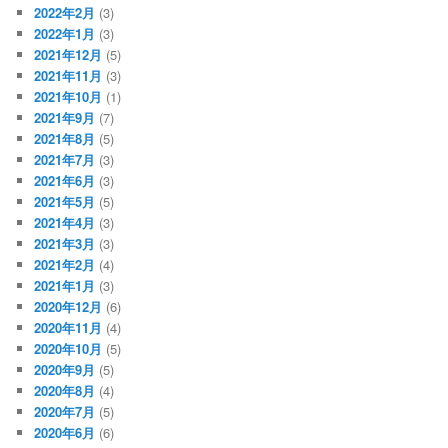
2022年2月
(3)
2022年1月
(3)
2021年12月
(5)
2021年11月
(3)
2021年10月
(1)
2021年9月
(7)
2021年8月
(5)
2021年7月
(3)
2021年6月
(3)
2021年5月
(5)
2021年4月
(3)
2021年3月
(3)
2021年2月
(4)
2021年1月
(3)
2020年12月
(6)
2020年11月
(4)
2020年10月
(5)
2020年9月
(5)
2020年8月
(4)
2020年7月
(5)
2020年6月
(6)