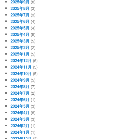
2025年9月
(8)
2025年8月
(3)
2025年7月
(3)
2025年6月
(4)
2025年5月
(4)
2025年4月
(5)
2025年3月
(5)
2025年2月
(2)
2025年1月
(5)
2024年12月
(6)
2024年11月
(5)
2024年10月
(5)
2024年9月
(5)
2024年8月
(7)
2024年7月
(2)
2024年6月
(1)
2024年5月
(3)
2024年4月
(8)
2024年3月
(3)
2024年2月
(1)
2024年1月
(1)
2023年12月
(3)