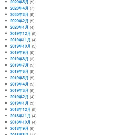
2020年5月
(5)
2020年4月
(7)
2020年3月
(5)
2020年2月
(5)
2020年1月
(4)
2019年12月
(5)
2019年11月
(4)
2019年10月
(5)
2019年9月
(9)
2019年8月
(3)
2019年7月
(5)
2019年6月
(5)
2019年5月
(5)
2019年4月
(5)
2019年3月
(6)
2019年2月
(4)
2019年1月
(3)
2018年12月
(5)
2018年11月
(4)
2018年10月
(4)
2018年9月
(6)
2018年8月
(11)