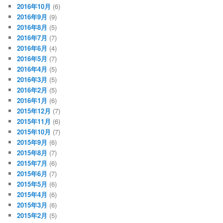
2016年10月
(6)
2016年9月
(9)
2016年8月
(5)
2016年7月
(7)
2016年6月
(4)
2016年5月
(7)
2016年4月
(5)
2016年3月
(5)
2016年2月
(5)
2016年1月
(6)
2015年12月
(7)
2015年11月
(6)
2015年10月
(7)
2015年9月
(6)
2015年8月
(7)
2015年7月
(6)
2015年6月
(7)
2015年5月
(6)
2015年4月
(6)
2015年3月
(6)
2015年2月
(5)