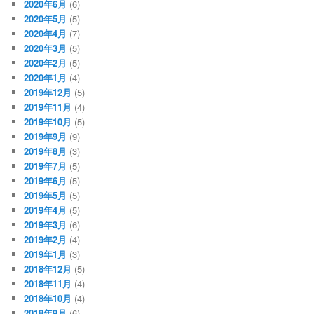
2020年6月
(6)
2020年5月
(5)
2020年4月
(7)
2020年3月
(5)
2020年2月
(5)
2020年1月
(4)
2019年12月
(5)
2019年11月
(4)
2019年10月
(5)
2019年9月
(9)
2019年8月
(3)
2019年7月
(5)
2019年6月
(5)
2019年5月
(5)
2019年4月
(5)
2019年3月
(6)
2019年2月
(4)
2019年1月
(3)
2018年12月
(5)
2018年11月
(4)
2018年10月
(4)
2018年9月
(6)