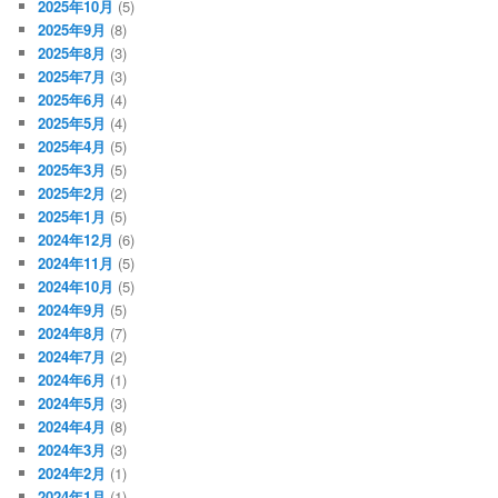
2025年10月
(5)
2025年9月
(8)
2025年8月
(3)
2025年7月
(3)
2025年6月
(4)
2025年5月
(4)
2025年4月
(5)
2025年3月
(5)
2025年2月
(2)
2025年1月
(5)
2024年12月
(6)
2024年11月
(5)
2024年10月
(5)
2024年9月
(5)
2024年8月
(7)
2024年7月
(2)
2024年6月
(1)
2024年5月
(3)
2024年4月
(8)
2024年3月
(3)
2024年2月
(1)
2024年1月
(1)