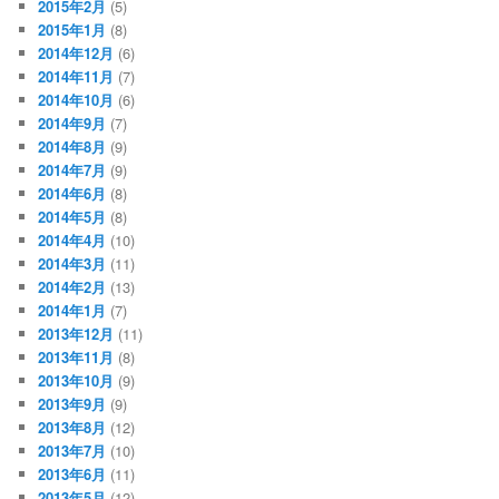
2015年2月
(5)
2015年1月
(8)
2014年12月
(6)
2014年11月
(7)
2014年10月
(6)
2014年9月
(7)
2014年8月
(9)
2014年7月
(9)
2014年6月
(8)
2014年5月
(8)
2014年4月
(10)
2014年3月
(11)
2014年2月
(13)
2014年1月
(7)
2013年12月
(11)
2013年11月
(8)
2013年10月
(9)
2013年9月
(9)
2013年8月
(12)
2013年7月
(10)
2013年6月
(11)
2013年5月
(12)