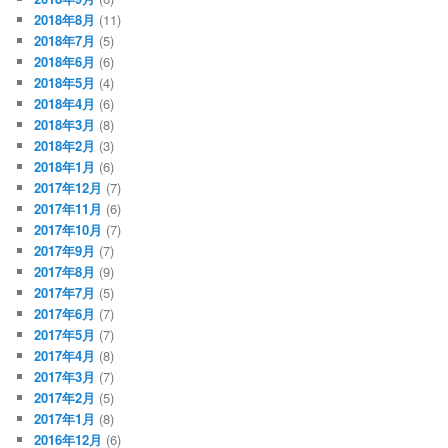
2018年8月
(11)
2018年7月
(5)
2018年6月
(6)
2018年5月
(4)
2018年4月
(6)
2018年3月
(8)
2018年2月
(3)
2018年1月
(6)
2017年12月
(7)
2017年11月
(6)
2017年10月
(7)
2017年9月
(7)
2017年8月
(9)
2017年7月
(5)
2017年6月
(7)
2017年5月
(7)
2017年4月
(8)
2017年3月
(7)
2017年2月
(5)
2017年1月
(8)
2016年12月
(6)