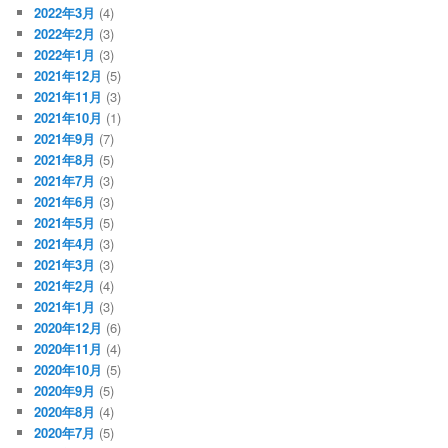
2022年3月
(4)
2022年2月
(3)
2022年1月
(3)
2021年12月
(5)
2021年11月
(3)
2021年10月
(1)
2021年9月
(7)
2021年8月
(5)
2021年7月
(3)
2021年6月
(3)
2021年5月
(5)
2021年4月
(3)
2021年3月
(3)
2021年2月
(4)
2021年1月
(3)
2020年12月
(6)
2020年11月
(4)
2020年10月
(5)
2020年9月
(5)
2020年8月
(4)
2020年7月
(5)