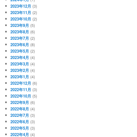
2023年12月
(3)
2023年11月
(2)
2023年10月
(2)
2023年9月
(5)
2023年8月
(6)
2023年7月
(2)
2023年6月
(8)
2023年5月
(2)
2023年4月
(4)
2023年3月
(4)
2023年2月
(4)
2023年1月
(4)
2022年12月
(6)
2022年11月
(3)
2022年10月
(5)
2022年9月
(6)
2022年8月
(4)
2022年7月
(3)
2022年6月
(3)
2022年5月
(3)
2022年4月
(4)