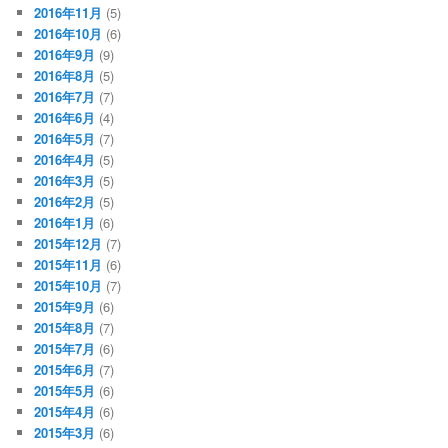
2016年11月
(5)
2016年10月
(6)
2016年9月
(9)
2016年8月
(5)
2016年7月
(7)
2016年6月
(4)
2016年5月
(7)
2016年4月
(5)
2016年3月
(5)
2016年2月
(5)
2016年1月
(6)
2015年12月
(7)
2015年11月
(6)
2015年10月
(7)
2015年9月
(6)
2015年8月
(7)
2015年7月
(6)
2015年6月
(7)
2015年5月
(6)
2015年4月
(6)
2015年3月
(6)