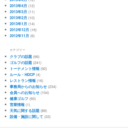
2013年4月
(12)
2013年3月
(11)
2013年2月
(10)
2013年1月
(14)
2012年12月
(16)
2012年11月
(6)
カテゴリー
クラブの話題
(66)
ゴルフの話題
(241)
トーナメント情報
(92)
ルール・HDCP
(4)
レストラン情報
(16)
事務局からのお知らせ
(234)
会員へのお知らせ
(104)
健康ゴルフ
(60)
営業情報
(1)
天気に関する話題
(89)
設備・施設に関して
(33)