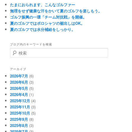
たまにおられます、こんなゴルファー
無理をせず健康な汗をかいて夏のゴルフを楽しもう。
ゴルフ振興の一環「チーム対抗戦」を開催。
夏のゴルフではポロシャツの裾出しはOK。
夏のゴルフでは水分補給をしっかり。
ブログ内のキーワードを検索
検
索
アーカイブ
2026年7月
(6)
2026年6月
(3)
2026年5月
(5)
2026年4月
(1)
2025年12月
(4)
2025年11月
(3)
2025年10月
(5)
2025年9月
(8)
2025年8月
(3)
2025年7月
(3)