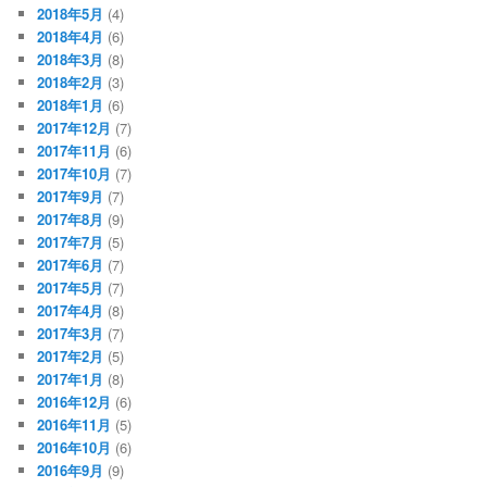
2018年5月
(4)
2018年4月
(6)
2018年3月
(8)
2018年2月
(3)
2018年1月
(6)
2017年12月
(7)
2017年11月
(6)
2017年10月
(7)
2017年9月
(7)
2017年8月
(9)
2017年7月
(5)
2017年6月
(7)
2017年5月
(7)
2017年4月
(8)
2017年3月
(7)
2017年2月
(5)
2017年1月
(8)
2016年12月
(6)
2016年11月
(5)
2016年10月
(6)
2016年9月
(9)