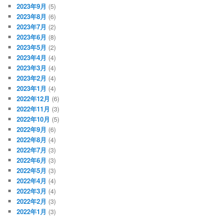
2023年9月
(5)
2023年8月
(6)
2023年7月
(2)
2023年6月
(8)
2023年5月
(2)
2023年4月
(4)
2023年3月
(4)
2023年2月
(4)
2023年1月
(4)
2022年12月
(6)
2022年11月
(3)
2022年10月
(5)
2022年9月
(6)
2022年8月
(4)
2022年7月
(3)
2022年6月
(3)
2022年5月
(3)
2022年4月
(4)
2022年3月
(4)
2022年2月
(3)
2022年1月
(3)