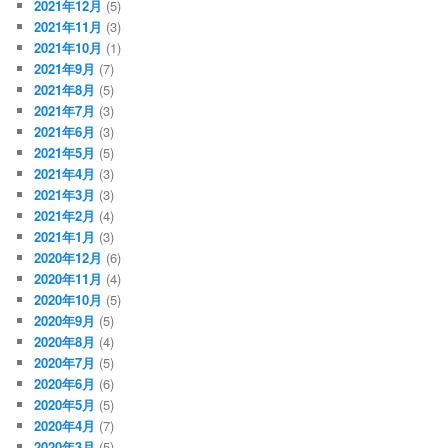
2021年12月
(5)
2021年11月
(3)
2021年10月
(1)
2021年9月
(7)
2021年8月
(5)
2021年7月
(3)
2021年6月
(3)
2021年5月
(5)
2021年4月
(3)
2021年3月
(3)
2021年2月
(4)
2021年1月
(3)
2020年12月
(6)
2020年11月
(4)
2020年10月
(5)
2020年9月
(5)
2020年8月
(4)
2020年7月
(5)
2020年6月
(6)
2020年5月
(5)
2020年4月
(7)
2020年3月
(5)