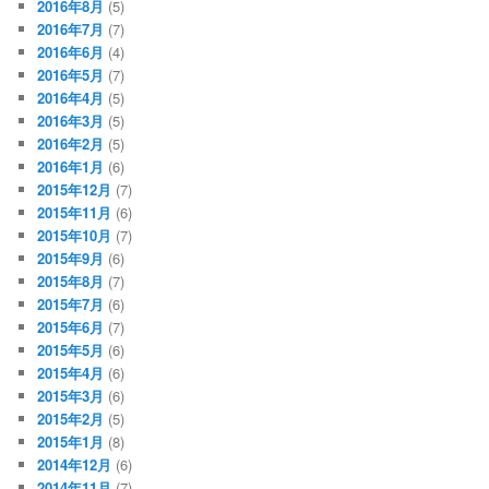
2016年8月
(5)
2016年7月
(7)
2016年6月
(4)
2016年5月
(7)
2016年4月
(5)
2016年3月
(5)
2016年2月
(5)
2016年1月
(6)
2015年12月
(7)
2015年11月
(6)
2015年10月
(7)
2015年9月
(6)
2015年8月
(7)
2015年7月
(6)
2015年6月
(7)
2015年5月
(6)
2015年4月
(6)
2015年3月
(6)
2015年2月
(5)
2015年1月
(8)
2014年12月
(6)
2014年11月
(7)