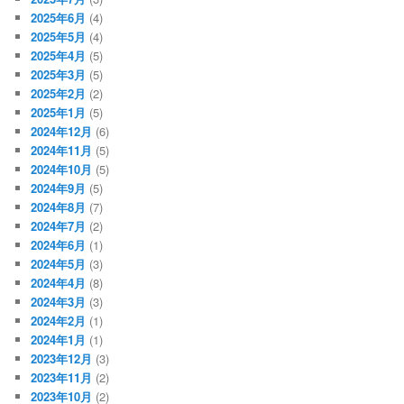
2025年6月
(4)
2025年5月
(4)
2025年4月
(5)
2025年3月
(5)
2025年2月
(2)
2025年1月
(5)
2024年12月
(6)
2024年11月
(5)
2024年10月
(5)
2024年9月
(5)
2024年8月
(7)
2024年7月
(2)
2024年6月
(1)
2024年5月
(3)
2024年4月
(8)
2024年3月
(3)
2024年2月
(1)
2024年1月
(1)
2023年12月
(3)
2023年11月
(2)
2023年10月
(2)