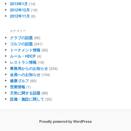
2013年1月
(14)
2012年12月
(16)
2012年11月
(6)
カテゴリー
クラブの話題
(66)
ゴルフの話題
(241)
トーナメント情報
(92)
ルール・HDCP
(4)
レストラン情報
(16)
事務局からのお知らせ
(234)
会員へのお知らせ
(104)
健康ゴルフ
(60)
営業情報
(1)
天気に関する話題
(89)
設備・施設に関して
(33)
Proudly powered by WordPress