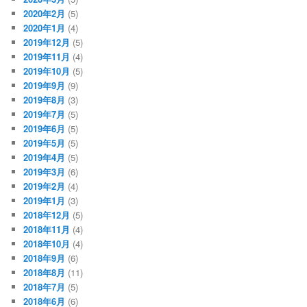
2020年2月
(5)
2020年1月
(4)
2019年12月
(5)
2019年11月
(4)
2019年10月
(5)
2019年9月
(9)
2019年8月
(3)
2019年7月
(5)
2019年6月
(5)
2019年5月
(5)
2019年4月
(5)
2019年3月
(6)
2019年2月
(4)
2019年1月
(3)
2018年12月
(5)
2018年11月
(4)
2018年10月
(4)
2018年9月
(6)
2018年8月
(11)
2018年7月
(5)
2018年6月
(6)