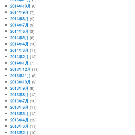
2014年10月
(6)
2014年9月
(7)
2014年8月
(9)
2014年7月
(9)
2014年6月
(8)
2014年5月
(8)
2014年4月
(10)
2014年3月
(11)
2014年2月
(13)
2014年1月
(7)
2013年12月
(11)
2013年11月
(8)
2013年10月
(9)
2013年9月
(9)
2013年8月
(12)
2013年7月
(10)
2013年6月
(11)
2013年5月
(12)
2013年4月
(12)
2013年3月
(11)
2013年2月
(10)