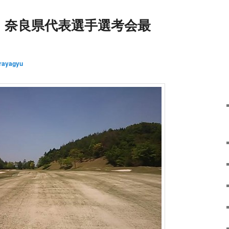
 奈良県代表選手選考会最
rayagyu