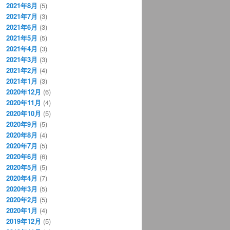
2021年8月
(5)
2021年7月
(3)
2021年6月
(3)
2021年5月
(5)
2021年4月
(3)
2021年3月
(3)
2021年2月
(4)
2021年1月
(3)
2020年12月
(6)
2020年11月
(4)
2020年10月
(5)
2020年9月
(5)
2020年8月
(4)
2020年7月
(5)
2020年6月
(6)
2020年5月
(5)
2020年4月
(7)
2020年3月
(5)
2020年2月
(5)
2020年1月
(4)
2019年12月
(5)