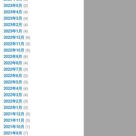
2023年5月
(2)
2023年4月
(4)
2023年3月
(4)
2023年2月
(4)
2023年1月
(4)
2022年12月
(6)
2022年11月
(3)
2022年10月
(5)
2022年9月
(6)
2022年8月
(4)
2022年7月
(3)
2022年6月
(3)
2022年5月
(3)
2022年4月
(4)
2022年3月
(4)
2022年2月
(3)
2022年1月
(3)
2021年12月
(5)
2021年11月
(3)
2021年10月
(1)
2021年9月
(7)