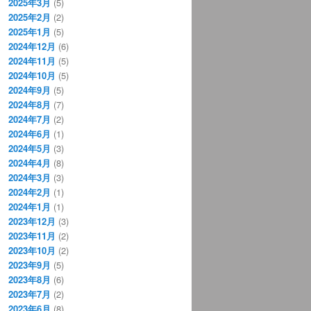
2025年3月
(5)
2025年2月
(2)
2025年1月
(5)
2024年12月
(6)
2024年11月
(5)
2024年10月
(5)
2024年9月
(5)
2024年8月
(7)
2024年7月
(2)
2024年6月
(1)
2024年5月
(3)
2024年4月
(8)
2024年3月
(3)
2024年2月
(1)
2024年1月
(1)
2023年12月
(3)
2023年11月
(2)
2023年10月
(2)
2023年9月
(5)
2023年8月
(6)
2023年7月
(2)
2023年6月
(8)