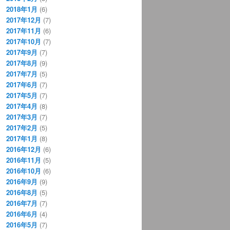
2018年1月
(6)
2017年12月
(7)
2017年11月
(6)
2017年10月
(7)
2017年9月
(7)
2017年8月
(9)
2017年7月
(5)
2017年6月
(7)
2017年5月
(7)
2017年4月
(8)
2017年3月
(7)
2017年2月
(5)
2017年1月
(8)
2016年12月
(6)
2016年11月
(5)
2016年10月
(6)
2016年9月
(9)
2016年8月
(5)
2016年7月
(7)
2016年6月
(4)
2016年5月
(7)