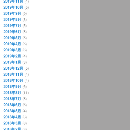
2019年11月
(4)
2019年10月
(5)
2019年9月
(9)
2019年8月
(3)
2019年7月
(5)
2019年6月
(5)
2019年5月
(5)
2019年4月
(5)
2019年3月
(6)
2019年2月
(4)
2019年1月
(3)
2018年12月
(5)
2018年11月
(4)
2018年10月
(4)
2018年9月
(6)
2018年8月
(11)
2018年7月
(5)
2018年6月
(6)
2018年5月
(4)
2018年4月
(6)
2018年3月
(8)
2018年2月
(3)