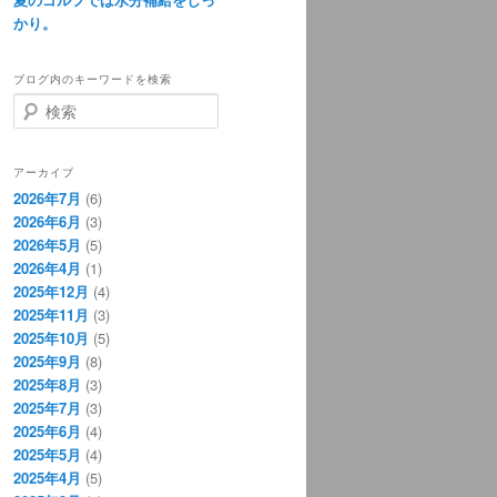
かり。
ブログ内のキーワードを検索
検
索
アーカイブ
2026年7月
(6)
2026年6月
(3)
2026年5月
(5)
2026年4月
(1)
2025年12月
(4)
2025年11月
(3)
2025年10月
(5)
2025年9月
(8)
2025年8月
(3)
2025年7月
(3)
2025年6月
(4)
2025年5月
(4)
2025年4月
(5)