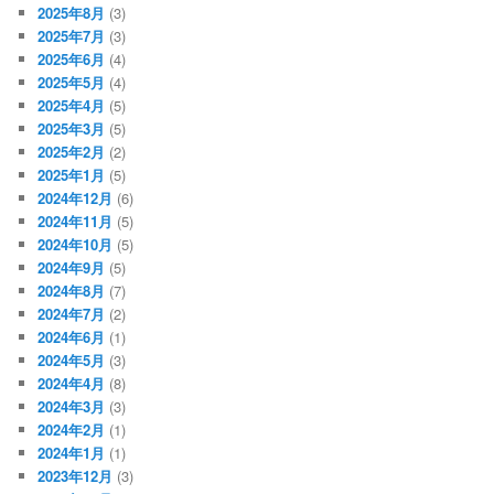
2025年8月
(3)
2025年7月
(3)
2025年6月
(4)
2025年5月
(4)
2025年4月
(5)
2025年3月
(5)
2025年2月
(2)
2025年1月
(5)
2024年12月
(6)
2024年11月
(5)
2024年10月
(5)
2024年9月
(5)
2024年8月
(7)
2024年7月
(2)
2024年6月
(1)
2024年5月
(3)
2024年4月
(8)
2024年3月
(3)
2024年2月
(1)
2024年1月
(1)
2023年12月
(3)