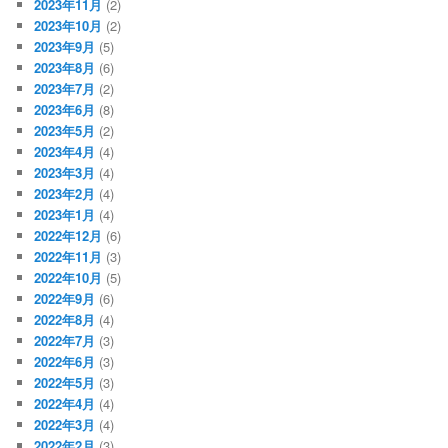
2023年11月
(2)
2023年10月
(2)
2023年9月
(5)
2023年8月
(6)
2023年7月
(2)
2023年6月
(8)
2023年5月
(2)
2023年4月
(4)
2023年3月
(4)
2023年2月
(4)
2023年1月
(4)
2022年12月
(6)
2022年11月
(3)
2022年10月
(5)
2022年9月
(6)
2022年8月
(4)
2022年7月
(3)
2022年6月
(3)
2022年5月
(3)
2022年4月
(4)
2022年3月
(4)
2022年2月
(3)