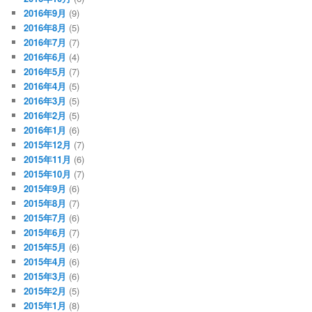
2016年9月
(9)
2016年8月
(5)
2016年7月
(7)
2016年6月
(4)
2016年5月
(7)
2016年4月
(5)
2016年3月
(5)
2016年2月
(5)
2016年1月
(6)
2015年12月
(7)
2015年11月
(6)
2015年10月
(7)
2015年9月
(6)
2015年8月
(7)
2015年7月
(6)
2015年6月
(7)
2015年5月
(6)
2015年4月
(6)
2015年3月
(6)
2015年2月
(5)
2015年1月
(8)