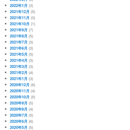
2022年1月
(3)
2021年12月
(5)
2021年11月
(3)
2021年10月
(1)
2021年9月
(7)
2021年8月
(5)
2021年7月
(3)
2021年6月
(3)
2021年5月
(5)
2021年4月
(3)
2021年3月
(3)
2021年2月
(4)
2021年1月
(3)
2020年12月
(6)
2020年11月
(4)
2020年10月
(5)
2020年9月
(5)
2020年8月
(4)
2020年7月
(5)
2020年6月
(6)
2020年5月
(5)