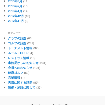
2013年3月
(11)
2013年2月
(10)
2013年1月
(14)
2012年12月
(16)
2012年11月
(6)
カテゴリー
クラブの話題
(66)
ゴルフの話題
(241)
トーナメント情報
(92)
ルール・HDCP
(4)
レストラン情報
(16)
事務局からのお知らせ
(234)
会員へのお知らせ
(104)
健康ゴルフ
(60)
営業情報
(1)
天気に関する話題
(89)
設備・施設に関して
(33)