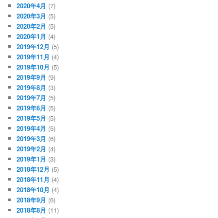
2020年4月
(7)
2020年3月
(5)
2020年2月
(5)
2020年1月
(4)
2019年12月
(5)
2019年11月
(4)
2019年10月
(5)
2019年9月
(9)
2019年8月
(3)
2019年7月
(5)
2019年6月
(5)
2019年5月
(5)
2019年4月
(5)
2019年3月
(6)
2019年2月
(4)
2019年1月
(3)
2018年12月
(5)
2018年11月
(4)
2018年10月
(4)
2018年9月
(6)
2018年8月
(11)