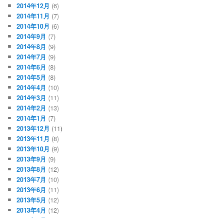
2014年12月
(6)
2014年11月
(7)
2014年10月
(6)
2014年9月
(7)
2014年8月
(9)
2014年7月
(9)
2014年6月
(8)
2014年5月
(8)
2014年4月
(10)
2014年3月
(11)
2014年2月
(13)
2014年1月
(7)
2013年12月
(11)
2013年11月
(8)
2013年10月
(9)
2013年9月
(9)
2013年8月
(12)
2013年7月
(10)
2013年6月
(11)
2013年5月
(12)
2013年4月
(12)