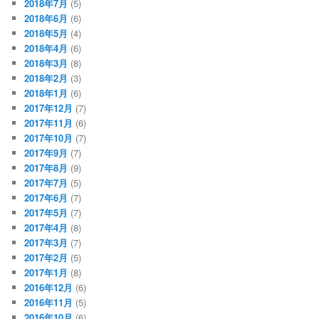
2018年7月
(5)
2018年6月
(6)
2018年5月
(4)
2018年4月
(6)
2018年3月
(8)
2018年2月
(3)
2018年1月
(6)
2017年12月
(7)
2017年11月
(6)
2017年10月
(7)
2017年9月
(7)
2017年8月
(9)
2017年7月
(5)
2017年6月
(7)
2017年5月
(7)
2017年4月
(8)
2017年3月
(7)
2017年2月
(5)
2017年1月
(8)
2016年12月
(6)
2016年11月
(5)
2016年10月
(6)