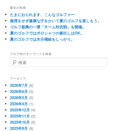
最近の投稿
たまにおられます、こんなゴルファー
無理をせず健康な汗をかいて夏のゴルフを楽しもう。
ゴルフ振興の一環「チーム対抗戦」を開催。
夏のゴルフではポロシャツの裾出しはOK。
夏のゴルフでは水分補給をしっかり。
ブログ内のキーワードを検索
検
索
アーカイブ
2026年7月
(6)
2026年6月
(3)
2026年5月
(5)
2026年4月
(1)
2025年12月
(4)
2025年11月
(3)
2025年10月
(5)
2025年9月
(8)