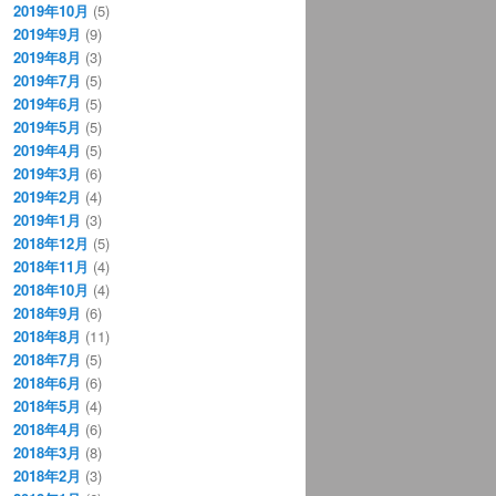
2019年10月
(5)
2019年9月
(9)
2019年8月
(3)
2019年7月
(5)
2019年6月
(5)
2019年5月
(5)
2019年4月
(5)
2019年3月
(6)
2019年2月
(4)
2019年1月
(3)
2018年12月
(5)
2018年11月
(4)
2018年10月
(4)
2018年9月
(6)
2018年8月
(11)
2018年7月
(5)
2018年6月
(6)
2018年5月
(4)
2018年4月
(6)
2018年3月
(8)
2018年2月
(3)