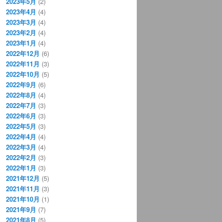
2023年5月
(2)
2023年4月
(4)
2023年3月
(4)
2023年2月
(4)
2023年1月
(4)
2022年12月
(6)
2022年11月
(3)
2022年10月
(5)
2022年9月
(6)
2022年8月
(4)
2022年7月
(3)
2022年6月
(3)
2022年5月
(3)
2022年4月
(4)
2022年3月
(4)
2022年2月
(3)
2022年1月
(3)
2021年12月
(5)
2021年11月
(3)
2021年10月
(1)
2021年9月
(7)
2021年8月
(5)