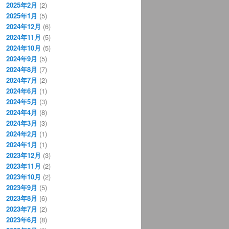
2025年2月
(2)
2025年1月
(5)
2024年12月
(6)
2024年11月
(5)
2024年10月
(5)
2024年9月
(5)
2024年8月
(7)
2024年7月
(2)
2024年6月
(1)
2024年5月
(3)
2024年4月
(8)
2024年3月
(3)
2024年2月
(1)
2024年1月
(1)
2023年12月
(3)
2023年11月
(2)
2023年10月
(2)
2023年9月
(5)
2023年8月
(6)
2023年7月
(2)
2023年6月
(8)