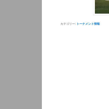
カテゴリー:
トーナメント情報