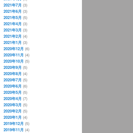
2021年7月
(3)
2021年6月
(3)
2021年5月
(5)
2021年4月
(3)
2021年3月
(3)
2021年2月
(4)
2021年1月
(3)
2020年12月
(6)
2020年11月
(4)
2020年10月
(5)
2020年9月
(5)
2020年8月
(4)
2020年7月
(5)
2020年6月
(6)
2020年5月
(5)
2020年4月
(7)
2020年3月
(5)
2020年2月
(5)
2020年1月
(4)
2019年12月
(5)
2019年11月
(4)