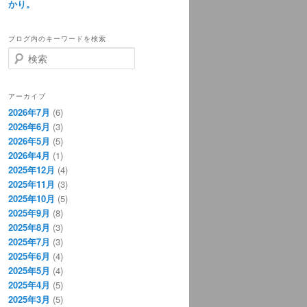
かり。
ブログ内のキーワードを検索
検
索
アーカイブ
2026年7月
(6)
2026年6月
(3)
2026年5月
(5)
2026年4月
(1)
2025年12月
(4)
2025年11月
(3)
2025年10月
(5)
2025年9月
(8)
2025年8月
(3)
2025年7月
(3)
2025年6月
(4)
2025年5月
(4)
2025年4月
(5)
2025年3月
(5)