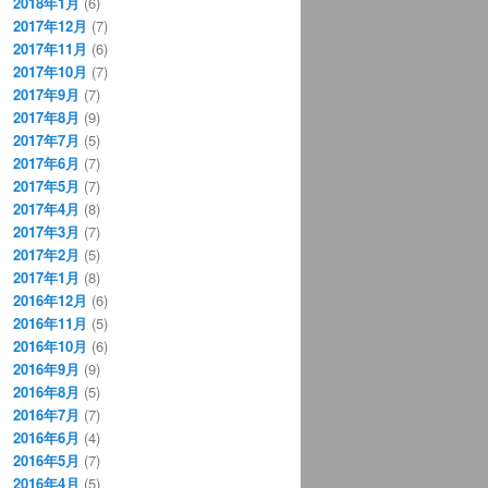
2018年1月
(6)
2017年12月
(7)
2017年11月
(6)
2017年10月
(7)
2017年9月
(7)
2017年8月
(9)
2017年7月
(5)
2017年6月
(7)
2017年5月
(7)
2017年4月
(8)
2017年3月
(7)
2017年2月
(5)
2017年1月
(8)
2016年12月
(6)
2016年11月
(5)
2016年10月
(6)
2016年9月
(9)
2016年8月
(5)
2016年7月
(7)
2016年6月
(4)
2016年5月
(7)
2016年4月
(5)