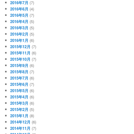
2016年7月
(7)
2016年6月
(4)
2016年5月
(7)
2016年4月
(5)
2016年3月
(5)
2016年2月
(5)
2016年1月
(6)
2015年12月
(7)
2015年11月
(6)
2015年10月
(7)
2015年9月
(6)
2015年8月
(7)
2015年7月
(6)
2015年6月
(7)
2015年5月
(6)
2015年4月
(6)
2015年3月
(6)
2015年2月
(5)
2015年1月
(8)
2014年12月
(6)
2014年11月
(7)