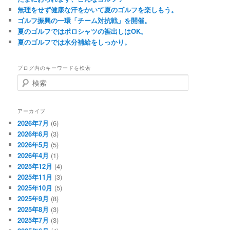
無理をせず健康な汗をかいて夏のゴルフを楽しもう。
ゴルフ振興の一環「チーム対抗戦」を開催。
夏のゴルフではポロシャツの裾出しはOK。
夏のゴルフでは水分補給をしっかり。
ブログ内のキーワードを検索
検
索
アーカイブ
2026年7月
(6)
2026年6月
(3)
2026年5月
(5)
2026年4月
(1)
2025年12月
(4)
2025年11月
(3)
2025年10月
(5)
2025年9月
(8)
2025年8月
(3)
2025年7月
(3)