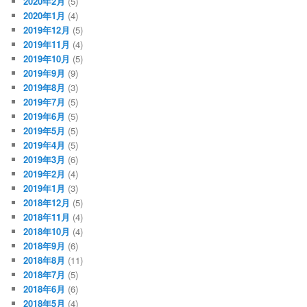
2020年2月
(5)
2020年1月
(4)
2019年12月
(5)
2019年11月
(4)
2019年10月
(5)
2019年9月
(9)
2019年8月
(3)
2019年7月
(5)
2019年6月
(5)
2019年5月
(5)
2019年4月
(5)
2019年3月
(6)
2019年2月
(4)
2019年1月
(3)
2018年12月
(5)
2018年11月
(4)
2018年10月
(4)
2018年9月
(6)
2018年8月
(11)
2018年7月
(5)
2018年6月
(6)
2018年5月
(4)