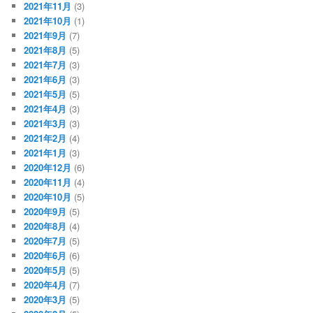
2021年11月
(3)
2021年10月
(1)
2021年9月
(7)
2021年8月
(5)
2021年7月
(3)
2021年6月
(3)
2021年5月
(5)
2021年4月
(3)
2021年3月
(3)
2021年2月
(4)
2021年1月
(3)
2020年12月
(6)
2020年11月
(4)
2020年10月
(5)
2020年9月
(5)
2020年8月
(4)
2020年7月
(5)
2020年6月
(6)
2020年5月
(5)
2020年4月
(7)
2020年3月
(5)