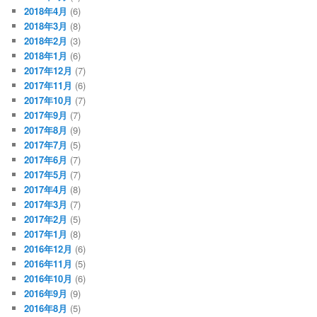
2018年4月
(6)
2018年3月
(8)
2018年2月
(3)
2018年1月
(6)
2017年12月
(7)
2017年11月
(6)
2017年10月
(7)
2017年9月
(7)
2017年8月
(9)
2017年7月
(5)
2017年6月
(7)
2017年5月
(7)
2017年4月
(8)
2017年3月
(7)
2017年2月
(5)
2017年1月
(8)
2016年12月
(6)
2016年11月
(5)
2016年10月
(6)
2016年9月
(9)
2016年8月
(5)