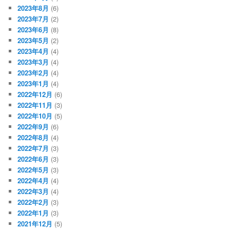
2023年8月
(6)
2023年7月
(2)
2023年6月
(8)
2023年5月
(2)
2023年4月
(4)
2023年3月
(4)
2023年2月
(4)
2023年1月
(4)
2022年12月
(6)
2022年11月
(3)
2022年10月
(5)
2022年9月
(6)
2022年8月
(4)
2022年7月
(3)
2022年6月
(3)
2022年5月
(3)
2022年4月
(4)
2022年3月
(4)
2022年2月
(3)
2022年1月
(3)
2021年12月
(5)