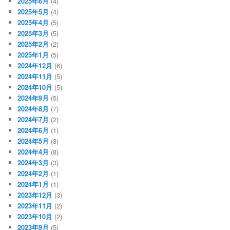
2025年6月
(4)
2025年5月
(4)
2025年4月
(5)
2025年3月
(5)
2025年2月
(2)
2025年1月
(5)
2024年12月
(6)
2024年11月
(5)
2024年10月
(5)
2024年9月
(5)
2024年8月
(7)
2024年7月
(2)
2024年6月
(1)
2024年5月
(3)
2024年4月
(8)
2024年3月
(3)
2024年2月
(1)
2024年1月
(1)
2023年12月
(3)
2023年11月
(2)
2023年10月
(2)
2023年9月
(5)