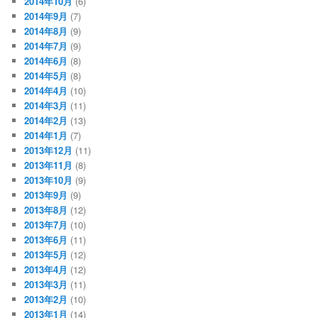
2014年10月
(6)
2014年9月
(7)
2014年8月
(9)
2014年7月
(9)
2014年6月
(8)
2014年5月
(8)
2014年4月
(10)
2014年3月
(11)
2014年2月
(13)
2014年1月
(7)
2013年12月
(11)
2013年11月
(8)
2013年10月
(9)
2013年9月
(9)
2013年8月
(12)
2013年7月
(10)
2013年6月
(11)
2013年5月
(12)
2013年4月
(12)
2013年3月
(11)
2013年2月
(10)
2013年1月
(14)