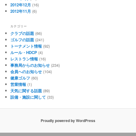
2012年12月
(16)
2012年11月
(6)
カテゴリー
クラブの話題
(66)
ゴルフの話題
(241)
トーナメント情報
(92)
ルール・HDCP
(4)
レストラン情報
(16)
事務局からのお知らせ
(234)
会員へのお知らせ
(104)
健康ゴルフ
(60)
営業情報
(1)
天気に関する話題
(89)
設備・施設に関して
(33)
Proudly powered by WordPress