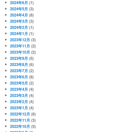
2024年6月
(1)
2024年5月
(3)
2024年4月
(8)
2024年3月
(3)
2024年2月
(1)
2024年1月
(1)
2023年12月
(3)
2023年11月
(2)
2023年10月
(2)
2023年9月
(5)
2023年8月
(6)
2023年7月
(2)
2023年6月
(8)
2023年5月
(2)
2023年4月
(4)
2023年3月
(4)
2023年2月
(4)
2023年1月
(4)
2022年12月
(6)
2022年11月
(3)
2022年10月
(5)