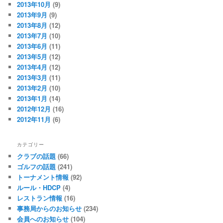
2013年10月
(9)
2013年9月
(9)
2013年8月
(12)
2013年7月
(10)
2013年6月
(11)
2013年5月
(12)
2013年4月
(12)
2013年3月
(11)
2013年2月
(10)
2013年1月
(14)
2012年12月
(16)
2012年11月
(6)
カテゴリー
クラブの話題
(66)
ゴルフの話題
(241)
トーナメント情報
(92)
ルール・HDCP
(4)
レストラン情報
(16)
事務局からのお知らせ
(234)
会員へのお知らせ
(104)