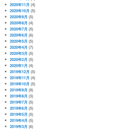
2020年11月
(4)
2020年10月
(5)
2020年9月
(5)
2020年8月
(4)
2020年7月
(5)
2020年6月
(6)
2020年5月
(5)
2020年4月
(7)
2020年3月
(5)
2020年2月
(5)
2020年1月
(4)
2019年12月
(5)
2019年11月
(4)
2019年10月
(5)
2019年9月
(9)
2019年8月
(3)
2019年7月
(5)
2019年6月
(5)
2019年5月
(5)
2019年4月
(5)
2019年3月
(6)