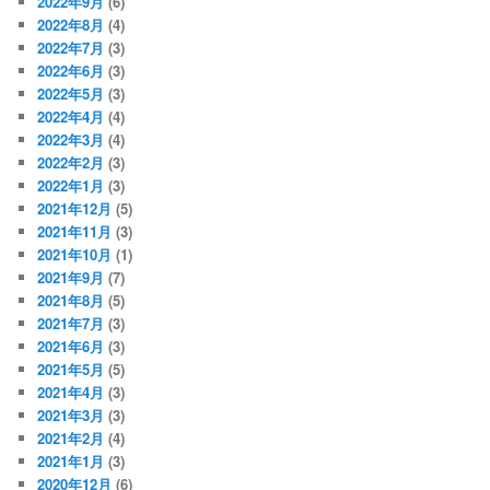
2022年9月
(6)
2022年8月
(4)
2022年7月
(3)
2022年6月
(3)
2022年5月
(3)
2022年4月
(4)
2022年3月
(4)
2022年2月
(3)
2022年1月
(3)
2021年12月
(5)
2021年11月
(3)
2021年10月
(1)
2021年9月
(7)
2021年8月
(5)
2021年7月
(3)
2021年6月
(3)
2021年5月
(5)
2021年4月
(3)
2021年3月
(3)
2021年2月
(4)
2021年1月
(3)
2020年12月
(6)