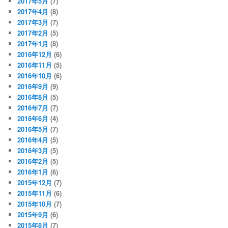
2017年5月
(7)
2017年4月
(8)
2017年3月
(7)
2017年2月
(5)
2017年1月
(8)
2016年12月
(6)
2016年11月
(5)
2016年10月
(6)
2016年9月
(9)
2016年8月
(5)
2016年7月
(7)
2016年6月
(4)
2016年5月
(7)
2016年4月
(5)
2016年3月
(5)
2016年2月
(5)
2016年1月
(6)
2015年12月
(7)
2015年11月
(6)
2015年10月
(7)
2015年9月
(6)
2015年8月
(7)