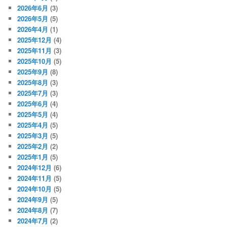
2026年6月
(3)
2026年5月
(5)
2026年4月
(1)
2025年12月
(4)
2025年11月
(3)
2025年10月
(5)
2025年9月
(8)
2025年8月
(3)
2025年7月
(3)
2025年6月
(4)
2025年5月
(4)
2025年4月
(5)
2025年3月
(5)
2025年2月
(2)
2025年1月
(5)
2024年12月
(6)
2024年11月
(5)
2024年10月
(5)
2024年9月
(5)
2024年8月
(7)
2024年7月
(2)