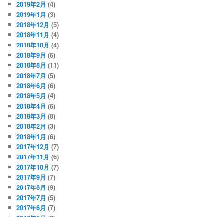
2019年2月
(4)
2019年1月
(3)
2018年12月
(5)
2018年11月
(4)
2018年10月
(4)
2018年9月
(6)
2018年8月
(11)
2018年7月
(5)
2018年6月
(6)
2018年5月
(4)
2018年4月
(6)
2018年3月
(8)
2018年2月
(3)
2018年1月
(6)
2017年12月
(7)
2017年11月
(6)
2017年10月
(7)
2017年9月
(7)
2017年8月
(9)
2017年7月
(5)
2017年6月
(7)