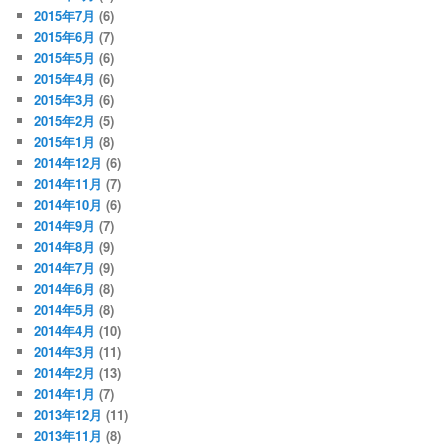
2015年7月
(6)
2015年6月
(7)
2015年5月
(6)
2015年4月
(6)
2015年3月
(6)
2015年2月
(5)
2015年1月
(8)
2014年12月
(6)
2014年11月
(7)
2014年10月
(6)
2014年9月
(7)
2014年8月
(9)
2014年7月
(9)
2014年6月
(8)
2014年5月
(8)
2014年4月
(10)
2014年3月
(11)
2014年2月
(13)
2014年1月
(7)
2013年12月
(11)
2013年11月
(8)