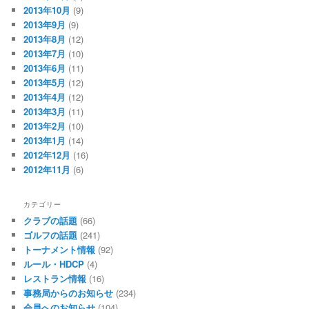
2013年10月
(9)
2013年9月
(9)
2013年8月
(12)
2013年7月
(10)
2013年6月
(11)
2013年5月
(12)
2013年4月
(12)
2013年3月
(11)
2013年2月
(10)
2013年1月
(14)
2012年12月
(16)
2012年11月
(6)
カテゴリー
クラブの話題
(66)
ゴルフの話題
(241)
トーナメント情報
(92)
ルール・HDCP
(4)
レストラン情報
(16)
事務局からのお知らせ
(234)
会員へのお知らせ
(104)