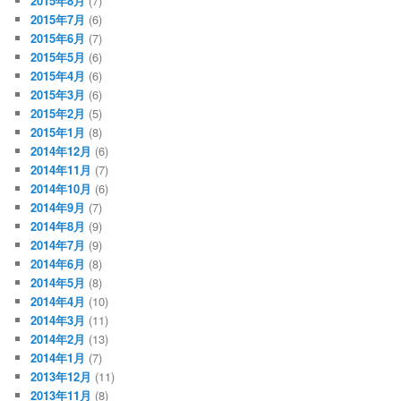
2015年8月
(7)
2015年7月
(6)
2015年6月
(7)
2015年5月
(6)
2015年4月
(6)
2015年3月
(6)
2015年2月
(5)
2015年1月
(8)
2014年12月
(6)
2014年11月
(7)
2014年10月
(6)
2014年9月
(7)
2014年8月
(9)
2014年7月
(9)
2014年6月
(8)
2014年5月
(8)
2014年4月
(10)
2014年3月
(11)
2014年2月
(13)
2014年1月
(7)
2013年12月
(11)
2013年11月
(8)