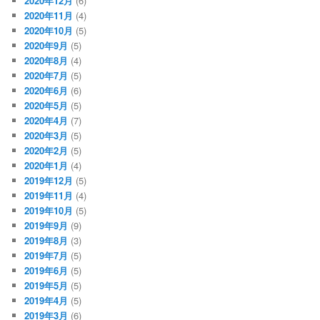
2020年12月
(6)
2020年11月
(4)
2020年10月
(5)
2020年9月
(5)
2020年8月
(4)
2020年7月
(5)
2020年6月
(6)
2020年5月
(5)
2020年4月
(7)
2020年3月
(5)
2020年2月
(5)
2020年1月
(4)
2019年12月
(5)
2019年11月
(4)
2019年10月
(5)
2019年9月
(9)
2019年8月
(3)
2019年7月
(5)
2019年6月
(5)
2019年5月
(5)
2019年4月
(5)
2019年3月
(6)