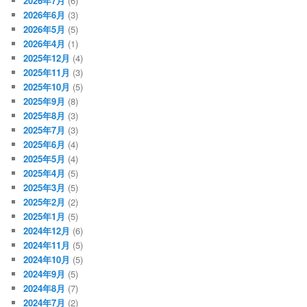
2026年7月
(6)
2026年6月
(3)
2026年5月
(5)
2026年4月
(1)
2025年12月
(4)
2025年11月
(3)
2025年10月
(5)
2025年9月
(8)
2025年8月
(3)
2025年7月
(3)
2025年6月
(4)
2025年5月
(4)
2025年4月
(5)
2025年3月
(5)
2025年2月
(2)
2025年1月
(5)
2024年12月
(6)
2024年11月
(5)
2024年10月
(5)
2024年9月
(5)
2024年8月
(7)
2024年7月
(2)