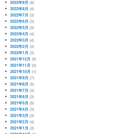
2022年9月
(6)
2022年8月
(4)
2022年7月
(3)
2022年6月
(3)
2022年5月
(3)
2022年4月
(4)
2022年3月
(4)
2022年2月
(3)
2022年1月
(3)
2021年12月
(5)
2021年11月
(3)
2021年10月
(1)
2021年9月
(7)
2021年8月
(5)
2021年7月
(3)
2021年6月
(3)
2021年5月
(5)
2021年4月
(3)
2021年3月
(3)
2021年2月
(4)
2021年1月
(3)