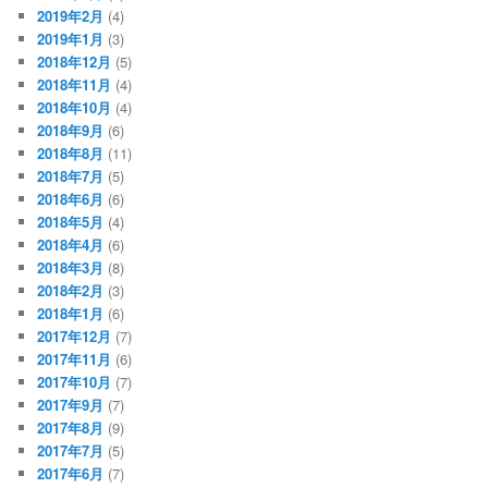
2019年2月
(4)
2019年1月
(3)
2018年12月
(5)
2018年11月
(4)
2018年10月
(4)
2018年9月
(6)
2018年8月
(11)
2018年7月
(5)
2018年6月
(6)
2018年5月
(4)
2018年4月
(6)
2018年3月
(8)
2018年2月
(3)
2018年1月
(6)
2017年12月
(7)
2017年11月
(6)
2017年10月
(7)
2017年9月
(7)
2017年8月
(9)
2017年7月
(5)
2017年6月
(7)