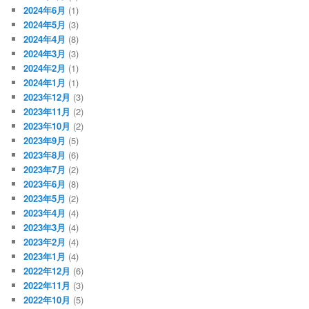
2024年6月
(1)
2024年5月
(3)
2024年4月
(8)
2024年3月
(3)
2024年2月
(1)
2024年1月
(1)
2023年12月
(3)
2023年11月
(2)
2023年10月
(2)
2023年9月
(5)
2023年8月
(6)
2023年7月
(2)
2023年6月
(8)
2023年5月
(2)
2023年4月
(4)
2023年3月
(4)
2023年2月
(4)
2023年1月
(4)
2022年12月
(6)
2022年11月
(3)
2022年10月
(5)