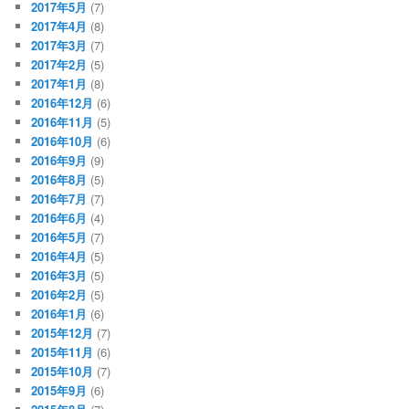
2017年5月
(7)
2017年4月
(8)
2017年3月
(7)
2017年2月
(5)
2017年1月
(8)
2016年12月
(6)
2016年11月
(5)
2016年10月
(6)
2016年9月
(9)
2016年8月
(5)
2016年7月
(7)
2016年6月
(4)
2016年5月
(7)
2016年4月
(5)
2016年3月
(5)
2016年2月
(5)
2016年1月
(6)
2015年12月
(7)
2015年11月
(6)
2015年10月
(7)
2015年9月
(6)