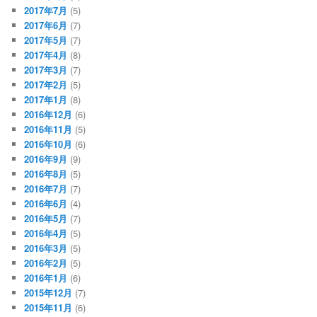
2017年7月
(5)
2017年6月
(7)
2017年5月
(7)
2017年4月
(8)
2017年3月
(7)
2017年2月
(5)
2017年1月
(8)
2016年12月
(6)
2016年11月
(5)
2016年10月
(6)
2016年9月
(9)
2016年8月
(5)
2016年7月
(7)
2016年6月
(4)
2016年5月
(7)
2016年4月
(5)
2016年3月
(5)
2016年2月
(5)
2016年1月
(6)
2015年12月
(7)
2015年11月
(6)