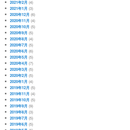
2021年2月
(4)
2021年1月
(3)
2020年12月
(6)
2020年11月
(4)
2020年10月
(5)
2020年9月
(5)
2020年8月
(4)
2020年7月
(5)
2020年6月
(6)
2020年5月
(5)
2020年4月
(7)
2020年3月
(5)
2020年2月
(5)
2020年1月
(4)
2019年12月
(5)
2019年11月
(4)
2019年10月
(5)
2019年9月
(9)
2019年8月
(3)
2019年7月
(5)
2019年6月
(5)