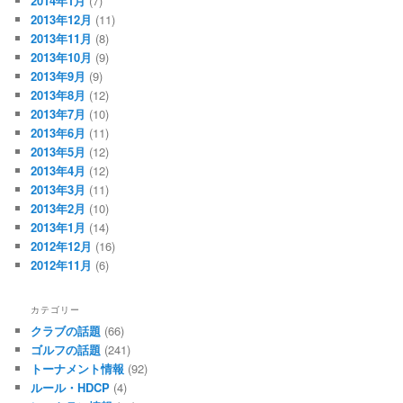
2014年1月
(7)
2013年12月
(11)
2013年11月
(8)
2013年10月
(9)
2013年9月
(9)
2013年8月
(12)
2013年7月
(10)
2013年6月
(11)
2013年5月
(12)
2013年4月
(12)
2013年3月
(11)
2013年2月
(10)
2013年1月
(14)
2012年12月
(16)
2012年11月
(6)
カテゴリー
クラブの話題
(66)
ゴルフの話題
(241)
トーナメント情報
(92)
ルール・HDCP
(4)