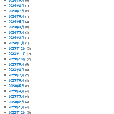
2024年9月
(5)
2024年8月
(7)
2024年7月
(2)
2024年6月
(1)
2024年5月
(3)
2024年4月
(8)
2024年3月
(3)
2024年2月
(1)
2024年1月
(1)
2023年12月
(3)
2023年11月
(2)
2023年10月
(2)
2023年9月
(5)
2023年8月
(6)
2023年7月
(2)
2023年6月
(8)
2023年5月
(2)
2023年4月
(4)
2023年3月
(4)
2023年2月
(4)
2023年1月
(4)
2022年12月
(6)