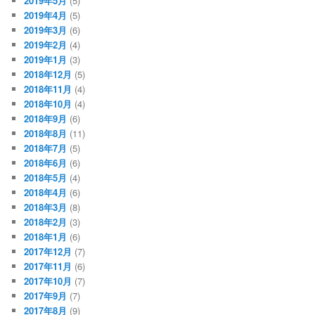
2019年5月
(5)
2019年4月
(5)
2019年3月
(6)
2019年2月
(4)
2019年1月
(3)
2018年12月
(5)
2018年11月
(4)
2018年10月
(4)
2018年9月
(6)
2018年8月
(11)
2018年7月
(5)
2018年6月
(6)
2018年5月
(4)
2018年4月
(6)
2018年3月
(8)
2018年2月
(3)
2018年1月
(6)
2017年12月
(7)
2017年11月
(6)
2017年10月
(7)
2017年9月
(7)
2017年8月
(9)