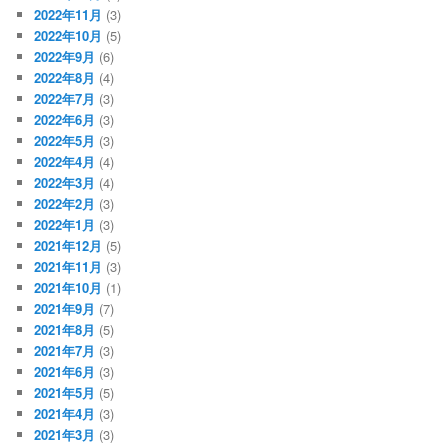
2022年11月
(3)
2022年10月
(5)
2022年9月
(6)
2022年8月
(4)
2022年7月
(3)
2022年6月
(3)
2022年5月
(3)
2022年4月
(4)
2022年3月
(4)
2022年2月
(3)
2022年1月
(3)
2021年12月
(5)
2021年11月
(3)
2021年10月
(1)
2021年9月
(7)
2021年8月
(5)
2021年7月
(3)
2021年6月
(3)
2021年5月
(5)
2021年4月
(3)
2021年3月
(3)