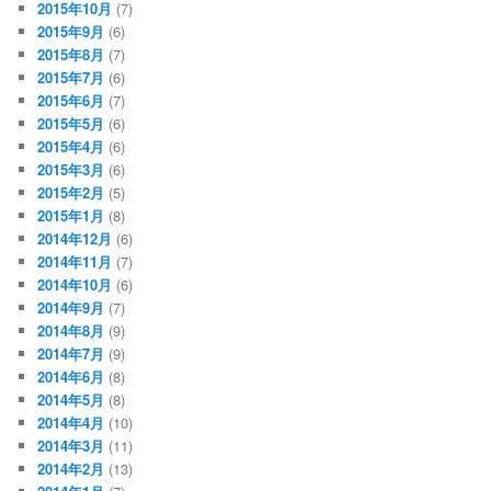
2015年10月
(7)
2015年9月
(6)
2015年8月
(7)
2015年7月
(6)
2015年6月
(7)
2015年5月
(6)
2015年4月
(6)
2015年3月
(6)
2015年2月
(5)
2015年1月
(8)
2014年12月
(6)
2014年11月
(7)
2014年10月
(6)
2014年9月
(7)
2014年8月
(9)
2014年7月
(9)
2014年6月
(8)
2014年5月
(8)
2014年4月
(10)
2014年3月
(11)
2014年2月
(13)