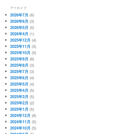
アーカイブ
2026年7月
(6)
2026年6月
(3)
2026年5月
(5)
2026年4月
(1)
2025年12月
(4)
2025年11月
(3)
2025年10月
(5)
2025年9月
(8)
2025年8月
(3)
2025年7月
(3)
2025年6月
(4)
2025年5月
(4)
2025年4月
(5)
2025年3月
(5)
2025年2月
(2)
2025年1月
(5)
2024年12月
(6)
2024年11月
(5)
2024年10月
(5)