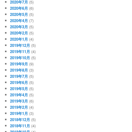
2020年7月
(5)
2020年6月
(6)
2020年5月
(5)
2020年4月
(7)
2020年3月
(5)
2020年2月
(5)
2020年1月
(4)
2019年12月
(5)
2019年11月
(4)
2019年10月
(5)
2019年9月
(9)
2019年8月
(3)
2019年7月
(5)
2019年6月
(5)
2019年5月
(5)
2019年4月
(5)
2019年3月
(6)
2019年2月
(4)
2019年1月
(3)
2018年12月
(5)
2018年11月
(4)
2018年10月
(4)