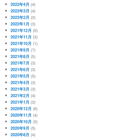
2022年4月
(4)
2022年3月
(4)
2022年2月
(3)
2022年1月
(3)
2021年12月
(5)
2021年11月
(3)
2021年10月
(1)
2021年9月
(7)
2021年8月
(5)
2021年7月
(3)
2021年6月
(3)
2021年5月
(5)
2021年4月
(3)
2021年3月
(3)
2021年2月
(4)
2021年1月
(3)
2020年12月
(6)
2020年11月
(4)
2020年10月
(5)
2020年9月
(5)
2020年8月
(4)