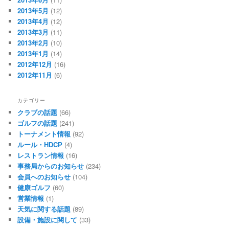
2013年5月
(12)
2013年4月
(12)
2013年3月
(11)
2013年2月
(10)
2013年1月
(14)
2012年12月
(16)
2012年11月
(6)
カテゴリー
クラブの話題
(66)
ゴルフの話題
(241)
トーナメント情報
(92)
ルール・HDCP
(4)
レストラン情報
(16)
事務局からのお知らせ
(234)
会員へのお知らせ
(104)
健康ゴルフ
(60)
営業情報
(1)
天気に関する話題
(89)
設備・施設に関して
(33)