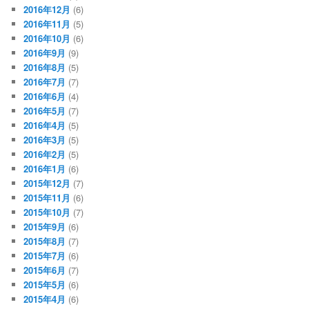
2016年12月
(6)
2016年11月
(5)
2016年10月
(6)
2016年9月
(9)
2016年8月
(5)
2016年7月
(7)
2016年6月
(4)
2016年5月
(7)
2016年4月
(5)
2016年3月
(5)
2016年2月
(5)
2016年1月
(6)
2015年12月
(7)
2015年11月
(6)
2015年10月
(7)
2015年9月
(6)
2015年8月
(7)
2015年7月
(6)
2015年6月
(7)
2015年5月
(6)
2015年4月
(6)