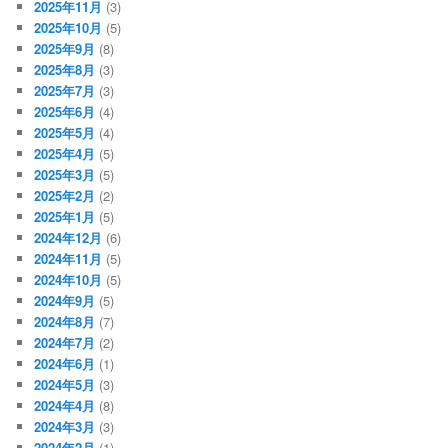
2025年11月
(3)
2025年10月
(5)
2025年9月
(8)
2025年8月
(3)
2025年7月
(3)
2025年6月
(4)
2025年5月
(4)
2025年4月
(5)
2025年3月
(5)
2025年2月
(2)
2025年1月
(5)
2024年12月
(6)
2024年11月
(5)
2024年10月
(5)
2024年9月
(5)
2024年8月
(7)
2024年7月
(2)
2024年6月
(1)
2024年5月
(3)
2024年4月
(8)
2024年3月
(3)
2024年2月
(1)