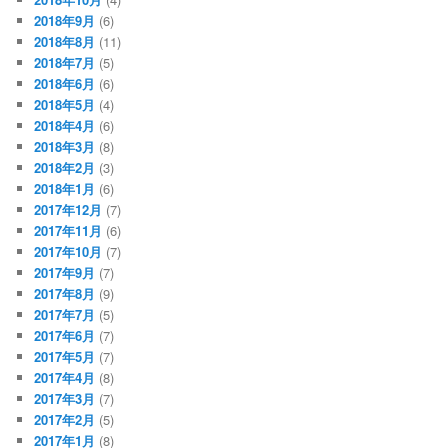
2018年9月
(6)
2018年8月
(11)
2018年7月
(5)
2018年6月
(6)
2018年5月
(4)
2018年4月
(6)
2018年3月
(8)
2018年2月
(3)
2018年1月
(6)
2017年12月
(7)
2017年11月
(6)
2017年10月
(7)
2017年9月
(7)
2017年8月
(9)
2017年7月
(5)
2017年6月
(7)
2017年5月
(7)
2017年4月
(8)
2017年3月
(7)
2017年2月
(5)
2017年1月
(8)