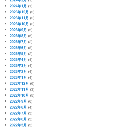
2024年1月
(1)
2023年12月
(3)
2023年11月
(2)
2023年10月
(2)
2023年9月
(5)
2023年8月
(6)
2023年7月
(2)
2023年6月
(8)
2023年5月
(2)
2023年4月
(4)
2023年3月
(4)
2023年2月
(4)
2023年1月
(4)
2022年12月
(6)
2022年11月
(3)
2022年10月
(5)
2022年9月
(6)
2022年8月
(4)
2022年7月
(3)
2022年6月
(3)
2022年5月
(3)