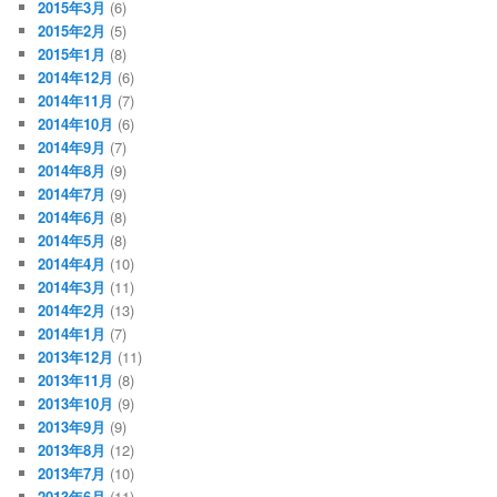
2015年3月
(6)
2015年2月
(5)
2015年1月
(8)
2014年12月
(6)
2014年11月
(7)
2014年10月
(6)
2014年9月
(7)
2014年8月
(9)
2014年7月
(9)
2014年6月
(8)
2014年5月
(8)
2014年4月
(10)
2014年3月
(11)
2014年2月
(13)
2014年1月
(7)
2013年12月
(11)
2013年11月
(8)
2013年10月
(9)
2013年9月
(9)
2013年8月
(12)
2013年7月
(10)
2013年6月
(11)