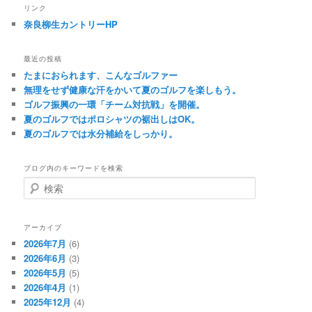
リンク
奈良柳生カントリーHP
最近の投稿
たまにおられます、こんなゴルファー
無理をせず健康な汗をかいて夏のゴルフを楽しもう。
ゴルフ振興の一環「チーム対抗戦」を開催。
夏のゴルフではポロシャツの裾出しはOK。
夏のゴルフでは水分補給をしっかり。
ブログ内のキーワードを検索
検
索
アーカイブ
2026年7月
(6)
2026年6月
(3)
2026年5月
(5)
2026年4月
(1)
2025年12月
(4)